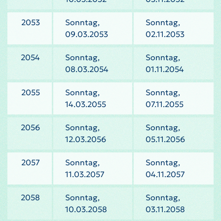
2053
Sonntag,
Sonntag,
09.03.2053
02.11.2053
2054
Sonntag,
Sonntag,
08.03.2054
01.11.2054
2055
Sonntag,
Sonntag,
14.03.2055
07.11.2055
2056
Sonntag,
Sonntag,
12.03.2056
05.11.2056
2057
Sonntag,
Sonntag,
11.03.2057
04.11.2057
2058
Sonntag,
Sonntag,
10.03.2058
03.11.2058