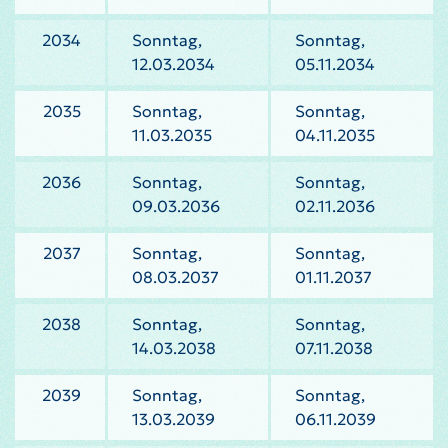
2034
Sonntag,
Sonntag,
12.03.2034
05.11.2034
2035
Sonntag,
Sonntag,
11.03.2035
04.11.2035
2036
Sonntag,
Sonntag,
09.03.2036
02.11.2036
2037
Sonntag,
Sonntag,
08.03.2037
01.11.2037
2038
Sonntag,
Sonntag,
14.03.2038
07.11.2038
2039
Sonntag,
Sonntag,
13.03.2039
06.11.2039