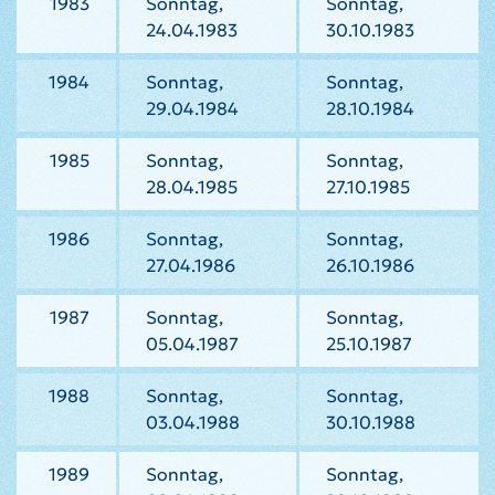
1983
Sonntag,
Sonntag,
24.04.1983
30.10.1983
1984
Sonntag,
Sonntag,
29.04.1984
28.10.1984
1985
Sonntag,
Sonntag,
28.04.1985
27.10.1985
1986
Sonntag,
Sonntag,
27.04.1986
26.10.1986
1987
Sonntag,
Sonntag,
05.04.1987
25.10.1987
1988
Sonntag,
Sonntag,
03.04.1988
30.10.1988
1989
Sonntag,
Sonntag,