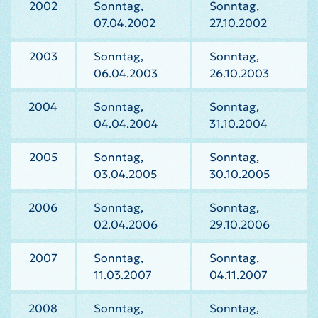
2002
Sonntag,
Sonntag,
07.04.2002
27.10.2002
2003
Sonntag,
Sonntag,
06.04.2003
26.10.2003
2004
Sonntag,
Sonntag,
04.04.2004
31.10.2004
2005
Sonntag,
Sonntag,
03.04.2005
30.10.2005
2006
Sonntag,
Sonntag,
02.04.2006
29.10.2006
2007
Sonntag,
Sonntag,
11.03.2007
04.11.2007
2008
Sonntag,
Sonntag,