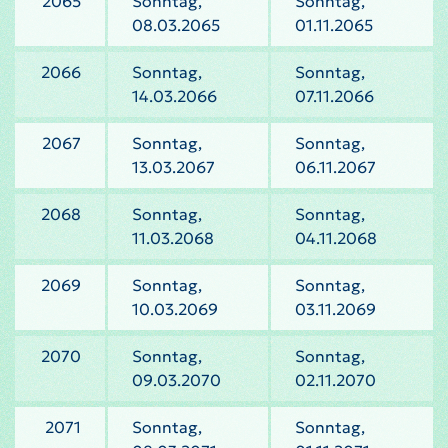
2065
Sonntag,
Sonntag,
08.03.2065
01.11.2065
2066
Sonntag,
Sonntag,
14.03.2066
07.11.2066
2067
Sonntag,
Sonntag,
13.03.2067
06.11.2067
2068
Sonntag,
Sonntag,
11.03.2068
04.11.2068
2069
Sonntag,
Sonntag,
10.03.2069
03.11.2069
2070
Sonntag,
Sonntag,
09.03.2070
02.11.2070
2071
Sonntag,
Sonntag,