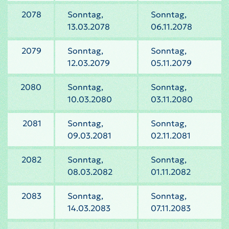
2078
Sonntag,
Sonntag,
13.03.2078
06.11.2078
2079
Sonntag,
Sonntag,
12.03.2079
05.11.2079
2080
Sonntag,
Sonntag,
10.03.2080
03.11.2080
2081
Sonntag,
Sonntag,
09.03.2081
02.11.2081
2082
Sonntag,
Sonntag,
08.03.2082
01.11.2082
2083
Sonntag,
Sonntag,
14.03.2083
07.11.2083