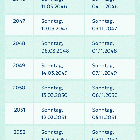
11.03.2046
04.11.2046
2047
Sonntag,
Sonntag,
10.03.2047
03.11.2047
2048
Sonntag,
Sonntag,
08.03.2048
01.11.2048
2049
Sonntag,
Sonntag,
14.03.2049
07.11.2049
2050
Sonntag,
Sonntag,
13.03.2050
06.11.2050
2051
Sonntag,
Sonntag,
12.03.2051
05.11.2051
2052
Sonntag,
Sonntag,
10.03.2052
03.11.2052