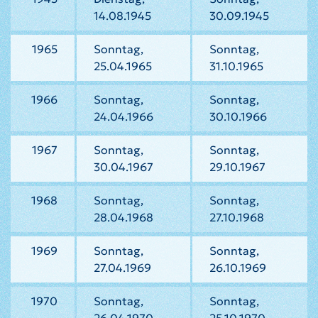
14.08.1945
30.09.1945
1965
Sonntag,
Sonntag,
25.04.1965
31.10.1965
1966
Sonntag,
Sonntag,
24.04.1966
30.10.1966
1967
Sonntag,
Sonntag,
30.04.1967
29.10.1967
1968
Sonntag,
Sonntag,
28.04.1968
27.10.1968
1969
Sonntag,
Sonntag,
27.04.1969
26.10.1969
1970
Sonntag,
Sonntag,