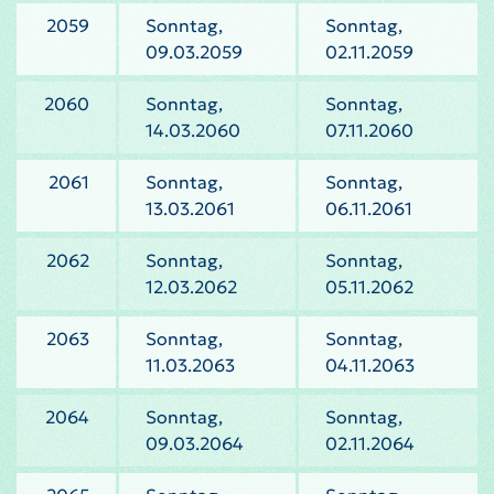
2059
Sonntag,
Sonntag,
09.03.2059
02.11.2059
2060
Sonntag,
Sonntag,
14.03.2060
07.11.2060
2061
Sonntag,
Sonntag,
13.03.2061
06.11.2061
2062
Sonntag,
Sonntag,
12.03.2062
05.11.2062
2063
Sonntag,
Sonntag,
11.03.2063
04.11.2063
2064
Sonntag,
Sonntag,
09.03.2064
02.11.2064