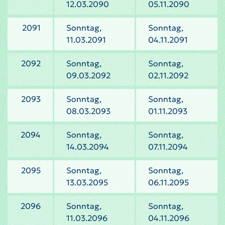
12.03.2090
05.11.2090
2091
Sonntag,
Sonntag,
11.03.2091
04.11.2091
2092
Sonntag,
Sonntag,
09.03.2092
02.11.2092
2093
Sonntag,
Sonntag,
08.03.2093
01.11.2093
2094
Sonntag,
Sonntag,
14.03.2094
07.11.2094
2095
Sonntag,
Sonntag,
13.03.2095
06.11.2095
2096
Sonntag,
Sonntag,
11.03.2096
04.11.2096