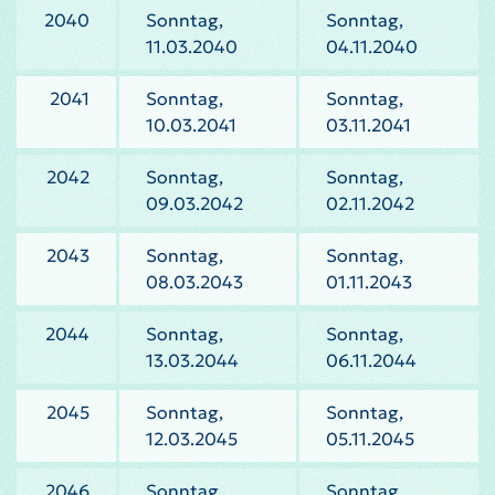
2040
Sonntag,
Sonntag,
11.03.2040
04.11.2040
2041
Sonntag,
Sonntag,
10.03.2041
03.11.2041
2042
Sonntag,
Sonntag,
09.03.2042
02.11.2042
2043
Sonntag,
Sonntag,
08.03.2043
01.11.2043
2044
Sonntag,
Sonntag,
13.03.2044
06.11.2044
2045
Sonntag,
Sonntag,
12.03.2045
05.11.2045
2046
Sonntag,
Sonntag,