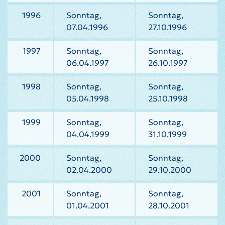
1996
Sonntag,
Sonntag,
07.04.1996
27.10.1996
1997
Sonntag,
Sonntag,
06.04.1997
26.10.1997
1998
Sonntag,
Sonntag,
05.04.1998
25.10.1998
1999
Sonntag,
Sonntag,
04.04.1999
31.10.1999
2000
Sonntag,
Sonntag,
02.04.2000
29.10.2000
2001
Sonntag,
Sonntag,
01.04.2001
28.10.2001