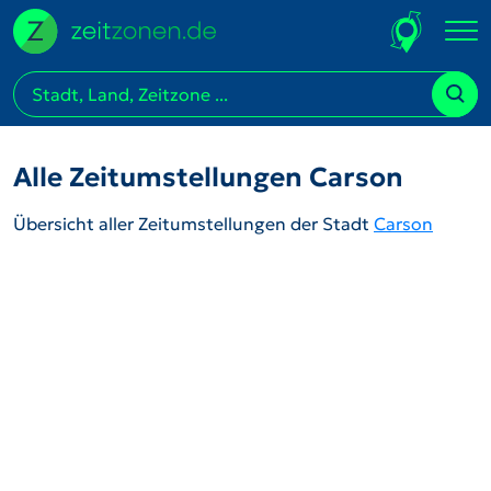
Alle Zeitumstellungen Carson
Übersicht aller Zeitumstellungen der Stadt
Carson