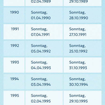
02.04.1989
29.10.1989
1990
Sonntag,
Sonntag,
01.04.1990
28.10.1990
1991
Sonntag,
Sonntag,
07.04.1991
27.10.1991
1992
Sonntag,
Sonntag,
05.04.1992
25.10.1992
1993
Sonntag,
Sonntag,
04.04.1993
31.10.1993
1994
Sonntag,
Sonntag,
03.04.1994
30.10.1994
1995
Sonntag,
Sonntag,
02.04.1995
29.10.1995