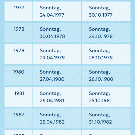
1977
Sonntag,
Sonntag,
24.04.1977
30.10.1977
1978
Sonntag,
Sonntag,
30.04.1978
29.10.1978
1979
Sonntag,
Sonntag,
29.04.1979
28.10.1979
1980
Sonntag,
Sonntag,
27.04.1980
26.10.1980
1981
Sonntag,
Sonntag,
26.04.1981
25.10.1981
1982
Sonntag,
Sonntag,
25.04.1982
31.10.1982