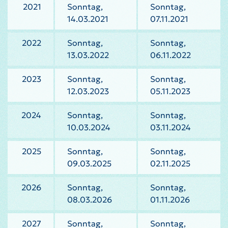
2021
Sonntag,
Sonntag,
14.03.2021
07.11.2021
2022
Sonntag,
Sonntag,
13.03.2022
06.11.2022
2023
Sonntag,
Sonntag,
12.03.2023
05.11.2023
2024
Sonntag,
Sonntag,
10.03.2024
03.11.2024
2025
Sonntag,
Sonntag,
09.03.2025
02.11.2025
2026
Sonntag,
Sonntag,
08.03.2026
01.11.2026
2027
Sonntag,
Sonntag,