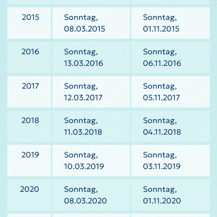
2015
Sonntag,
Sonntag,
08.03.2015
01.11.2015
2016
Sonntag,
Sonntag,
13.03.2016
06.11.2016
2017
Sonntag,
Sonntag,
12.03.2017
05.11.2017
2018
Sonntag,
Sonntag,
11.03.2018
04.11.2018
2019
Sonntag,
Sonntag,
10.03.2019
03.11.2019
2020
Sonntag,
Sonntag,
08.03.2020
01.11.2020