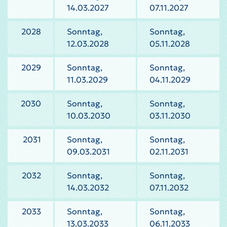
14.03.2027
07.11.2027
2028
Sonntag,
Sonntag,
12.03.2028
05.11.2028
2029
Sonntag,
Sonntag,
11.03.2029
04.11.2029
2030
Sonntag,
Sonntag,
10.03.2030
03.11.2030
2031
Sonntag,
Sonntag,
09.03.2031
02.11.2031
2032
Sonntag,
Sonntag,
14.03.2032
07.11.2032
2033
Sonntag,
Sonntag,
13.03.2033
06.11.2033