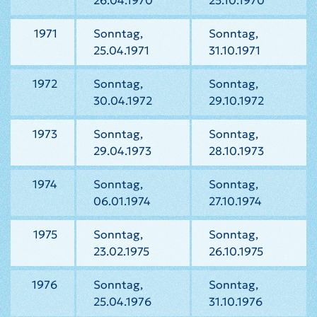
26.04.1970
25.10.1970
1971
Sonntag,
Sonntag,
25.04.1971
31.10.1971
1972
Sonntag,
Sonntag,
30.04.1972
29.10.1972
1973
Sonntag,
Sonntag,
29.04.1973
28.10.1973
1974
Sonntag,
Sonntag,
06.01.1974
27.10.1974
1975
Sonntag,
Sonntag,
23.02.1975
26.10.1975
1976
Sonntag,
Sonntag,
25.04.1976
31.10.1976