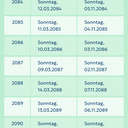
2084
Sonntag,
Sonntag,
12.03.2084
05.11.2084
2085
Sonntag,
Sonntag,
11.03.2085
04.11.2085
2086
Sonntag,
Sonntag,
10.03.2086
03.11.2086
2087
Sonntag,
Sonntag,
09.03.2087
02.11.2087
2088
Sonntag,
Sonntag,
14.03.2088
07.11.2088
2089
Sonntag,
Sonntag,
13.03.2089
06.11.2089
2090
Sonntag,
Sonntag,