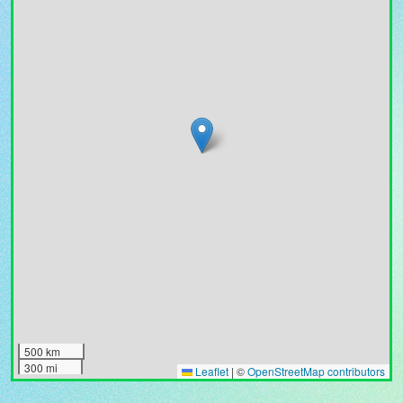
500 km
300 mi
Leaflet
|
©
OpenStreetMap contributors