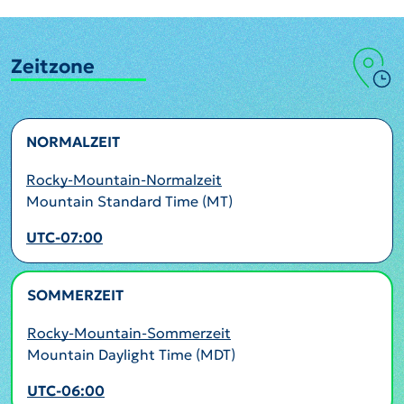
Zeitzone
NORMALZEIT
Rocky-Mountain-Normalzeit
Mountain Standard Time (MT)
UTC-07:00
SOMMERZEIT
AKTIV
Rocky-Mountain-Sommerzeit
Mountain Daylight Time (MDT)
UTC-06:00