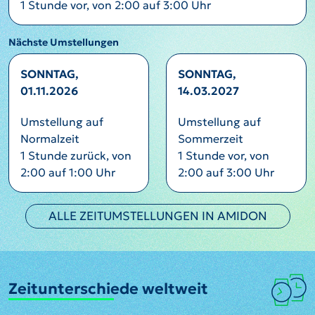
1 Stunde vor, von 2:00 auf 3:00 Uhr
Nächste Umstellungen
SONNTAG,
SONNTAG,
01.11.2026
14.03.2027
Umstellung auf
Umstellung auf
Normalzeit
Sommerzeit
1 Stunde zurück, von
1 Stunde vor, von
2:00 auf 1:00 Uhr
2:00 auf 3:00 Uhr
ALLE ZEITUMSTELLUNGEN IN AMIDON
Zeitunterschiede weltweit