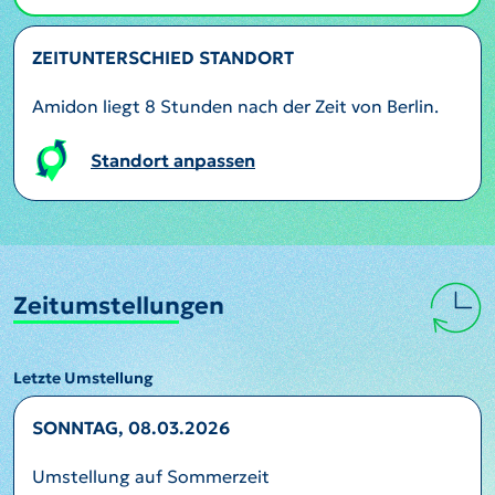
ZEITUNTERSCHIED STANDORT
Amidon liegt 8 Stunden nach der Zeit von Berlin.
Standort anpassen
Zeitumstellungen
Letzte Umstellung
SONNTAG, 08.03.2026
Umstellung auf Sommerzeit