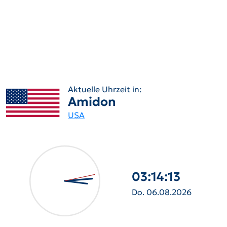
Aktuelle Uhrzeit in:
Amidon
USA
03:14:14
Do. 06.08.2026