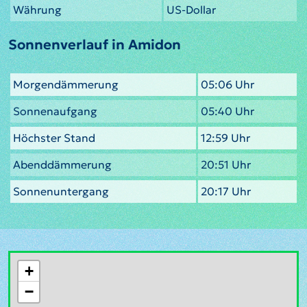
Währung
US-Dollar
Sonnenverlauf in Amidon
Morgendämmerung
05:06 Uhr
Sonnenaufgang
05:40 Uhr
Höchster Stand
12:59 Uhr
Abenddämmerung
20:51 Uhr
Sonnenuntergang
20:17 Uhr
+
−