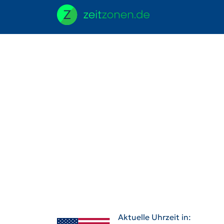
Aktuelle Uhrzeit in: