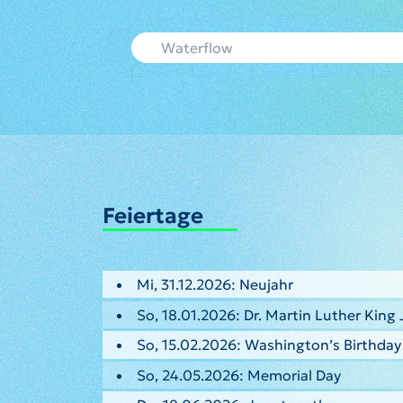
Feiertage
Mi, 31.12.2026: Neujahr
So, 18.01.2026: Dr. Martin Luther King 
So, 15.02.2026: Washington’s Birthday
So, 24.05.2026: Memorial Day