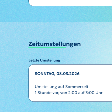
Zeitumstellungen
Letzte Umstellung
SONNTAG, 08.03.2026
Umstellung auf Sommerzeit
1 Stunde vor, von 2:00 auf 3:00 Uhr