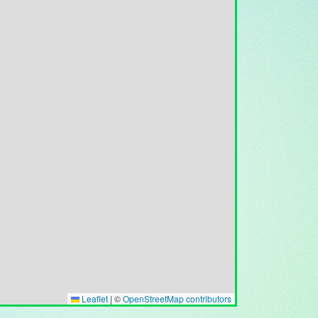
Leaflet
|
©
OpenStreetMap contributors