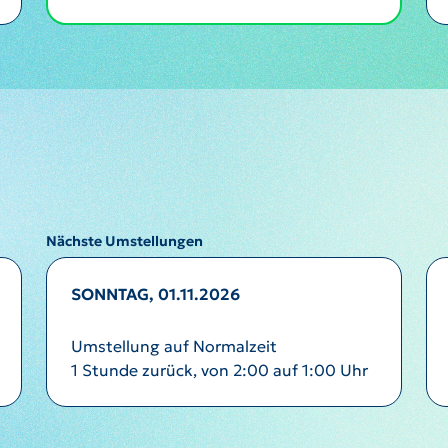
Nächste Umstellungen
SONNTAG, 01.11.2026
Umstellung auf Normalzeit
1 Stunde zurück, von 2:00 auf 1:00 Uhr