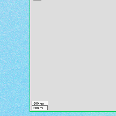
500 km
300 mi