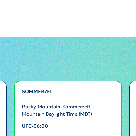
SOMMERZEIT
AKTIV
Rocky-Mountain-Sommerzeit
Mountain Daylight Time (MDT)
UTC-06:00