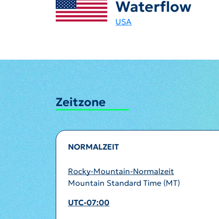
Waterflow
USA
Zeitzone
NORMALZEIT
Rocky-Mountain-Normalzeit
Mountain Standard Time (MT)
UTC-07:00