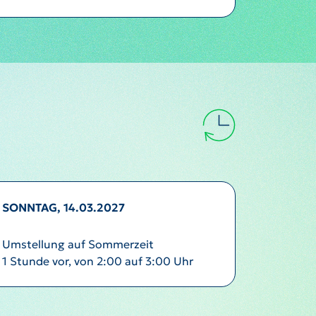
SONNTAG, 14.03.2027
Umstellung auf Sommerzeit
1 Stunde vor, von 2:00 auf 3:00 Uhr