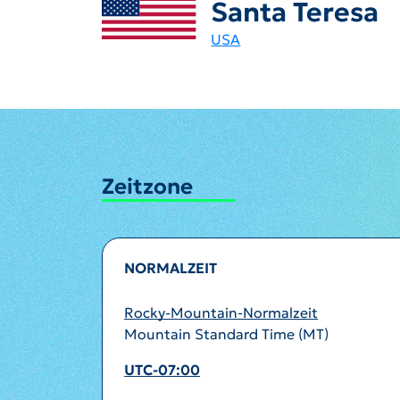
Santa Teresa
USA
Zeitzone
NORMALZEIT
Rocky-Mountain-Normalzeit
Mountain Standard Time (MT)
UTC-07:00