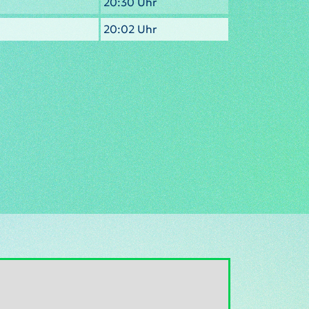
20:30 Uhr
20:02 Uhr