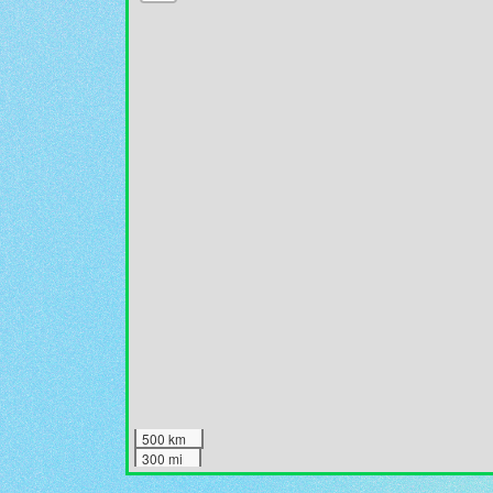
500 km
300 mi