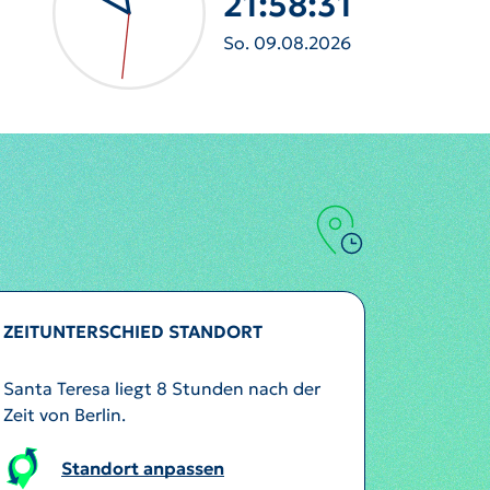
21:58:33
So. 09.08.2026
ZEITUNTERSCHIED STANDORT
Santa Teresa liegt 8 Stunden nach der
Zeit von Berlin.
Standort anpassen