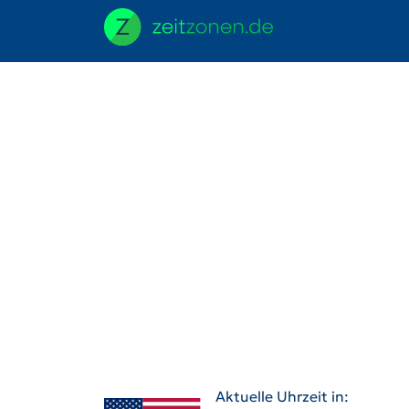
Aktuelle Uhrzeit in: