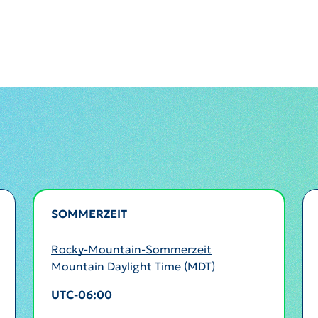
SOMMERZEIT
AKTIV
Rocky-Mountain-Sommerzeit
Mountain Daylight Time (MDT)
UTC-06:00