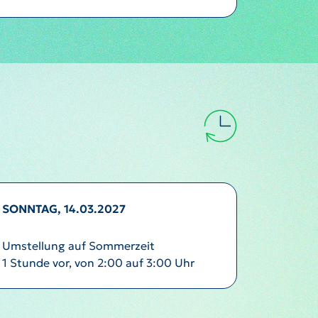
SONNTAG, 14.03.2027
Umstellung auf Sommerzeit
1 Stunde vor, von 2:00 auf 3:00 Uhr