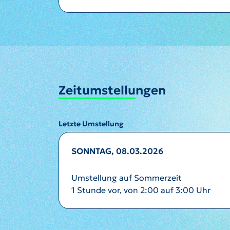
Zeitumstellungen
Letzte Umstellung
SONNTAG, 08.03.2026
Umstellung auf Sommerzeit
1 Stunde vor, von 2:00 auf 3:00 Uhr