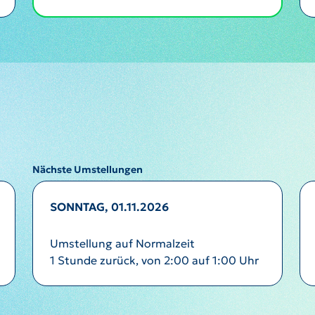
Nächste Umstellungen
SONNTAG, 01.11.2026
Umstellung auf Normalzeit
1 Stunde zurück, von 2:00 auf 1:00 Uhr