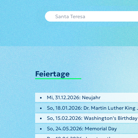
Feiertage
Mi, 31.12.2026: Neujahr
So, 18.01.2026: Dr. Martin Luther King 
So, 15.02.2026: Washington’s Birthday
So, 24.05.2026: Memorial Day