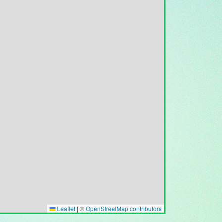
Leaflet
|
©
OpenStreetMap contributors