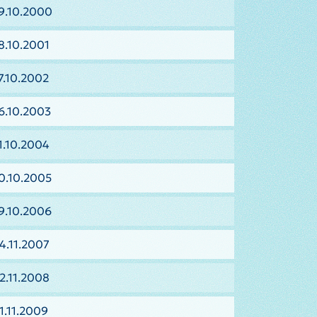
9.10.2000
8.10.2001
7.10.2002
6.10.2003
1.10.2004
0.10.2005
9.10.2006
4.11.2007
2.11.2008
1.11.2009