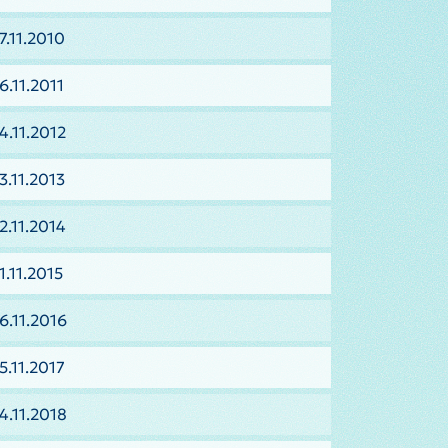
7.11.2010
6.11.2011
4.11.2012
3.11.2013
2.11.2014
1.11.2015
6.11.2016
5.11.2017
4.11.2018