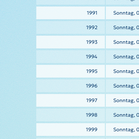
1991
Sonntag, 0
1992
Sonntag, 
1993
Sonntag, 
1994
Sonntag, 
1995
Sonntag, 
1996
Sonntag, 0
1997
Sonntag, 
1998
Sonntag, 
1999
Sonntag, 