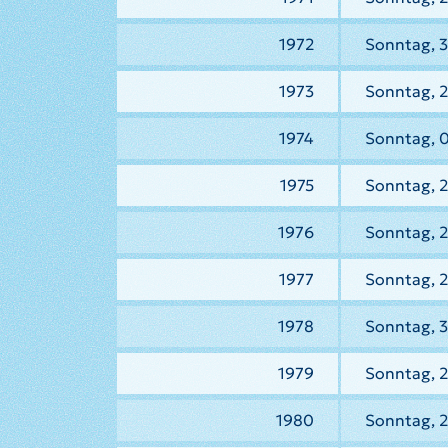
1972
Sonntag, 3
1973
Sonntag, 2
1974
Sonntag, 0
1975
Sonntag, 2
1976
Sonntag, 2
1977
Sonntag, 2
1978
Sonntag, 
1979
Sonntag, 2
1980
Sonntag, 2