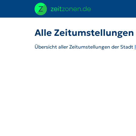
Alle Zeitumstellungen 
Übersicht aller Zeitumstellungen der Stadt