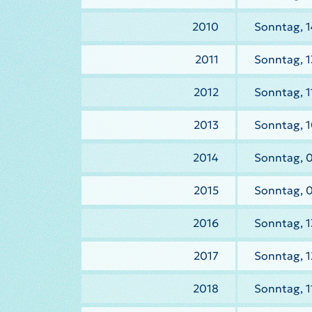
2010
Sonntag, 1
2011
Sonntag, 1
2012
Sonntag, 1
2013
Sonntag, 1
2014
Sonntag, 
2015
Sonntag, 
2016
Sonntag, 1
2017
Sonntag, 1
2018
Sonntag, 1