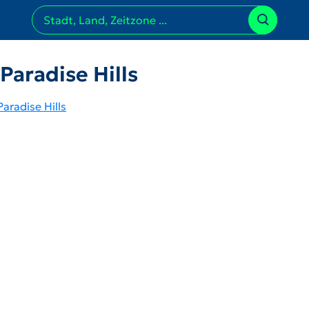
Paradise Hills
Paradise Hills