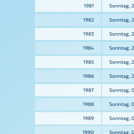
1981
Sonntag, 2
1982
Sonntag, 2
1983
Sonntag, 2
1984
Sonntag, 
1985
Sonntag, 2
1986
Sonntag, 2
1987
Sonntag, 
1988
Sonntag, 
1989
Sonntag, 
1990
Sonntag, 