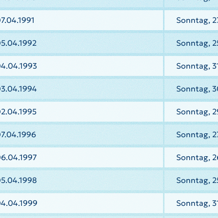
7.04.1991
Sonntag, 27
05.04.1992
Sonntag, 2
04.04.1993
Sonntag, 3
03.04.1994
Sonntag, 3
02.04.1995
Sonntag, 2
7.04.1996
Sonntag, 2
06.04.1997
Sonntag, 2
05.04.1998
Sonntag, 2
04.04.1999
Sonntag, 3