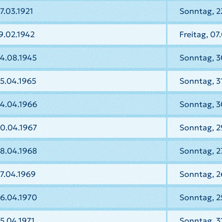
7.03.1921
Sonntag, 2
9.02.1942
Freitag, 07
14.08.1945
Sonntag, 3
5.04.1965
Sonntag, 3
24.04.1966
Sonntag, 3
30.04.1967
Sonntag, 2
28.04.1968
Sonntag, 2
7.04.1969
Sonntag, 2
26.04.1970
Sonntag, 2
5.04.1971
Sonntag, 31