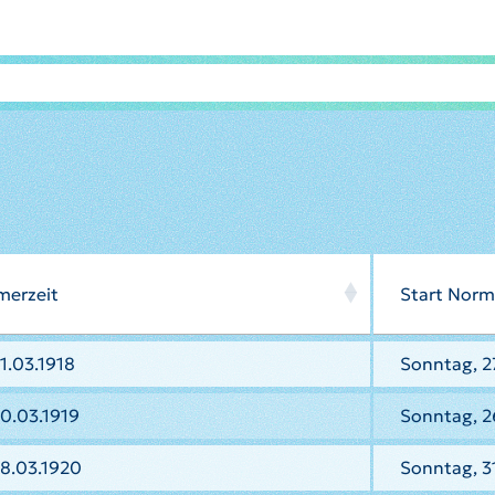
merzeit
Start Norm
1.03.1918
Sonntag, 27
0.03.1919
Sonntag, 2
8.03.1920
Sonntag, 3