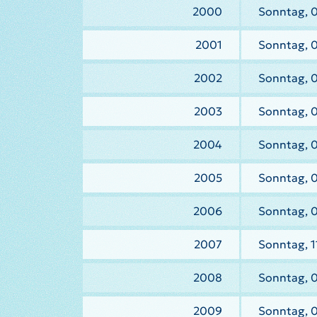
2000
Sonntag, 
2001
Sonntag, 
2002
Sonntag, 
2003
Sonntag, 
2004
Sonntag, 
2005
Sonntag, 
2006
Sonntag, 
2007
Sonntag, 1
2008
Sonntag, 
2009
Sonntag, 