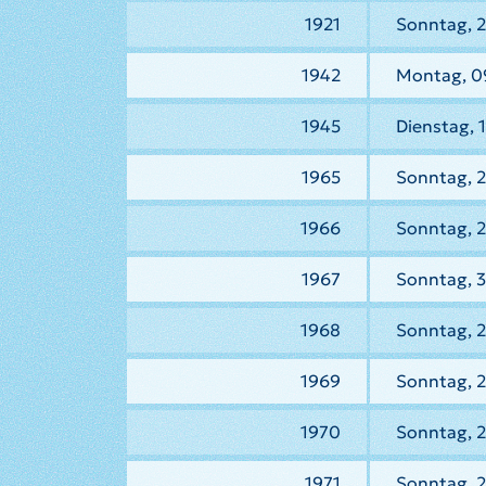
1921
Sonntag, 2
1942
Montag, 0
1945
Dienstag, 
1965
Sonntag, 2
1966
Sonntag, 
1967
Sonntag, 
1968
Sonntag, 
1969
Sonntag, 2
1970
Sonntag, 
1971
Sonntag, 2