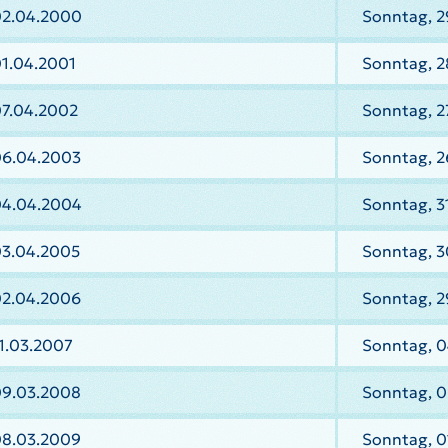
02.04.2000
Sonntag, 2
01.04.2001
Sonntag, 2
07.04.2002
Sonntag, 2
06.04.2003
Sonntag, 2
04.04.2004
Sonntag, 3
03.04.2005
Sonntag, 3
02.04.2006
Sonntag, 2
1.03.2007
Sonntag, 0
09.03.2008
Sonntag, 0
08.03.2009
Sonntag, 0