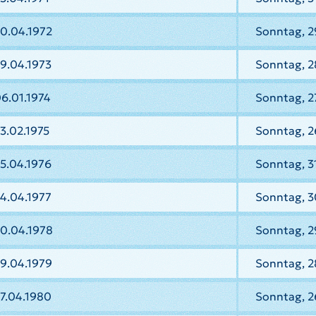
0.04.1972
Sonntag, 2
9.04.1973
Sonntag, 2
6.01.1974
Sonntag, 2
3.02.1975
Sonntag, 2
5.04.1976
Sonntag, 3
4.04.1977
Sonntag, 3
30.04.1978
Sonntag, 2
9.04.1979
Sonntag, 2
7.04.1980
Sonntag, 2