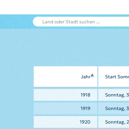
Jahr
Start Som
1918
Sonntag, 3
1919
Sonntag, 3
1920
Sonntag, 2