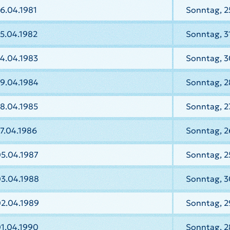
6.04.1981
Sonntag, 2
5.04.1982
Sonntag, 3
4.04.1983
Sonntag, 3
29.04.1984
Sonntag, 2
8.04.1985
Sonntag, 2
7.04.1986
Sonntag, 2
05.04.1987
Sonntag, 2
03.04.1988
Sonntag, 3
02.04.1989
Sonntag, 2
01.04.1990
Sonntag, 2