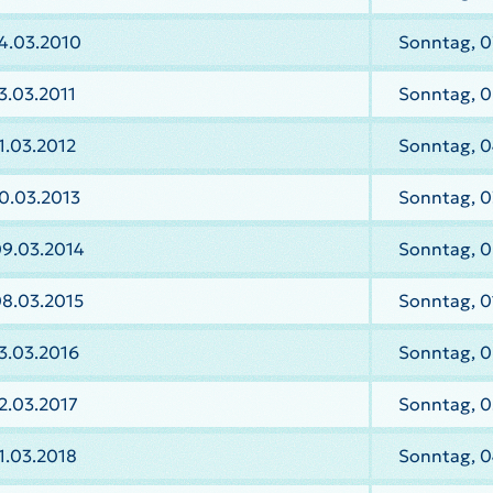
4.03.2010
Sonntag, 0
3.03.2011
Sonntag, 0
1.03.2012
Sonntag, 0
0.03.2013
Sonntag, 0
09.03.2014
Sonntag, 0
08.03.2015
Sonntag, 0
3.03.2016
Sonntag, 0
2.03.2017
Sonntag, 0
1.03.2018
Sonntag, 0