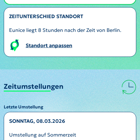
ZEITUNTERSCHIED STANDORT
Eunice liegt 8 Stunden nach der Zeit von Berlin.
Standort anpassen
Zeitumstellungen
Letzte Umstellung
SONNTAG, 08.03.2026
Umstellung auf Sommerzeit