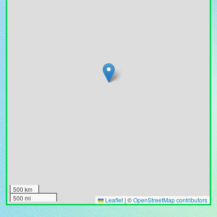
500 km
500 mi
Leaflet
|
©
OpenStreetMap contributors