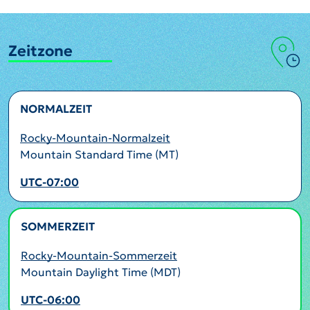
Zeitzone
NORMALZEIT
Rocky-Mountain-Normalzeit
Mountain Standard Time (MT)
UTC-07:00
SOMMERZEIT
AKTIV
Rocky-Mountain-Sommerzeit
Mountain Daylight Time (MDT)
UTC-06:00