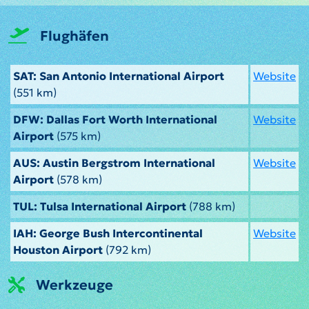
Flughäfen
SAT: San Antonio International Airport
Website
(551 km)
DFW: Dallas Fort Worth International
Website
Airport
(575 km)
AUS: Austin Bergstrom International
Website
Airport
(578 km)
TUL: Tulsa International Airport
(788 km)
IAH: George Bush Intercontinental
Website
Houston Airport
(792 km)
Werkzeuge