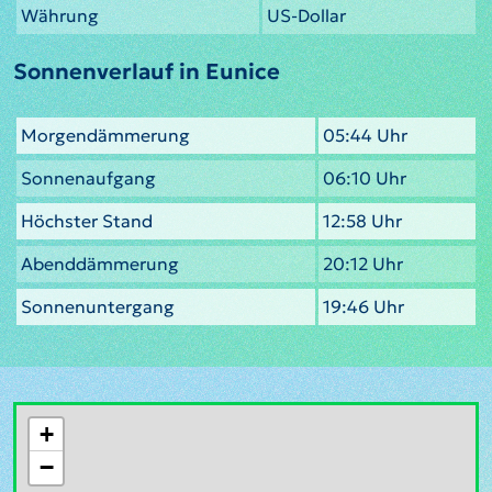
Währung
US-Dollar
Sonnenverlauf in Eunice
Morgendämmerung
05:44 Uhr
Sonnenaufgang
06:10 Uhr
Höchster Stand
12:58 Uhr
Abenddämmerung
20:12 Uhr
Sonnenuntergang
19:46 Uhr
+
−