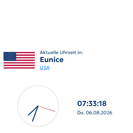
Aktuelle Uhrzeit in:
Eunice
USA
07:33:19
Do. 06.08.2026