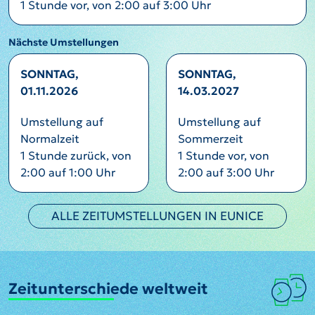
1 Stunde vor, von 2:00 auf 3:00 Uhr
Nächste Umstellungen
SONNTAG,
SONNTAG,
01.11.2026
14.03.2027
Umstellung auf
Umstellung auf
Normalzeit
Sommerzeit
1 Stunde zurück, von
1 Stunde vor, von
2:00 auf 1:00 Uhr
2:00 auf 3:00 Uhr
ALLE ZEITUMSTELLUNGEN IN EUNICE
Zeitunterschiede weltweit