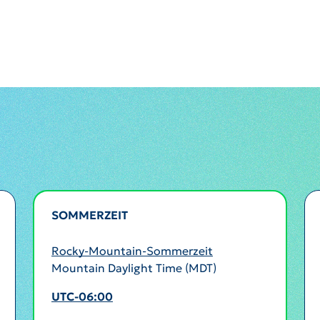
SOMMERZEIT
AKTIV
Rocky-Mountain-Sommerzeit
Mountain Daylight Time (MDT)
UTC-06:00