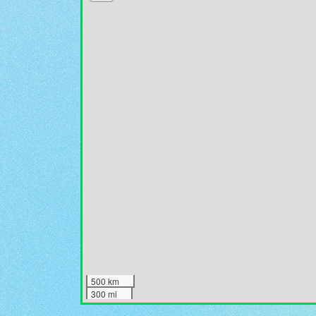
500 km
300 mi