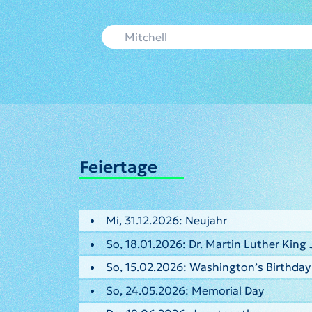
Feiertage
Mi, 31.12.2026: Neujahr
So, 18.01.2026: Dr. Martin Luther King 
So, 15.02.2026: Washington’s Birthday
So, 24.05.2026: Memorial Day