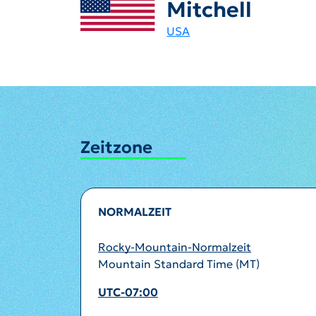
Mitchell
USA
Zeitzone
NORMALZEIT
Rocky-Mountain-Normalzeit
Mountain Standard Time (MT)
UTC-07:00