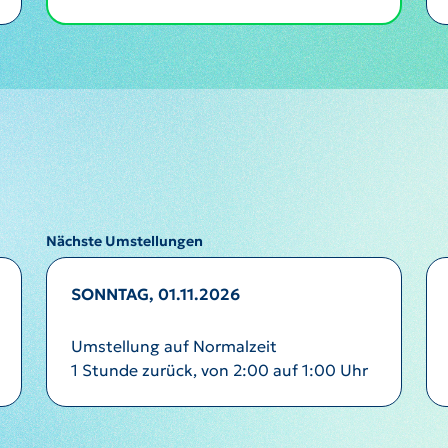
Nächste Umstellungen
SONNTAG, 01.11.2026
Umstellung auf Normalzeit
1 Stunde zurück, von 2:00 auf 1:00 Uhr