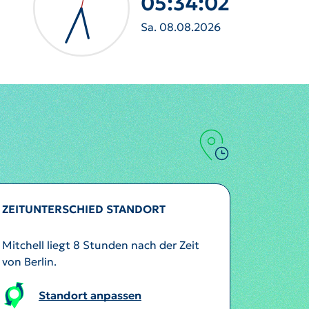
05:34:05
Sa. 08.08.2026
ZEITUNTERSCHIED STANDORT
Mitchell liegt 8 Stunden nach der Zeit
von Berlin.
Standort anpassen