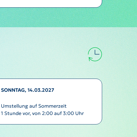
SONNTAG, 14.03.2027
Umstellung auf Sommerzeit
1 Stunde vor, von 2:00 auf 3:00 Uhr