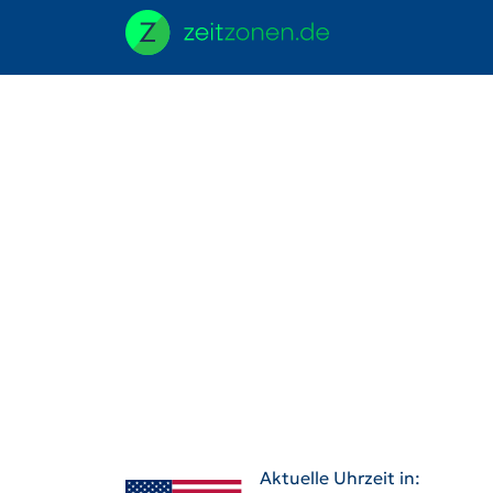
Aktuelle Uhrzeit in: