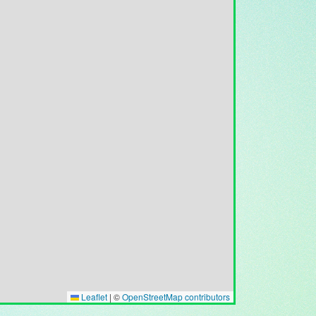
Leaflet
|
©
OpenStreetMap contributors