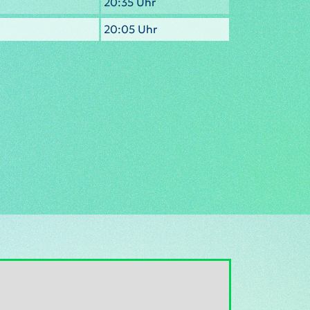
20:35 Uhr
20:05 Uhr