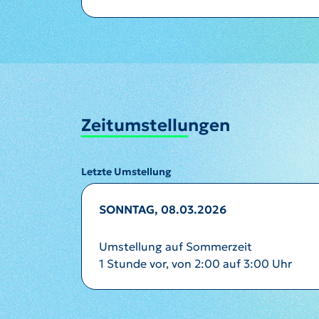
Zeitumstellungen
Letzte Umstellung
SONNTAG, 08.03.2026
Umstellung auf Sommerzeit
1 Stunde vor, von 2:00 auf 3:00 Uhr