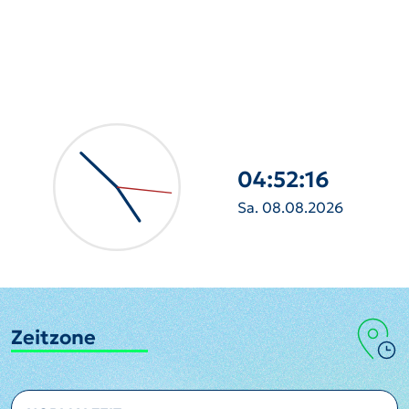
04:52:17
Sa. 08.08.2026
Zeitzone