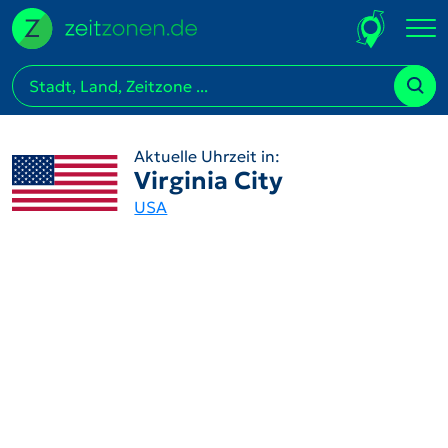
Aktuelle Uhrzeit in:
Virginia City
USA