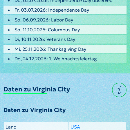
Do, 02.07.2026: Independence Day observed
Fr, 03.07.2026: Independence Day
So, 06.09.2026: Labor Day
So, 11.10.2026: Columbus Day
Di, 10.11.2026: Veterans Day
Mi, 25.11.2026: Thanksgiving Day
Do, 24.12.2026: 1. Weihnachtsfeiertag
Daten zu Virginia City
Daten zu Virginia City
Land
USA