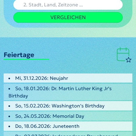
VERGLEICHEN
Feiertage
Mi, 31.12.2026: Neujahr
So, 18.01.2026: Dr. Martin Luther King Jr’s
Birthday
So, 15.02.2026: Washington’s Birthday
So, 24.05.2026: Memorial Day
Do, 18.06.2026: Juneteenth