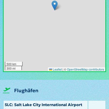
500 km
300 mi
Leaflet
|
©
OpenStreetMap contributors
Flughäfen
SLC: Salt Lake City International Airport