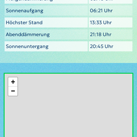
Sonnenaufgang
06:21 Uhr
Höchster Stand
13:33 Uhr
Abenddämmerung
21:18 Uhr
Sonnenuntergang
20:45 Uhr
+
−