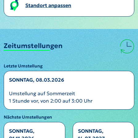
Standort anpassen
Zeitumstellungen
Letzte Umstellung
SONNTAG, 08.03.2026
Umstellung auf Sommerzeit
1 Stunde vor, von 2:00 auf 3:00 Uhr
Nächste Umstellungen
SONNTAG,
SONNTAG,