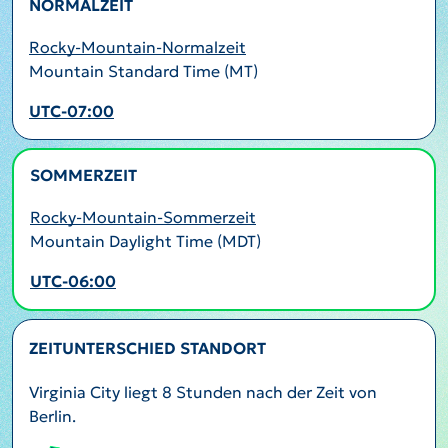
NORMALZEIT
Rocky-Mountain-Normalzeit
Mountain Standard Time (MT)
UTC-07:00
SOMMERZEIT
AKTIV
Rocky-Mountain-Sommerzeit
Mountain Daylight Time (MDT)
UTC-06:00
ZEITUNTERSCHIED STANDORT
Virginia City liegt 8 Stunden nach der Zeit von
Berlin.