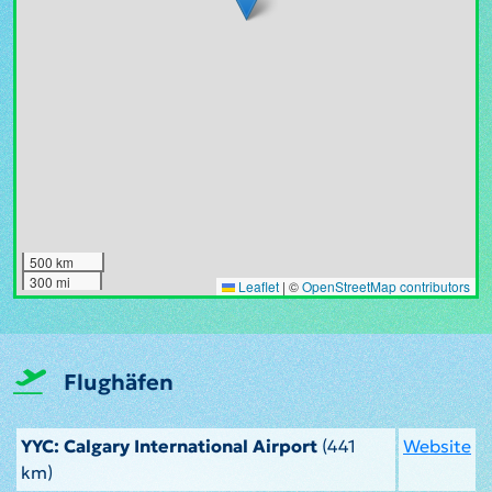
500 km
300 mi
Leaflet
|
©
OpenStreetMap contributors
Flughäfen
YYC: Calgary International Airport
(441
Website
km)