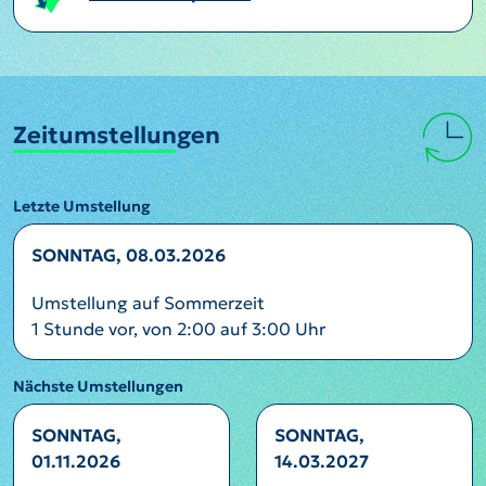
Zeitumstellungen
Letzte Umstellung
SONNTAG, 08.03.2026
Umstellung auf Sommerzeit
1 Stunde vor, von 2:00 auf 3:00 Uhr
Nächste Umstellungen
SONNTAG,
SONNTAG,
01.11.2026
14.03.2027