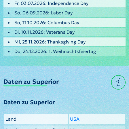
Fr, 03.07.2026: Independence Day
So, 06.09.2026: Labor Day
So, 11.10.2026: Columbus Day
Di, 10.11.2026: Veterans Day
Mi, 25.11.2026: Thanksgiving Day
Do, 24.12.2026: 1. Weihnachtsfeiertag
Daten zu Superior
Daten zu Superior
Land
USA