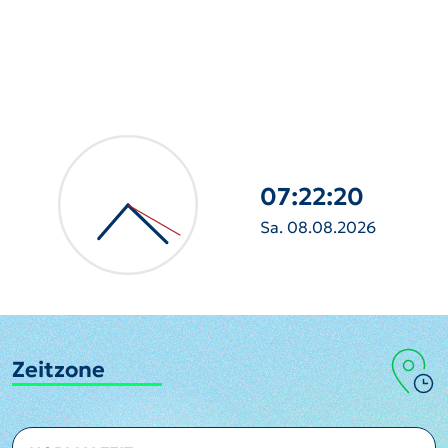
07:22:22
Sa. 08.08.2026
Zeitzone