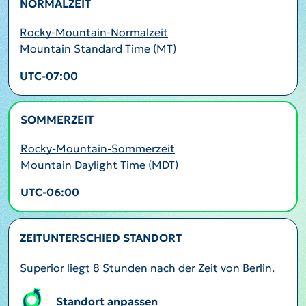
NORMALZEIT
Rocky-Mountain-Normalzeit
Mountain Standard Time (MT)
UTC-07:00
SOMMERZEIT
AKTIV
Rocky-Mountain-Sommerzeit
Mountain Daylight Time (MDT)
UTC-06:00
ZEITUNTERSCHIED STANDORT
Superior liegt 8 Stunden nach der Zeit von Berlin.
Standort anpassen