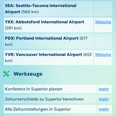
SEA: Seattle–Tacoma International
Airport
(560 km)
YXX: Abbotsford International Airport
Website
(591 km)
PDX: Portland International Airport
(617
km)
YVR: Vancouver International Airport
(653
Website
km)
Werkzeuge
Konferenz in Superior planen
mehr
Zeitunterschiede zu Superior berechnen
mehr
Alle Zeitumstellungen in Superior
mehr