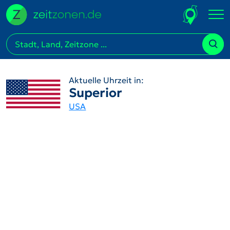
Aktuelle Uhrzeit in:
Superior
USA