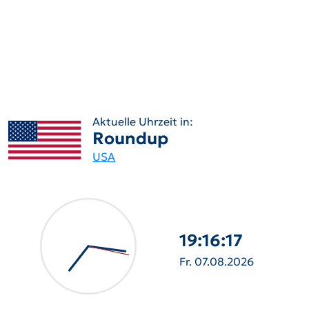
Aktuelle Uhrzeit in:
Roundup
USA
19:16:19
Fr. 07.08.2026