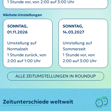
1 Stunde vor, von 2:00 auf 3:00 Uhr
Nächste Umstellungen
SONNTAG,
SONNTAG,
01.11.2026
14.03.2027
Umstellung auf
Umstellung auf
Normalzeit
Sommerzeit
1 Stunde zurück, von
1 Stunde vor, von
2:00 auf 1:00 Uhr
2:00 auf 3:00 Uhr
ALLE ZEITUMSTELLUNGEN IN ROUNDUP
Zeitunterschiede weltweit