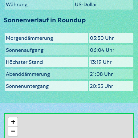
Währung
US-Dollar
Sonnenverlauf in Roundup
Morgendämmerung
05:30 Uhr
Sonnenaufgang
06:04 Uhr
Höchster Stand
13:19 Uhr
Abenddämmerung
21:08 Uhr
Sonnenuntergang
20:35 Uhr
+
−