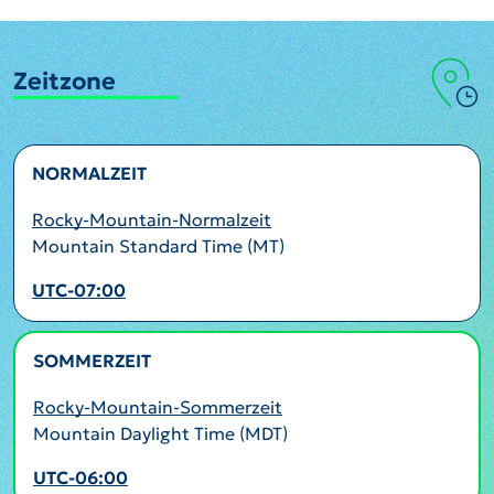
Zeitzone
NORMALZEIT
Rocky-Mountain-Normalzeit
Mountain Standard Time (MT)
UTC-07:00
SOMMERZEIT
AKTIV
Rocky-Mountain-Sommerzeit
Mountain Daylight Time (MDT)
UTC-06:00