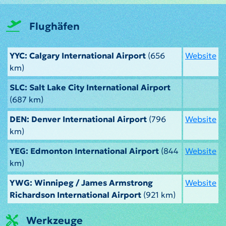
Flughäfen
YYC: Calgary International Airport
(656
Website
km)
SLC: Salt Lake City International Airport
(687 km)
DEN: Denver International Airport
(796
Website
km)
YEG: Edmonton International Airport
(844
Website
km)
YWG: Winnipeg / James Armstrong
Website
Richardson International Airport
(921 km)
Werkzeuge