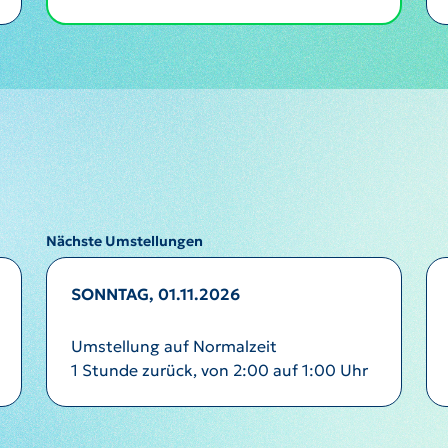
Nächste Umstellungen
SONNTAG, 01.11.2026
Umstellung auf Normalzeit
1 Stunde zurück, von 2:00 auf 1:00 Uhr