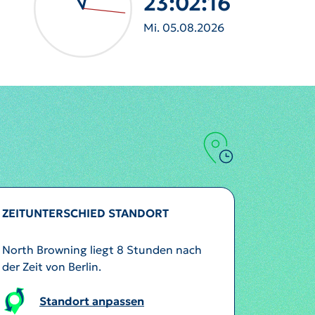
23:02:19
Mi. 05.08.2026
ZEITUNTERSCHIED STANDORT
North Browning liegt 8 Stunden nach
der Zeit von Berlin.
Standort anpassen