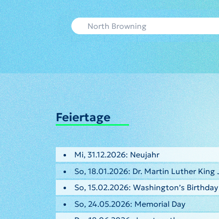
Feiertage
Mi, 31.12.2026: Neujahr
So, 18.01.2026: Dr. Martin Luther King 
So, 15.02.2026: Washington’s Birthday
So, 24.05.2026: Memorial Day