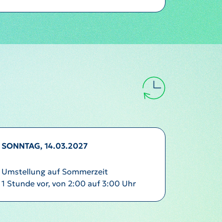
SONNTAG, 14.03.2027
Umstellung auf Sommerzeit
1 Stunde vor, von 2:00 auf 3:00 Uhr