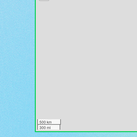
500 km
300 mi