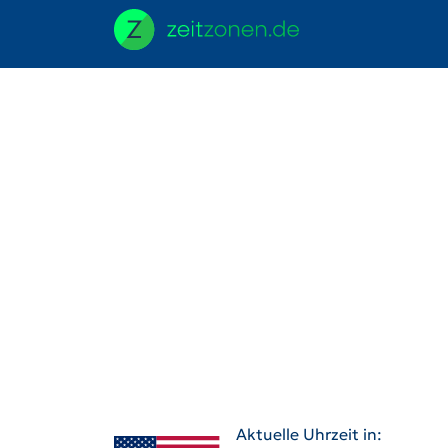
Aktuelle Uhrzeit in: