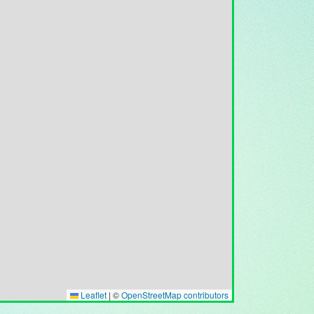
Leaflet
|
©
OpenStreetMap contributors