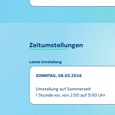
Zeitumstellungen
Letzte Umstellung
SONNTAG, 08.03.2026
Umstellung auf Sommerzeit
1 Stunde vor, von 2:00 auf 3:00 Uhr