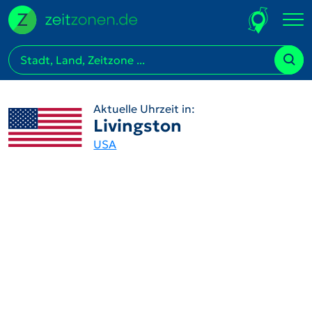
Aktuelle Uhrzeit in:
Livingston
USA