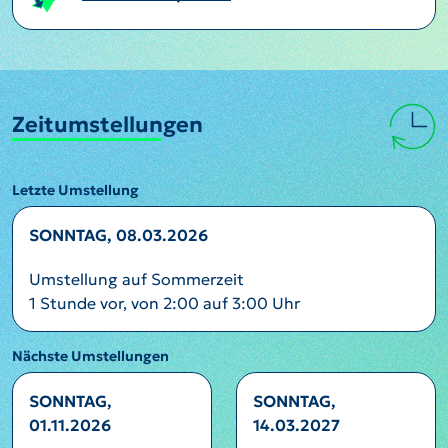
Zeitumstellungen
Letzte Umstellung
SONNTAG, 08.03.2026
Umstellung auf Sommerzeit
1 Stunde vor, von 2:00 auf 3:00 Uhr
Nächste Umstellungen
SONNTAG,
SONNTAG,
01.11.2026
14.03.2027