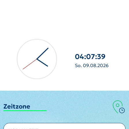
04:07:41
So. 09.08.2026
Zeitzone