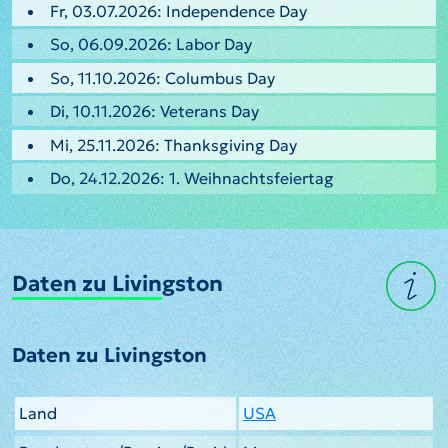
Fr, 03.07.2026: Independence Day
So, 06.09.2026: Labor Day
So, 11.10.2026: Columbus Day
Di, 10.11.2026: Veterans Day
Mi, 25.11.2026: Thanksgiving Day
Do, 24.12.2026: 1. Weihnachtsfeiertag
Daten zu Livingston
Daten zu Livingston
Land
USA