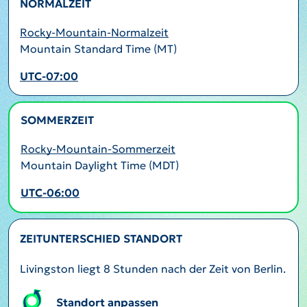
NORMALZEIT
Rocky-Mountain-Normalzeit
Mountain Standard Time (MT)
UTC-07:00
SOMMERZEIT
AKTIV
Rocky-Mountain-Sommerzeit
Mountain Daylight Time (MDT)
UTC-06:00
ZEITUNTERSCHIED STANDORT
Livingston liegt 8 Stunden nach der Zeit von Berlin.
Standort anpassen