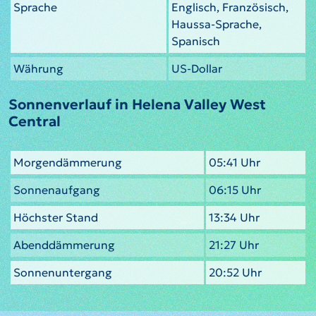
Sprache
Englisch, Französisch,
Haussa-Sprache,
Spanisch
Währung
US-Dollar
Sonnenverlauf in Helena Valley West
Central
Morgendämmerung
05:41 Uhr
Sonnenaufgang
06:15 Uhr
Höchster Stand
13:34 Uhr
Abenddämmerung
21:27 Uhr
Sonnenuntergang
20:52 Uhr