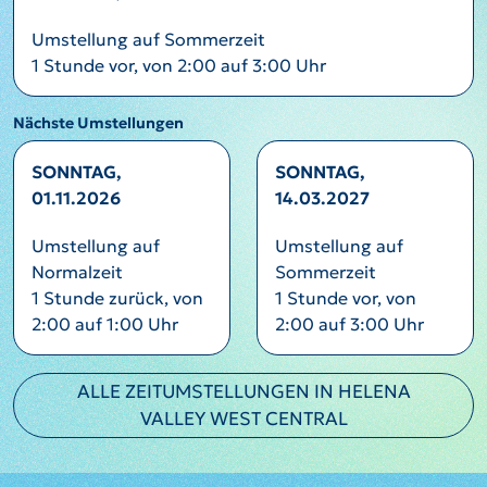
Umstellung auf Sommerzeit
1 Stunde vor, von 2:00 auf 3:00 Uhr
Nächste Umstellungen
SONNTAG,
SONNTAG,
01.11.2026
14.03.2027
Umstellung auf
Umstellung auf
Normalzeit
Sommerzeit
1 Stunde zurück, von
1 Stunde vor, von
2:00 auf 1:00 Uhr
2:00 auf 3:00 Uhr
ALLE ZEITUMSTELLUNGEN IN HELENA
VALLEY WEST CENTRAL