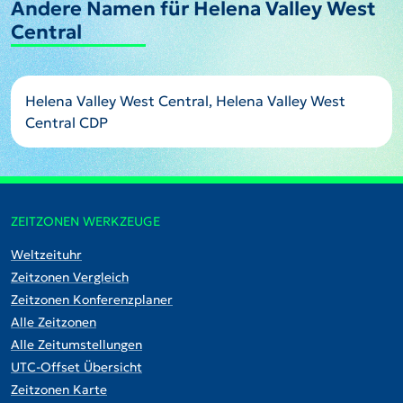
Andere Namen für Helena Valley West
Central
Helena Valley West Central, Helena Valley West
Central CDP
ZEITZONEN WERKZEUGE
Weltzeituhr
Zeitzonen Vergleich
Zeitzonen Konferenzplaner
Alle Zeitzonen
Alle Zeitumstellungen
UTC-Offset Übersicht
Zeitzonen Karte