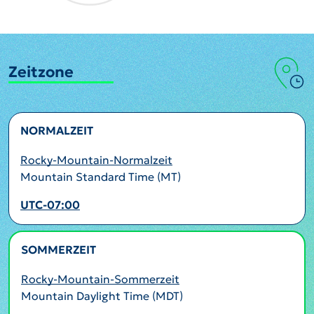
Zeitzone
NORMALZEIT
Rocky-Mountain-Normalzeit
Mountain Standard Time (MT)
UTC-07:00
SOMMERZEIT
AKTIV
Rocky-Mountain-Sommerzeit
Mountain Daylight Time (MDT)