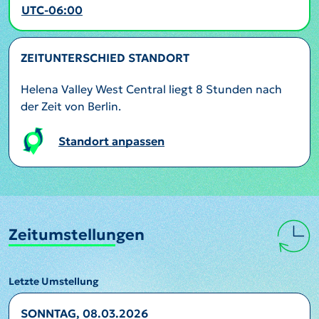
UTC-06:00
ZEITUNTERSCHIED STANDORT
Helena Valley West Central liegt 8 Stunden nach
der Zeit von Berlin.
Standort anpassen
Zeitumstellungen
Letzte Umstellung
SONNTAG, 08.03.2026