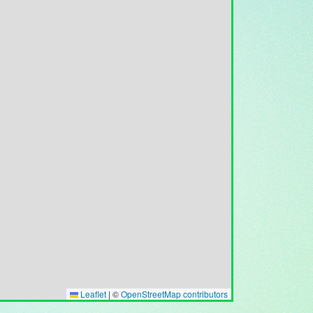
Leaflet
|
©
OpenStreetMap contributors