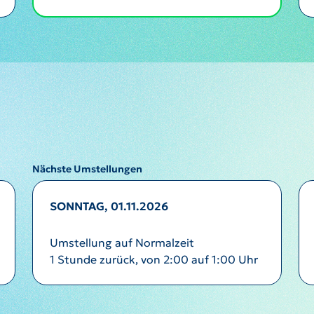
Nächste Umstellungen
SONNTAG, 01.11.2026
Umstellung auf Normalzeit
1 Stunde zurück, von 2:00 auf 1:00 Uhr