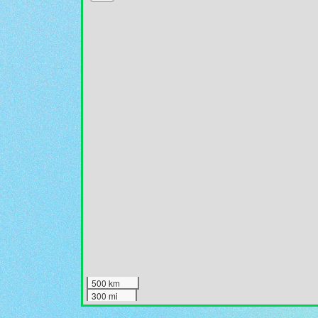
500 km
300 mi