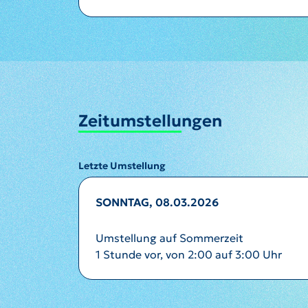
Zeitumstellungen
Letzte Umstellung
SONNTAG, 08.03.2026
Umstellung auf Sommerzeit
1 Stunde vor, von 2:00 auf 3:00 Uhr