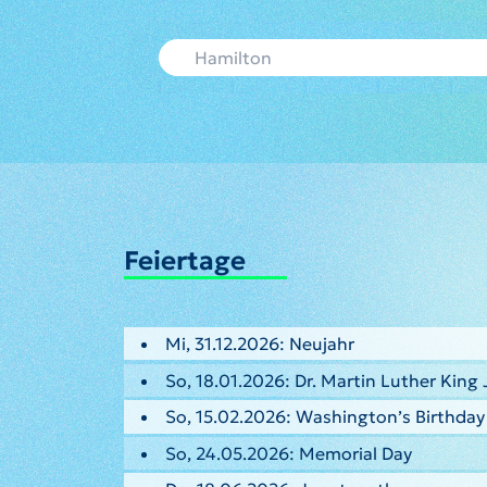
Feiertage
Mi, 31.12.2026: Neujahr
So, 18.01.2026: Dr. Martin Luther King 
So, 15.02.2026: Washington’s Birthday
So, 24.05.2026: Memorial Day