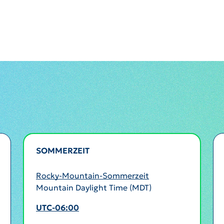
SOMMERZEIT
AKTIV
Rocky-Mountain-Sommerzeit
Mountain Daylight Time (MDT)
UTC-06:00