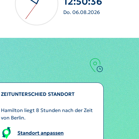
12:50:39
Do. 06.08.2026
ZEITUNTERSCHIED STANDORT
Hamilton liegt 8 Stunden nach der Zeit
von Berlin.
Standort anpassen