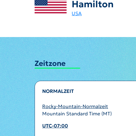
Hamilton
USA
Zeitzone
NORMALZEIT
Rocky-Mountain-Normalzeit
Mountain Standard Time (MT)
UTC-07:00