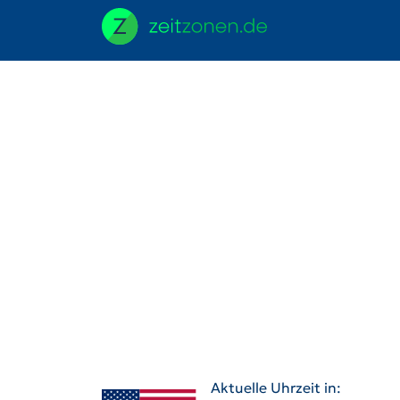
Aktuelle Uhrzeit in: