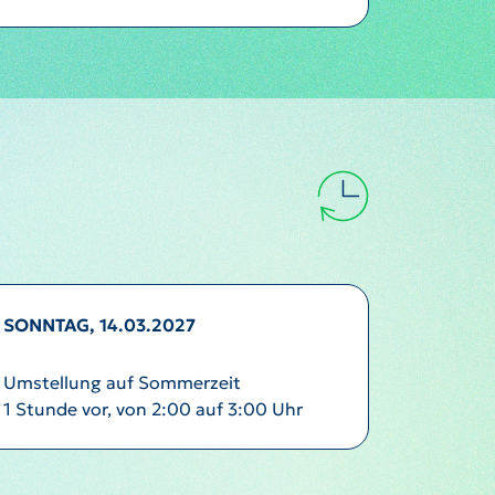
SONNTAG, 14.03.2027
Umstellung auf Sommerzeit
1 Stunde vor, von 2:00 auf 3:00 Uhr