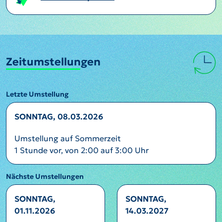
Zeitumstellungen
Letzte Umstellung
SONNTAG, 08.03.2026
Umstellung auf Sommerzeit
1 Stunde vor, von 2:00 auf 3:00 Uhr
Nächste Umstellungen
SONNTAG,
SONNTAG,
01.11.2026
14.03.2027