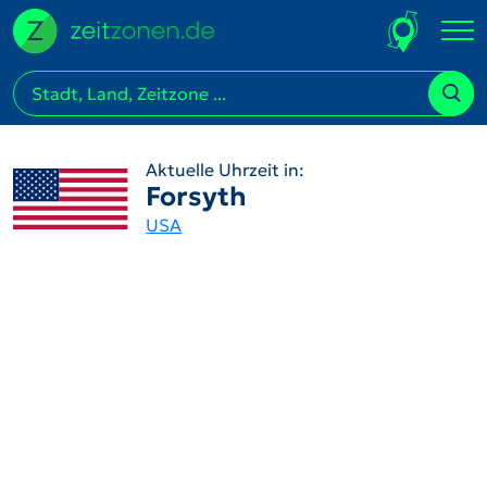
Aktuelle Uhrzeit in:
Forsyth
USA