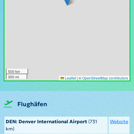
500 km
300 mi
Leaflet
|
©
OpenStreetMap contributors
Flughäfen
DEN: Denver International Airport
(731
Website
km)