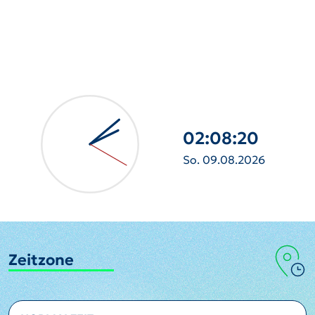
02:08:21
So. 09.08.2026
Zeitzone