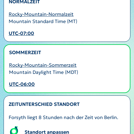
NORMALZEIT
Rocky-Mountain-Normalzeit
Mountain Standard Time (MT)
UTC-07:00
SOMMERZEIT
AKTIV
Rocky-Mountain-Sommerzeit
Mountain Daylight Time (MDT)
UTC-06:00
ZEITUNTERSCHIED STANDORT
Forsyth liegt 8 Stunden nach der Zeit von Berlin.
Standort anpassen