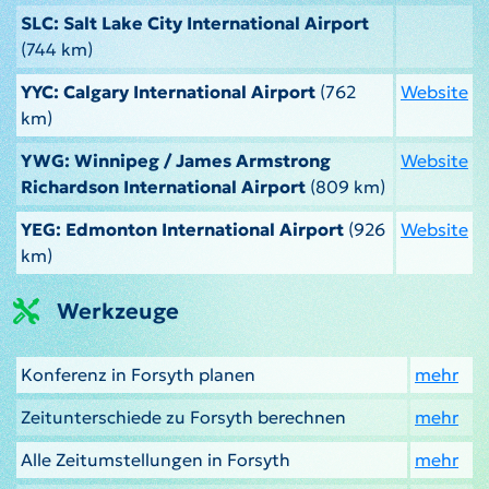
SLC: Salt Lake City International Airport
(744 km)
YYC: Calgary International Airport
(762
Website
km)
YWG: Winnipeg / James Armstrong
Website
Richardson International Airport
(809 km)
YEG: Edmonton International Airport
(926
Website
km)
Werkzeuge
Konferenz in Forsyth planen
mehr
Zeitunterschiede zu Forsyth berechnen
mehr
Alle Zeitumstellungen in Forsyth
mehr