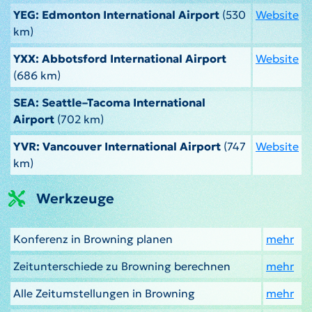
YEG: Edmonton International Airport
(530
Website
km)
YXX: Abbotsford International Airport
Website
(686 km)
SEA: Seattle–Tacoma International
Airport
(702 km)
YVR: Vancouver International Airport
(747
Website
km)
Werkzeuge
Konferenz in Browning planen
mehr
Zeitunterschiede zu Browning berechnen
mehr
Alle Zeitumstellungen in Browning
mehr