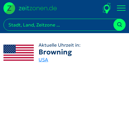
Aktuelle Uhrzeit in:
Browning
USA