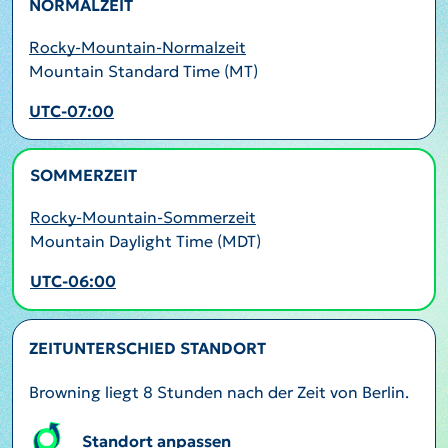
NORMALZEIT
Rocky-Mountain-Normalzeit
Mountain Standard Time (MT)
UTC-07:00
SOMMERZEIT
AKTIV
Rocky-Mountain-Sommerzeit
Mountain Daylight Time (MDT)
UTC-06:00
ZEITUNTERSCHIED STANDORT
Browning liegt 8 Stunden nach der Zeit von Berlin.
Standort anpassen