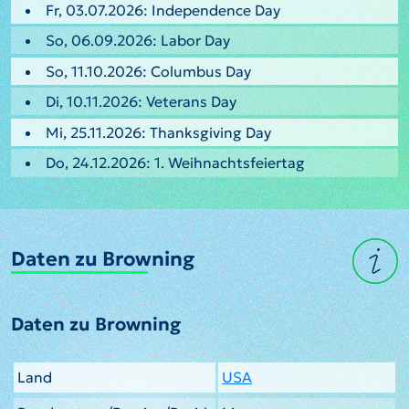
Fr, 03.07.2026: Independence Day
So, 06.09.2026: Labor Day
So, 11.10.2026: Columbus Day
Di, 10.11.2026: Veterans Day
Mi, 25.11.2026: Thanksgiving Day
Do, 24.12.2026: 1. Weihnachtsfeiertag
Daten zu Browning
Daten zu Browning
Land
USA