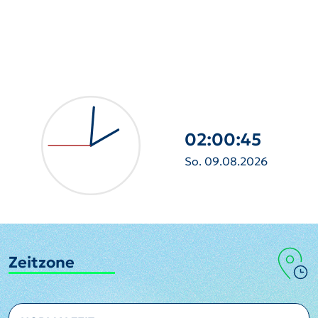
02:00:47
So. 09.08.2026
Zeitzone