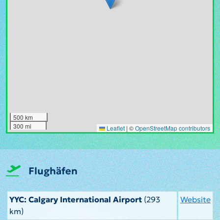
500 km
300 mi
Leaflet
|
©
OpenStreetMap contributors
Flughäfen
YYC: Calgary International Airport
(293
Website
km)