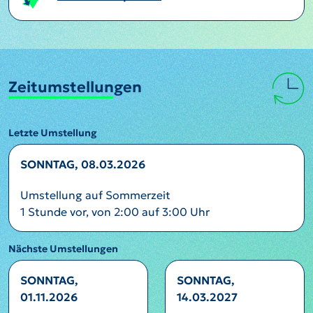
Zeitumstellungen
Letzte Umstellung
SONNTAG, 08.03.2026
Umstellung auf Sommerzeit
1 Stunde vor, von 2:00 auf 3:00 Uhr
Nächste Umstellungen
SONNTAG,
SONNTAG,
01.11.2026
14.03.2027