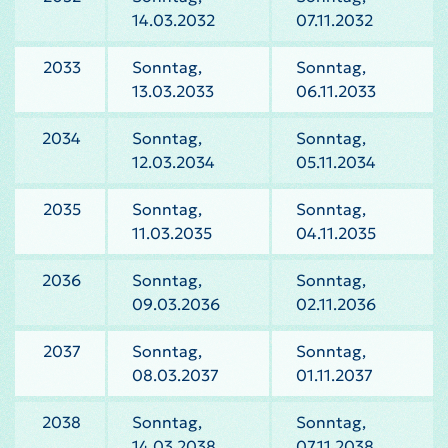
14.03.2032
07.11.2032
2033
Sonntag,
Sonntag,
13.03.2033
06.11.2033
2034
Sonntag,
Sonntag,
12.03.2034
05.11.2034
2035
Sonntag,
Sonntag,
11.03.2035
04.11.2035
2036
Sonntag,
Sonntag,
09.03.2036
02.11.2036
2037
Sonntag,
Sonntag,
08.03.2037
01.11.2037
2038
Sonntag,
Sonntag,
14.03.2038
07.11.2038