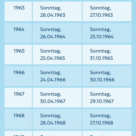
1963
Sonntag,
Sonntag,
28.04.1963
27.10.1963
1964
Sonntag,
Sonntag,
26.04.1964
25.10.1964
1965
Sonntag,
Sonntag,
25.04.1965
31.10.1965
1966
Sonntag,
Sonntag,
24.04.1966
30.10.1966
1967
Sonntag,
Sonntag,
30.04.1967
29.10.1967
1968
Sonntag,
Sonntag,
28.04.1968
27.10.1968