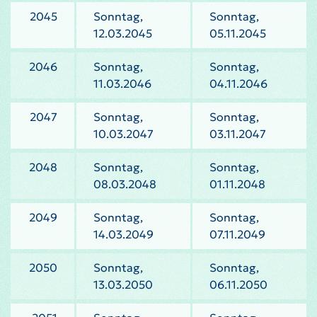
2045
Sonntag,
Sonntag,
12.03.2045
05.11.2045
2046
Sonntag,
Sonntag,
11.03.2046
04.11.2046
2047
Sonntag,
Sonntag,
10.03.2047
03.11.2047
2048
Sonntag,
Sonntag,
08.03.2048
01.11.2048
2049
Sonntag,
Sonntag,
14.03.2049
07.11.2049
2050
Sonntag,
Sonntag,
13.03.2050
06.11.2050