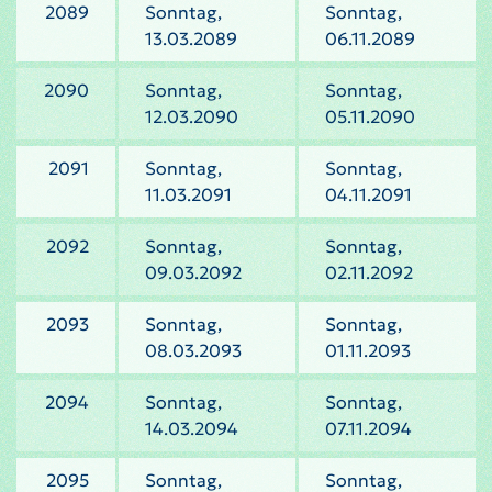
2089
Sonntag,
Sonntag,
13.03.2089
06.11.2089
2090
Sonntag,
Sonntag,
12.03.2090
05.11.2090
2091
Sonntag,
Sonntag,
11.03.2091
04.11.2091
2092
Sonntag,
Sonntag,
09.03.2092
02.11.2092
2093
Sonntag,
Sonntag,
08.03.2093
01.11.2093
2094
Sonntag,
Sonntag,
14.03.2094
07.11.2094
2095
Sonntag,
Sonntag,