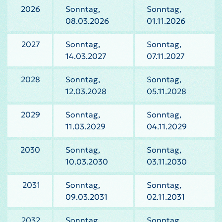
2026
Sonntag,
Sonntag,
08.03.2026
01.11.2026
2027
Sonntag,
Sonntag,
14.03.2027
07.11.2027
2028
Sonntag,
Sonntag,
12.03.2028
05.11.2028
2029
Sonntag,
Sonntag,
11.03.2029
04.11.2029
2030
Sonntag,
Sonntag,
10.03.2030
03.11.2030
2031
Sonntag,
Sonntag,
09.03.2031
02.11.2031
2032
Sonntag,
Sonntag,