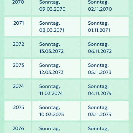
2070
Sonntag,
Sonntag,
09.03.2070
02.11.2070
2071
Sonntag,
Sonntag,
08.03.2071
01.11.2071
2072
Sonntag,
Sonntag,
13.03.2072
06.11.2072
2073
Sonntag,
Sonntag,
12.03.2073
05.11.2073
2074
Sonntag,
Sonntag,
11.03.2074
04.11.2074
2075
Sonntag,
Sonntag,
10.03.2075
03.11.2075
2076
Sonntag,
Sonntag,