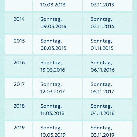
10.03.2013
03.11.2013
2014
Sonntag,
Sonntag,
09.03.2014
02.11.2014
2015
Sonntag,
Sonntag,
08.03.2015
01.11.2015
2016
Sonntag,
Sonntag,
13.03.2016
06.11.2016
2017
Sonntag,
Sonntag,
12.03.2017
05.11.2017
2018
Sonntag,
Sonntag,
11.03.2018
04.11.2018
2019
Sonntag,
Sonntag,
10.03.2019
03.11.2019