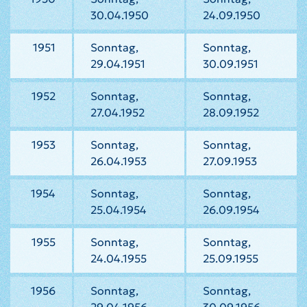
30.04.1950
24.09.1950
1951
Sonntag,
Sonntag,
29.04.1951
30.09.1951
1952
Sonntag,
Sonntag,
27.04.1952
28.09.1952
1953
Sonntag,
Sonntag,
26.04.1953
27.09.1953
1954
Sonntag,
Sonntag,
25.04.1954
26.09.1954
1955
Sonntag,
Sonntag,
24.04.1955
25.09.1955
1956
Sonntag,
Sonntag,