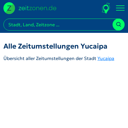
Alle Zeitumstellungen Yucaipa
Übersicht aller Zeitumstellungen der Stadt
Yucaipa