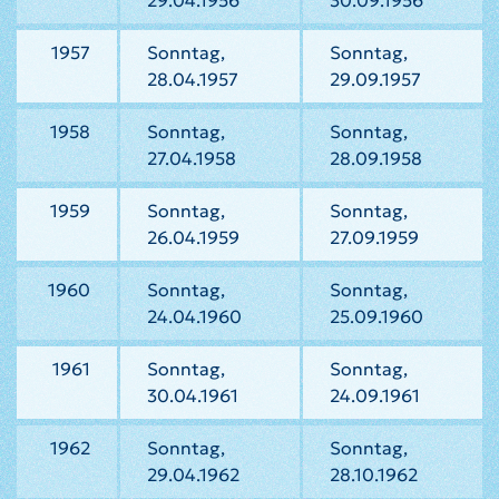
29.04.1956
30.09.1956
1957
Sonntag,
Sonntag,
28.04.1957
29.09.1957
1958
Sonntag,
Sonntag,
27.04.1958
28.09.1958
1959
Sonntag,
Sonntag,
26.04.1959
27.09.1959
1960
Sonntag,
Sonntag,
24.04.1960
25.09.1960
1961
Sonntag,
Sonntag,
30.04.1961
24.09.1961
1962
Sonntag,
Sonntag,
29.04.1962
28.10.1962