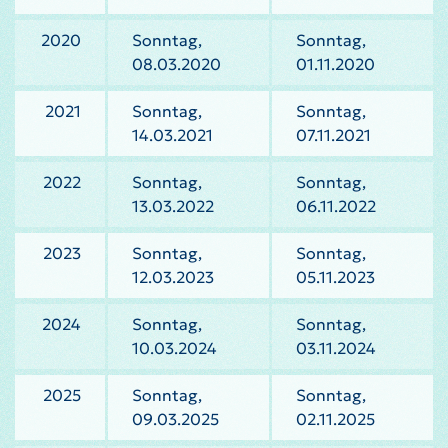
2020
Sonntag,
Sonntag,
08.03.2020
01.11.2020
2021
Sonntag,
Sonntag,
14.03.2021
07.11.2021
2022
Sonntag,
Sonntag,
13.03.2022
06.11.2022
2023
Sonntag,
Sonntag,
12.03.2023
05.11.2023
2024
Sonntag,
Sonntag,
10.03.2024
03.11.2024
2025
Sonntag,
Sonntag,
09.03.2025
02.11.2025