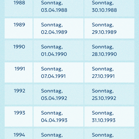
1988
Sonntag,
Sonntag,
03.04.1988
30.10.1988
1989
Sonntag,
Sonntag,
02.04.1989
29.10.1989
1990
Sonntag,
Sonntag,
01.04.1990
28.10.1990
1991
Sonntag,
Sonntag,
07.04.1991
27.10.1991
1992
Sonntag,
Sonntag,
05.04.1992
25.10.1992
1993
Sonntag,
Sonntag,
04.04.1993
31.10.1993
1994
Sonntag,
Sonntag,