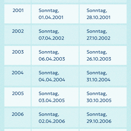
2001
Sonntag,
Sonntag,
01.04.2001
28.10.2001
2002
Sonntag,
Sonntag,
07.04.2002
27.10.2002
2003
Sonntag,
Sonntag,
06.04.2003
26.10.2003
2004
Sonntag,
Sonntag,
04.04.2004
31.10.2004
2005
Sonntag,
Sonntag,
03.04.2005
30.10.2005
2006
Sonntag,
Sonntag,
02.04.2006
29.10.2006