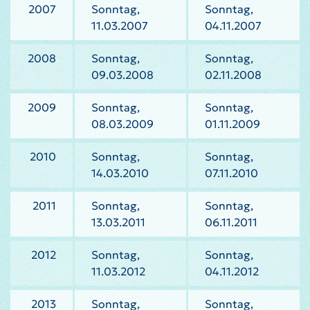
2007
Sonntag,
Sonntag,
11.03.2007
04.11.2007
2008
Sonntag,
Sonntag,
09.03.2008
02.11.2008
2009
Sonntag,
Sonntag,
08.03.2009
01.11.2009
2010
Sonntag,
Sonntag,
14.03.2010
07.11.2010
2011
Sonntag,
Sonntag,
13.03.2011
06.11.2011
2012
Sonntag,
Sonntag,
11.03.2012
04.11.2012
2013
Sonntag,
Sonntag,