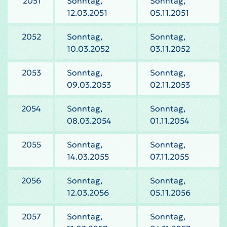
2051
Sonntag,
Sonntag,
12.03.2051
05.11.2051
2052
Sonntag,
Sonntag,
10.03.2052
03.11.2052
2053
Sonntag,
Sonntag,
09.03.2053
02.11.2053
2054
Sonntag,
Sonntag,
08.03.2054
01.11.2054
2055
Sonntag,
Sonntag,
14.03.2055
07.11.2055
2056
Sonntag,
Sonntag,
12.03.2056
05.11.2056
2057
Sonntag,
Sonntag,