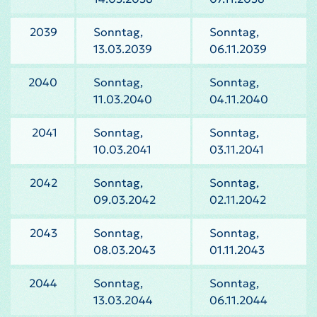
2039
Sonntag,
Sonntag,
13.03.2039
06.11.2039
2040
Sonntag,
Sonntag,
11.03.2040
04.11.2040
2041
Sonntag,
Sonntag,
10.03.2041
03.11.2041
2042
Sonntag,
Sonntag,
09.03.2042
02.11.2042
2043
Sonntag,
Sonntag,
08.03.2043
01.11.2043
2044
Sonntag,
Sonntag,
13.03.2044
06.11.2044