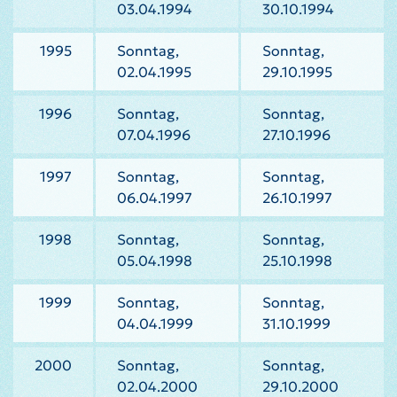
03.04.1994
30.10.1994
1995
Sonntag,
Sonntag,
02.04.1995
29.10.1995
1996
Sonntag,
Sonntag,
07.04.1996
27.10.1996
1997
Sonntag,
Sonntag,
06.04.1997
26.10.1997
1998
Sonntag,
Sonntag,
05.04.1998
25.10.1998
1999
Sonntag,
Sonntag,
04.04.1999
31.10.1999
2000
Sonntag,
Sonntag,
02.04.2000
29.10.2000