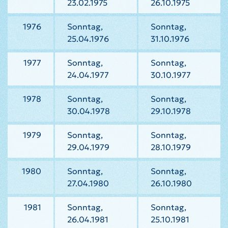
23.02.1975
26.10.1975
1976
Sonntag,
Sonntag,
25.04.1976
31.10.1976
1977
Sonntag,
Sonntag,
24.04.1977
30.10.1977
1978
Sonntag,
Sonntag,
30.04.1978
29.10.1978
1979
Sonntag,
Sonntag,
29.04.1979
28.10.1979
1980
Sonntag,
Sonntag,
27.04.1980
26.10.1980
1981
Sonntag,
Sonntag,
26.04.1981
25.10.1981