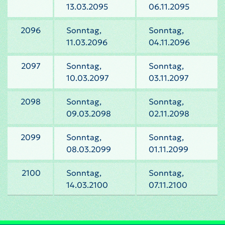
13.03.2095
06.11.2095
2096
Sonntag,
Sonntag,
11.03.2096
04.11.2096
2097
Sonntag,
Sonntag,
10.03.2097
03.11.2097
2098
Sonntag,
Sonntag,
09.03.2098
02.11.2098
2099
Sonntag,
Sonntag,
08.03.2099
01.11.2099
2100
Sonntag,
Sonntag,
14.03.2100
07.11.2100