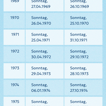
1969
Sonntag,
Sonntag,
27.04.1969
26.10.1969
1970
Sonntag,
Sonntag,
26.04.1970
25.10.1970
1971
Sonntag,
Sonntag,
25.04.1971
31.10.1971
1972
Sonntag,
Sonntag,
30.04.1972
29.10.1972
1973
Sonntag,
Sonntag,
29.04.1973
28.10.1973
1974
Sonntag,
Sonntag,
06.01.1974
27.10.1974
1975
Sonntag,
Sonntag,