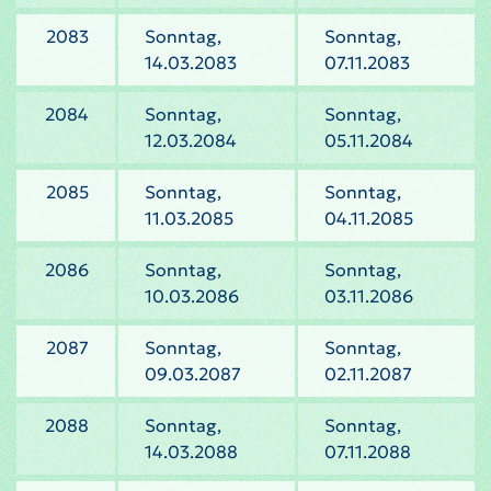
2083
Sonntag,
Sonntag,
14.03.2083
07.11.2083
2084
Sonntag,
Sonntag,
12.03.2084
05.11.2084
2085
Sonntag,
Sonntag,
11.03.2085
04.11.2085
2086
Sonntag,
Sonntag,
10.03.2086
03.11.2086
2087
Sonntag,
Sonntag,
09.03.2087
02.11.2087
2088
Sonntag,
Sonntag,
14.03.2088
07.11.2088