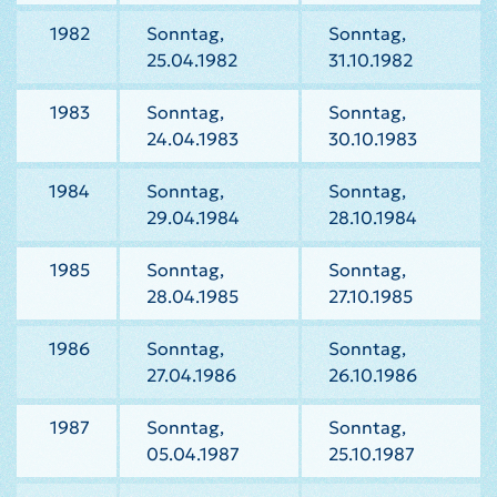
1982
Sonntag,
Sonntag,
25.04.1982
31.10.1982
1983
Sonntag,
Sonntag,
24.04.1983
30.10.1983
1984
Sonntag,
Sonntag,
29.04.1984
28.10.1984
1985
Sonntag,
Sonntag,
28.04.1985
27.10.1985
1986
Sonntag,
Sonntag,
27.04.1986
26.10.1986
1987
Sonntag,
Sonntag,
05.04.1987
25.10.1987