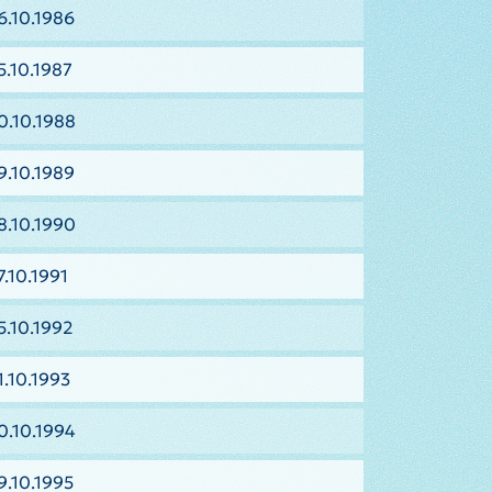
6.10.1986
5.10.1987
0.10.1988
9.10.1989
8.10.1990
.10.1991
5.10.1992
1.10.1993
0.10.1994
9.10.1995