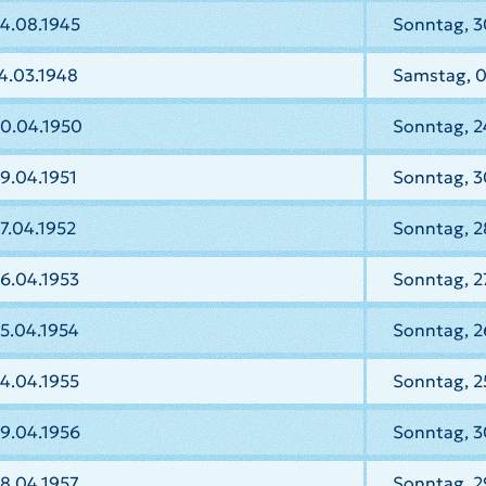
14.08.1945
Sonntag, 3
4.03.1948
Samstag, 
30.04.1950
Sonntag, 2
9.04.1951
Sonntag, 3
7.04.1952
Sonntag, 2
6.04.1953
Sonntag, 2
5.04.1954
Sonntag, 2
4.04.1955
Sonntag, 2
9.04.1956
Sonntag, 3
8.04.1957
Sonntag, 2