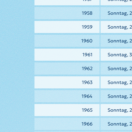
1958
Sonntag, 2
1959
Sonntag, 2
1960
Sonntag, 
1961
Sonntag, 3
1962
Sonntag, 2
1963
Sonntag, 2
1964
Sonntag, 
1965
Sonntag, 2
1966
Sonntag, 