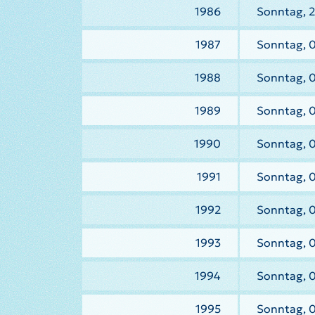
1986
Sonntag, 2
1987
Sonntag, 
1988
Sonntag, 
1989
Sonntag, 
1990
Sonntag, 
1991
Sonntag, 0
1992
Sonntag, 
1993
Sonntag, 
1994
Sonntag, 
1995
Sonntag, 