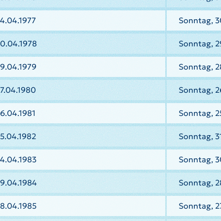
4.04.1977
Sonntag, 3
30.04.1978
Sonntag, 2
9.04.1979
Sonntag, 2
7.04.1980
Sonntag, 2
6.04.1981
Sonntag, 2
5.04.1982
Sonntag, 3
4.04.1983
Sonntag, 3
29.04.1984
Sonntag, 2
8.04.1985
Sonntag, 2