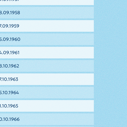
8.09.1958
7.09.1959
5.09.1960
4.09.1961
8.10.1962
7.10.1963
5.10.1964
1.10.1965
0.10.1966