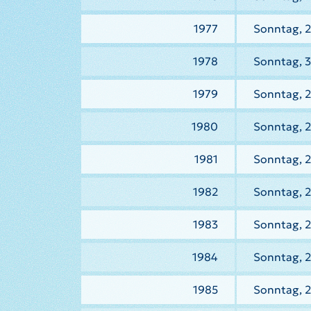
1977
Sonntag, 2
1978
Sonntag, 
1979
Sonntag, 2
1980
Sonntag, 2
1981
Sonntag, 2
1982
Sonntag, 2
1983
Sonntag, 2
1984
Sonntag, 
1985
Sonntag, 2