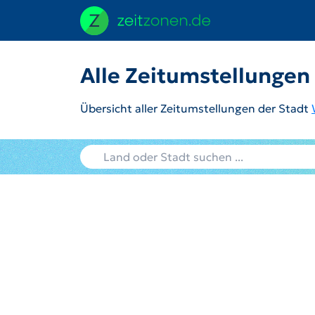
Alle Zeitumstellunge
Übersicht aller Zeitumstellungen der Stadt