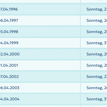
7.04.1996
Sonntag, 2
06.04.1997
Sonntag, 2
05.04.1998
Sonntag, 2
04.04.1999
Sonntag, 3
02.04.2000
Sonntag, 2
01.04.2001
Sonntag, 2
07.04.2002
Sonntag, 2
06.04.2003
Sonntag, 2
04.04.2004
Sonntag, 3