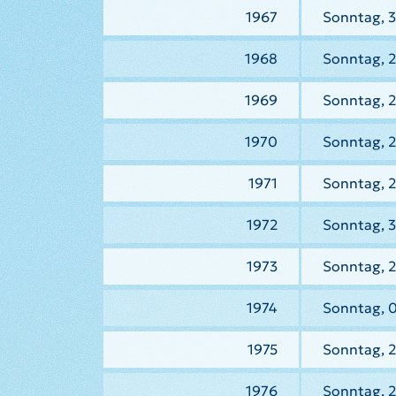
1967
Sonntag, 
1968
Sonntag, 
1969
Sonntag, 2
1970
Sonntag, 
1971
Sonntag, 2
1972
Sonntag, 3
1973
Sonntag, 2
1974
Sonntag, 0
1975
Sonntag, 2
1976
Sonntag, 2