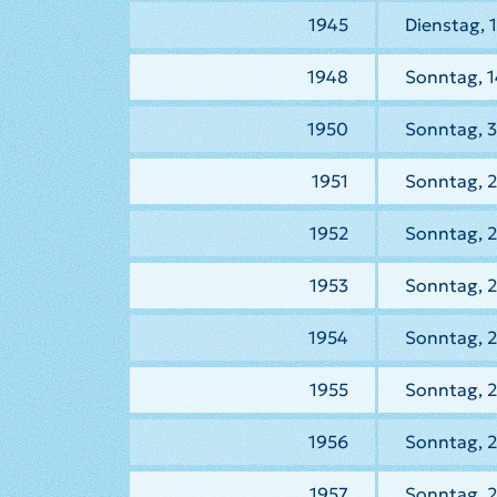
1945
Dienstag, 
1948
Sonntag, 1
1950
Sonntag, 
1951
Sonntag, 2
1952
Sonntag, 2
1953
Sonntag, 2
1954
Sonntag, 2
1955
Sonntag, 2
1956
Sonntag, 2
1957
Sonntag, 2