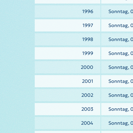
1996
Sonntag, 0
1997
Sonntag, 
1998
Sonntag, 
1999
Sonntag, 
2000
Sonntag, 
2001
Sonntag, 
2002
Sonntag, 
2003
Sonntag, 
2004
Sonntag, 