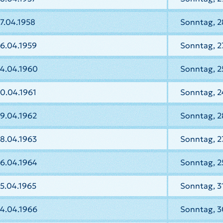
7.04.1958
Sonntag, 2
6.04.1959
Sonntag, 2
24.04.1960
Sonntag, 2
0.04.1961
Sonntag, 2
9.04.1962
Sonntag, 2
8.04.1963
Sonntag, 2
26.04.1964
Sonntag, 2
5.04.1965
Sonntag, 3
24.04.1966
Sonntag, 3