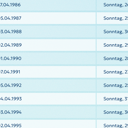
7.04.1986
Sonntag, 2
05.04.1987
Sonntag, 2
03.04.1988
Sonntag, 3
02.04.1989
Sonntag, 2
01.04.1990
Sonntag, 2
7.04.1991
Sonntag, 27
05.04.1992
Sonntag, 2
04.04.1993
Sonntag, 3
03.04.1994
Sonntag, 3
02.04.1995
Sonntag, 2