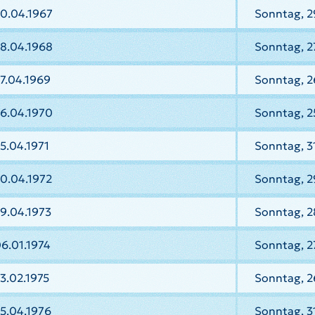
30.04.1967
Sonntag, 2
28.04.1968
Sonntag, 2
7.04.1969
Sonntag, 2
26.04.1970
Sonntag, 2
5.04.1971
Sonntag, 31
0.04.1972
Sonntag, 2
9.04.1973
Sonntag, 2
6.01.1974
Sonntag, 2
3.02.1975
Sonntag, 2
5.04.1976
Sonntag, 3