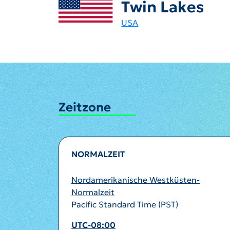
Twin Lakes
USA
Zeitzone
NORMALZEIT
Nordamerikanische Westküsten-
Normalzeit
Pacific Standard Time (PST)
UTC-08:00