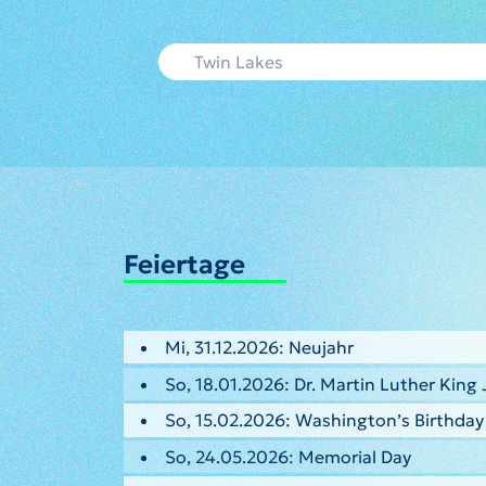
Feiertage
Mi, 31.12.2026: Neujahr
So, 18.01.2026: Dr. Martin Luther King 
So, 15.02.2026: Washington’s Birthday
So, 24.05.2026: Memorial Day