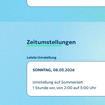
Zeitumstellungen
Letzte Umstellung
SONNTAG, 08.03.2026
Umstellung auf Sommerzeit
1 Stunde vor, von 2:00 auf 3:00 Uhr