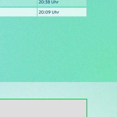
20:38 Uhr
20:09 Uhr