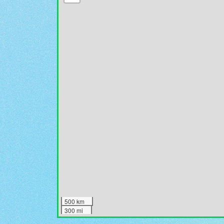
500 km
300 mi