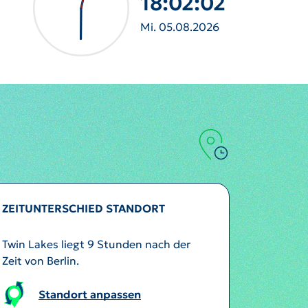
18:02:05
Mi. 05.08.2026
ZEITUNTERSCHIED STANDORT
Twin Lakes liegt 9 Stunden nach der
Zeit von Berlin.
Standort anpassen