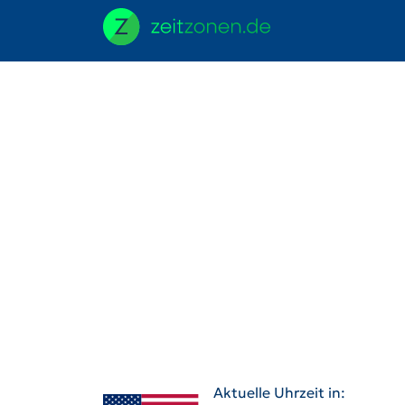
Aktuelle Uhrzeit in: