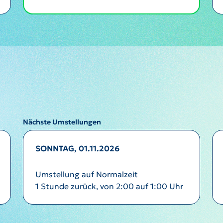
Nächste Umstellungen
SONNTAG, 01.11.2026
Umstellung auf Normalzeit
1 Stunde zurück, von 2:00 auf 1:00 Uhr