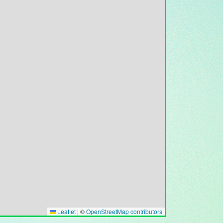
Leaflet
|
©
OpenStreetMap contributors