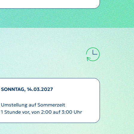
SONNTAG, 14.03.2027
Umstellung auf Sommerzeit
1 Stunde vor, von 2:00 auf 3:00 Uhr