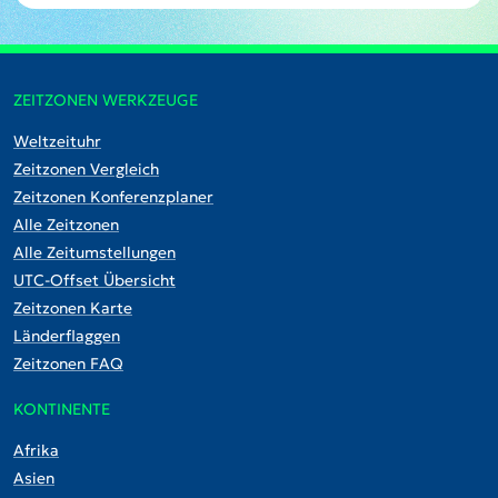
ZEITZONEN WERKZEUGE
Weltzeituhr
Zeitzonen Vergleich
Zeitzonen Konferenzplaner
Alle Zeitzonen
Alle Zeitumstellungen
UTC-Offset Übersicht
Zeitzonen Karte
Länderflaggen
Zeitzonen FAQ
KONTINENTE
Afrika
Asien