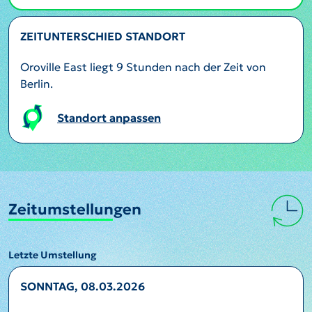
ZEITUNTERSCHIED STANDORT
Oroville East liegt 9 Stunden nach der Zeit von
Berlin.
Standort anpassen
Zeitumstellungen
Letzte Umstellung
SONNTAG, 08.03.2026