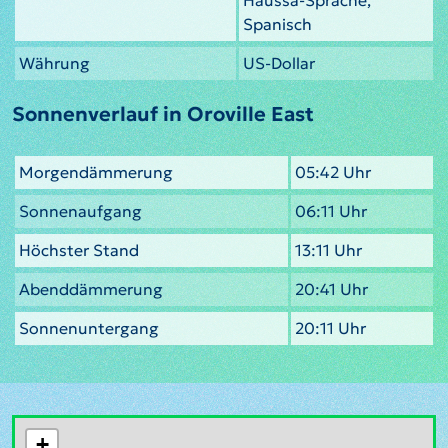
Spanisch
Währung
US-Dollar
Sonnenverlauf in Oroville East
Morgendämmerung
05:42 Uhr
Sonnenaufgang
06:11 Uhr
Höchster Stand
13:11 Uhr
Abenddämmerung
20:41 Uhr
Sonnenuntergang
20:11 Uhr
+