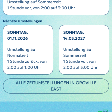
Umstellung auf Sommerzeit
1 Stunde vor, von 2:00 auf 3:00 Uhr
Nächste Umstellungen
SONNTAG,
SONNTAG,
01.11.2026
14.03.2027
Umstellung auf
Umstellung auf
Normalzeit
Sommerzeit
1 Stunde zurück, von
1 Stunde vor, von
2:00 auf 1:00 Uhr
2:00 auf 3:00 Uhr
ALLE ZEITUMSTELLUNGEN IN OROVILLE
EAST