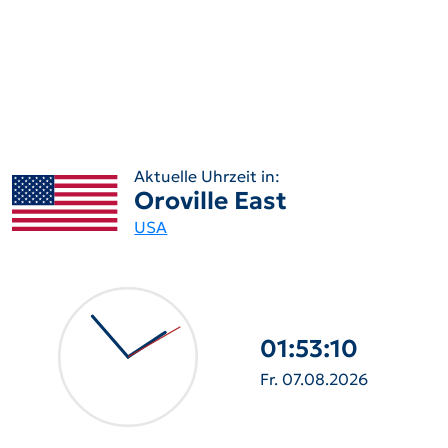
Aktuelle Uhrzeit in:
Oroville East
USA
01:53:11
Fr. 07.08.2026