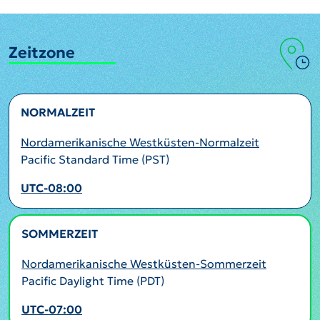
Zeitzone
NORMALZEIT
Nordamerikanische Westküsten-Normalzeit
Pacific Standard Time (PST)
UTC-08:00
SOMMERZEIT
AKTIV
Nordamerikanische Westküsten-Sommerzeit
Pacific Daylight Time (PDT)
UTC-07:00