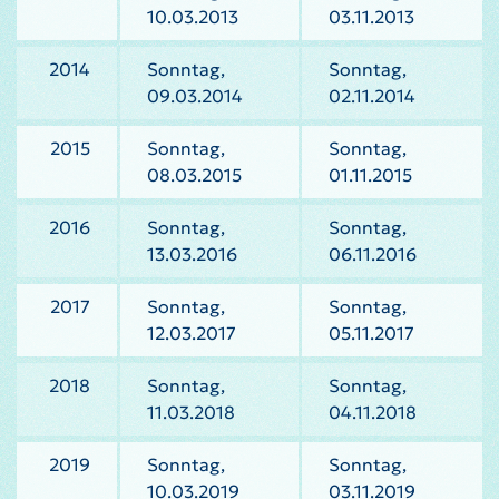
10.03.2013
03.11.2013
2014
Sonntag,
Sonntag,
09.03.2014
02.11.2014
2015
Sonntag,
Sonntag,
08.03.2015
01.11.2015
2016
Sonntag,
Sonntag,
13.03.2016
06.11.2016
2017
Sonntag,
Sonntag,
12.03.2017
05.11.2017
2018
Sonntag,
Sonntag,
11.03.2018
04.11.2018
2019
Sonntag,
Sonntag,
10.03.2019
03.11.2019