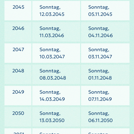
2045
Sonntag,
Sonntag,
12.03.2045
05.11.2045
2046
Sonntag,
Sonntag,
11.03.2046
04.11.2046
2047
Sonntag,
Sonntag,
10.03.2047
03.11.2047
2048
Sonntag,
Sonntag,
08.03.2048
01.11.2048
2049
Sonntag,
Sonntag,
14.03.2049
07.11.2049
2050
Sonntag,
Sonntag,
13.03.2050
06.11.2050