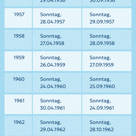
29.04.1956
30.09.1956
1957
Sonntag,
Sonntag,
28.04.1957
29.09.1957
1958
Sonntag,
Sonntag,
27.04.1958
28.09.1958
1959
Sonntag,
Sonntag,
26.04.1959
27.09.1959
1960
Sonntag,
Sonntag,
24.04.1960
25.09.1960
1961
Sonntag,
Sonntag,
30.04.1961
24.09.1961
1962
Sonntag,
Sonntag,
29.04.1962
28.10.1962