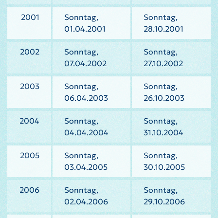
2001
Sonntag,
Sonntag,
01.04.2001
28.10.2001
2002
Sonntag,
Sonntag,
07.04.2002
27.10.2002
2003
Sonntag,
Sonntag,
06.04.2003
26.10.2003
2004
Sonntag,
Sonntag,
04.04.2004
31.10.2004
2005
Sonntag,
Sonntag,
03.04.2005
30.10.2005
2006
Sonntag,
Sonntag,
02.04.2006
29.10.2006