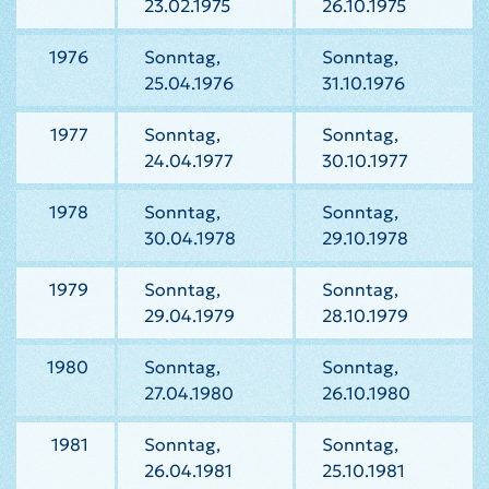
23.02.1975
26.10.1975
1976
Sonntag,
Sonntag,
25.04.1976
31.10.1976
1977
Sonntag,
Sonntag,
24.04.1977
30.10.1977
1978
Sonntag,
Sonntag,
30.04.1978
29.10.1978
1979
Sonntag,
Sonntag,
29.04.1979
28.10.1979
1980
Sonntag,
Sonntag,
27.04.1980
26.10.1980
1981
Sonntag,
Sonntag,
26.04.1981
25.10.1981