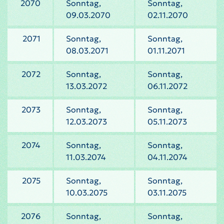
2070
Sonntag,
Sonntag,
09.03.2070
02.11.2070
2071
Sonntag,
Sonntag,
08.03.2071
01.11.2071
2072
Sonntag,
Sonntag,
13.03.2072
06.11.2072
2073
Sonntag,
Sonntag,
12.03.2073
05.11.2073
2074
Sonntag,
Sonntag,
11.03.2074
04.11.2074
2075
Sonntag,
Sonntag,
10.03.2075
03.11.2075
2076
Sonntag,
Sonntag,