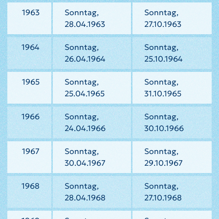
1963
Sonntag,
Sonntag,
28.04.1963
27.10.1963
1964
Sonntag,
Sonntag,
26.04.1964
25.10.1964
1965
Sonntag,
Sonntag,
25.04.1965
31.10.1965
1966
Sonntag,
Sonntag,
24.04.1966
30.10.1966
1967
Sonntag,
Sonntag,
30.04.1967
29.10.1967
1968
Sonntag,
Sonntag,
28.04.1968
27.10.1968