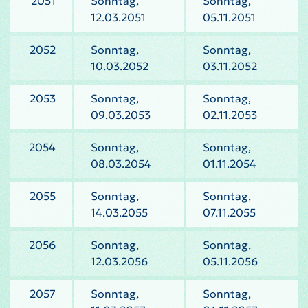
2051
Sonntag,
Sonntag,
12.03.2051
05.11.2051
2052
Sonntag,
Sonntag,
10.03.2052
03.11.2052
2053
Sonntag,
Sonntag,
09.03.2053
02.11.2053
2054
Sonntag,
Sonntag,
08.03.2054
01.11.2054
2055
Sonntag,
Sonntag,
14.03.2055
07.11.2055
2056
Sonntag,
Sonntag,
12.03.2056
05.11.2056
2057
Sonntag,
Sonntag,