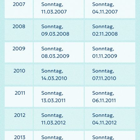
2007
Sonntag,
Sonntag,
11.03.2007
04.11.2007
2008
Sonntag,
Sonntag,
09.03.2008
02.11.2008
2009
Sonntag,
Sonntag,
08.03.2009
01.11.2009
2010
Sonntag,
Sonntag,
14.03.2010
07.11.2010
2011
Sonntag,
Sonntag,
13.03.2011
06.11.2011
2012
Sonntag,
Sonntag,
11.03.2012
04.11.2012
2013
Sonntag,
Sonntag,