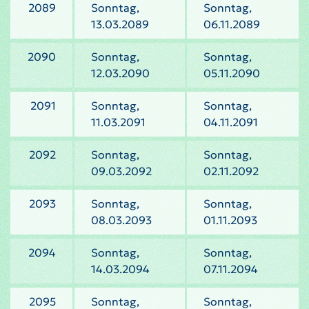
2089
Sonntag,
Sonntag,
13.03.2089
06.11.2089
2090
Sonntag,
Sonntag,
12.03.2090
05.11.2090
2091
Sonntag,
Sonntag,
11.03.2091
04.11.2091
2092
Sonntag,
Sonntag,
09.03.2092
02.11.2092
2093
Sonntag,
Sonntag,
08.03.2093
01.11.2093
2094
Sonntag,
Sonntag,
14.03.2094
07.11.2094
2095
Sonntag,
Sonntag,