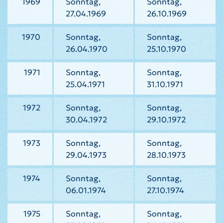
1969
Sonntag,
Sonntag,
27.04.1969
26.10.1969
1970
Sonntag,
Sonntag,
26.04.1970
25.10.1970
1971
Sonntag,
Sonntag,
25.04.1971
31.10.1971
1972
Sonntag,
Sonntag,
30.04.1972
29.10.1972
1973
Sonntag,
Sonntag,
29.04.1973
28.10.1973
1974
Sonntag,
Sonntag,
06.01.1974
27.10.1974
1975
Sonntag,
Sonntag,