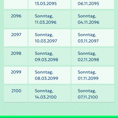
13.03.2095
06.11.2095
2096
Sonntag,
Sonntag,
11.03.2096
04.11.2096
2097
Sonntag,
Sonntag,
10.03.2097
03.11.2097
2098
Sonntag,
Sonntag,
09.03.2098
02.11.2098
2099
Sonntag,
Sonntag,
08.03.2099
01.11.2099
2100
Sonntag,
Sonntag,
14.03.2100
07.11.2100