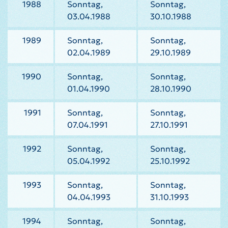
1988
Sonntag,
Sonntag,
03.04.1988
30.10.1988
1989
Sonntag,
Sonntag,
02.04.1989
29.10.1989
1990
Sonntag,
Sonntag,
01.04.1990
28.10.1990
1991
Sonntag,
Sonntag,
07.04.1991
27.10.1991
1992
Sonntag,
Sonntag,
05.04.1992
25.10.1992
1993
Sonntag,
Sonntag,
04.04.1993
31.10.1993
1994
Sonntag,
Sonntag,