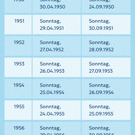
30.04.1950
24.09.1950
1951
Sonntag,
Sonntag,
29.04.1951
30.09.1951
1952
Sonntag,
Sonntag,
27.04.1952
28.09.1952
1953
Sonntag,
Sonntag,
26.04.1953
27.09.1953
1954
Sonntag,
Sonntag,
25.04.1954
26.09.1954
1955
Sonntag,
Sonntag,
24.04.1955
25.09.1955
1956
Sonntag,
Sonntag,