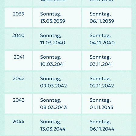
2039
Sonntag,
Sonntag,
13.03.2039
06.11.2039
2040
Sonntag,
Sonntag,
11.03.2040
04.11.2040
2041
Sonntag,
Sonntag,
10.03.2041
03.11.2041
2042
Sonntag,
Sonntag,
09.03.2042
02.11.2042
2043
Sonntag,
Sonntag,
08.03.2043
01.11.2043
2044
Sonntag,
Sonntag,
13.03.2044
06.11.2044