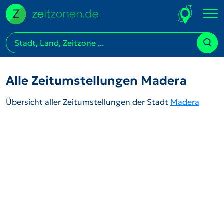
Alle Zeitumstellungen Madera
Übersicht aller Zeitumstellungen der Stadt
Madera