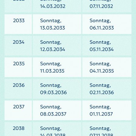
14.03.2032
07.11.2032
2033
Sonntag,
Sonntag,
13.03.2033
06.11.2033
2034
Sonntag,
Sonntag,
12.03.2034
05.11.2034
2035
Sonntag,
Sonntag,
11.03.2035
04.11.2035
2036
Sonntag,
Sonntag,
09.03.2036
02.11.2036
2037
Sonntag,
Sonntag,
08.03.2037
01.11.2037
2038
Sonntag,
Sonntag,
14.03.2038
07.11.2038