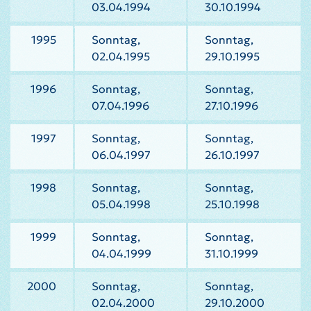
03.04.1994
30.10.1994
1995
Sonntag,
Sonntag,
02.04.1995
29.10.1995
1996
Sonntag,
Sonntag,
07.04.1996
27.10.1996
1997
Sonntag,
Sonntag,
06.04.1997
26.10.1997
1998
Sonntag,
Sonntag,
05.04.1998
25.10.1998
1999
Sonntag,
Sonntag,
04.04.1999
31.10.1999
2000
Sonntag,
Sonntag,
02.04.2000
29.10.2000