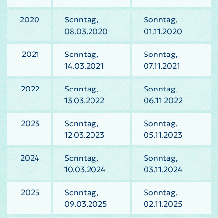
2020
Sonntag,
Sonntag,
08.03.2020
01.11.2020
2021
Sonntag,
Sonntag,
14.03.2021
07.11.2021
2022
Sonntag,
Sonntag,
13.03.2022
06.11.2022
2023
Sonntag,
Sonntag,
12.03.2023
05.11.2023
2024
Sonntag,
Sonntag,
10.03.2024
03.11.2024
2025
Sonntag,
Sonntag,
09.03.2025
02.11.2025