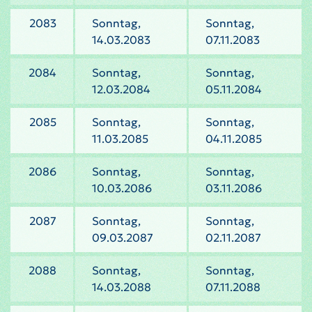
2083
Sonntag,
Sonntag,
14.03.2083
07.11.2083
2084
Sonntag,
Sonntag,
12.03.2084
05.11.2084
2085
Sonntag,
Sonntag,
11.03.2085
04.11.2085
2086
Sonntag,
Sonntag,
10.03.2086
03.11.2086
2087
Sonntag,
Sonntag,
09.03.2087
02.11.2087
2088
Sonntag,
Sonntag,
14.03.2088
07.11.2088