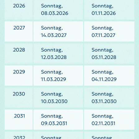
2026
Sonntag,
Sonntag,
08.03.2026
01.11.2026
2027
Sonntag,
Sonntag,
14.03.2027
07.11.2027
2028
Sonntag,
Sonntag,
12.03.2028
05.11.2028
2029
Sonntag,
Sonntag,
11.03.2029
04.11.2029
2030
Sonntag,
Sonntag,
10.03.2030
03.11.2030
2031
Sonntag,
Sonntag,
09.03.2031
02.11.2031
2032
Sonntag,
Sonntag,