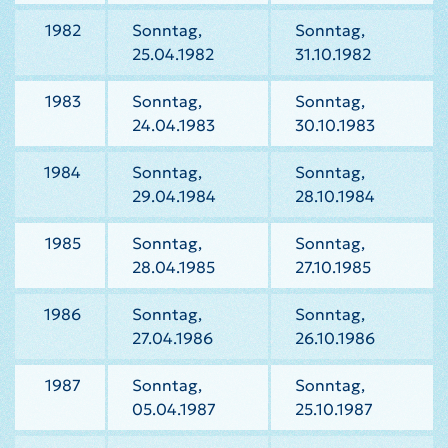
1982
Sonntag,
Sonntag,
25.04.1982
31.10.1982
1983
Sonntag,
Sonntag,
24.04.1983
30.10.1983
1984
Sonntag,
Sonntag,
29.04.1984
28.10.1984
1985
Sonntag,
Sonntag,
28.04.1985
27.10.1985
1986
Sonntag,
Sonntag,
27.04.1986
26.10.1986
1987
Sonntag,
Sonntag,
05.04.1987
25.10.1987