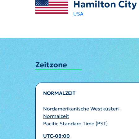
Hamilton City
USA
Zeitzone
NORMALZEIT
Nordamerikanische Westküsten-
Normalzeit
Pacific Standard Time (PST)
UTC-08:00