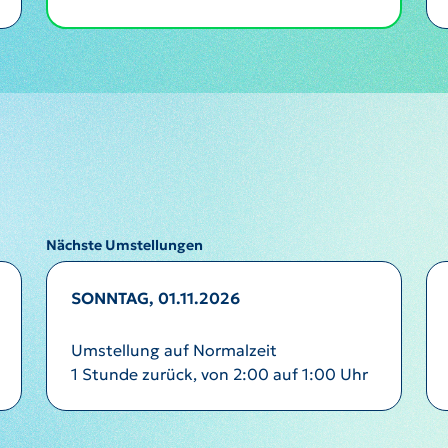
Nächste Umstellungen
SONNTAG, 01.11.2026
Umstellung auf Normalzeit
1 Stunde zurück, von 2:00 auf 1:00 Uhr