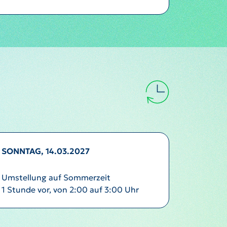
SONNTAG, 14.03.2027
Umstellung auf Sommerzeit
1 Stunde vor, von 2:00 auf 3:00 Uhr