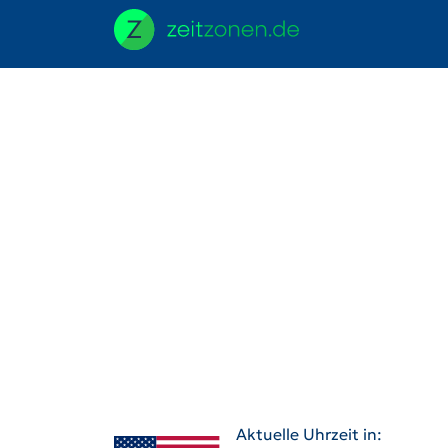
Aktuelle Uhrzeit in: