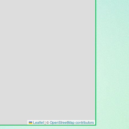
Leaflet
|
©
OpenStreetMap contributors