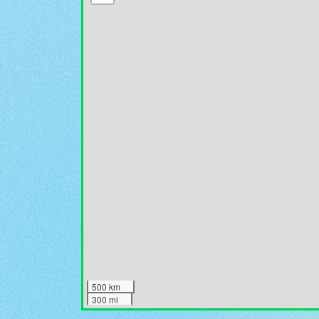
500 km
300 mi