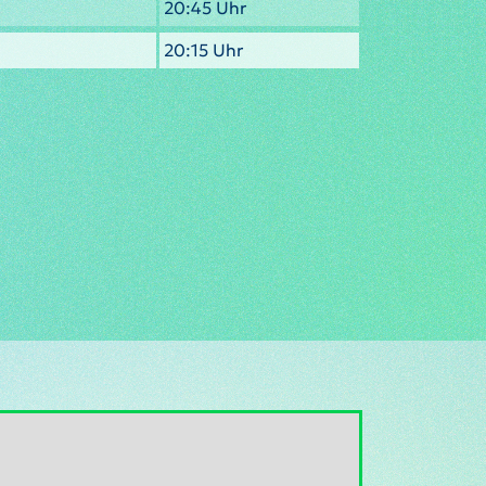
20:45 Uhr
20:15 Uhr