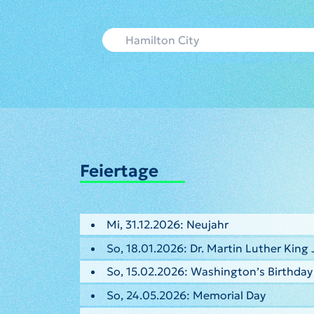
Feiertage
Mi, 31.12.2026: Neujahr
So, 18.01.2026: Dr. Martin Luther King 
So, 15.02.2026: Washington’s Birthday
So, 24.05.2026: Memorial Day