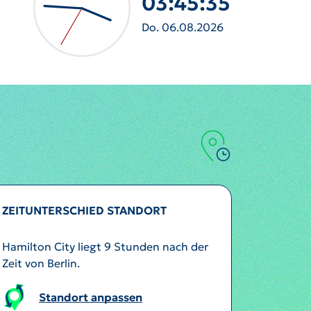
03:45:38
Do. 06.08.2026
ZEITUNTERSCHIED STANDORT
Hamilton City liegt 9 Stunden nach der
Zeit von Berlin.
Standort anpassen