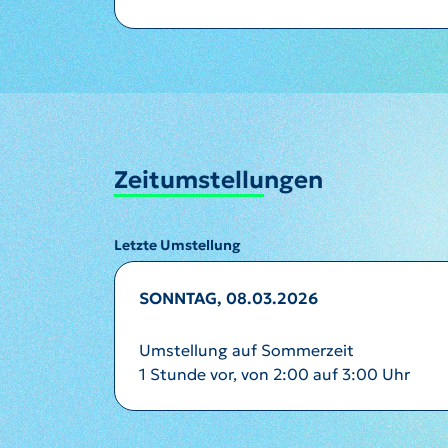
Zeitumstellungen
Letzte Umstellung
SONNTAG, 08.03.2026
Umstellung auf Sommerzeit
1 Stunde vor, von 2:00 auf 3:00 Uhr