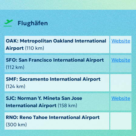
Flughäfen
OAK: Metropolitan Oakland International
Website
Airport
(110 km)
SFO: San Francisco International Airport
Website
(112 km)
SMF: Sacramento International Airport
(124 km)
SJC: Norman Y. Mineta San Jose
Website
International Airport
(158 km)
RNO: Reno Tahoe International Airport
(300 km)