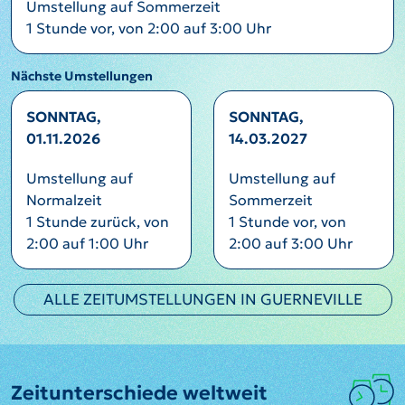
Umstellung auf Sommerzeit
1 Stunde vor, von 2:00 auf 3:00 Uhr
Nächste Umstellungen
SONNTAG,
SONNTAG,
01.11.2026
14.03.2027
Umstellung auf
Umstellung auf
Normalzeit
Sommerzeit
1 Stunde zurück, von
1 Stunde vor, von
2:00 auf 1:00 Uhr
2:00 auf 3:00 Uhr
ALLE ZEITUMSTELLUNGEN IN GUERNEVILLE
Zeitunterschiede weltweit