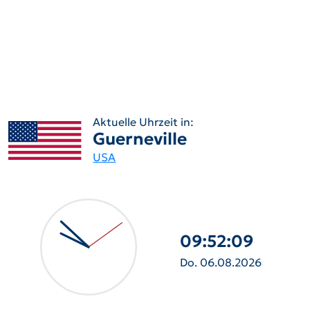
Aktuelle Uhrzeit in:
Guerneville
USA
09:52:10
Do. 06.08.2026