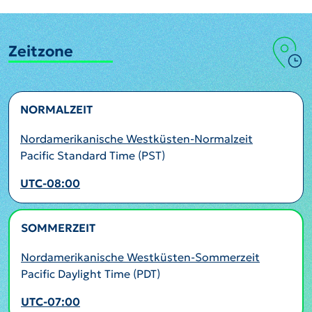
Zeitzone
NORMALZEIT
Nordamerikanische Westküsten-Normalzeit
Pacific Standard Time (PST)
UTC-08:00
SOMMERZEIT
AKTIV
Nordamerikanische Westküsten-Sommerzeit
Pacific Daylight Time (PDT)
UTC-07:00