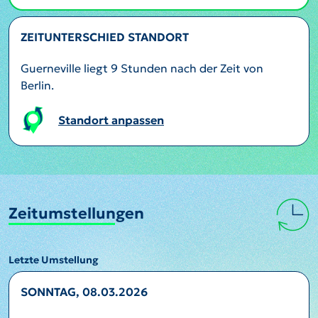
ZEITUNTERSCHIED STANDORT
Guerneville liegt 9 Stunden nach der Zeit von
Berlin.
Standort anpassen
Zeitumstellungen
Letzte Umstellung
SONNTAG, 08.03.2026