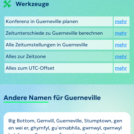
Werkzeuge
Konferenz in Guerneville planen
mehr
Zeitunterschiede zu Guerneville berechnen
mehr
Alle Zeitumstellungen in Guerneville
mehr
Alles zur Zeitzone
mehr
Alles zum UTC-Offset
mehr
Andere Namen für Guerneville
Big Bottom, Gernvill, Guerneville, Stumptown, gen
en wei er, ghyrnfyl, gu'ernabhila, gwrnwyl, qwrnwyl