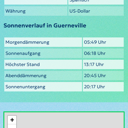
Währung
US-Dollar
Sonnenverlauf in Guerneville
Morgendämmerung
05:49 Uhr
Sonnenaufgang
06:18 Uhr
Höchster Stand
13:17 Uhr
Abenddämmerung
20:45 Uhr
Sonnenuntergang
20:17 Uhr
+