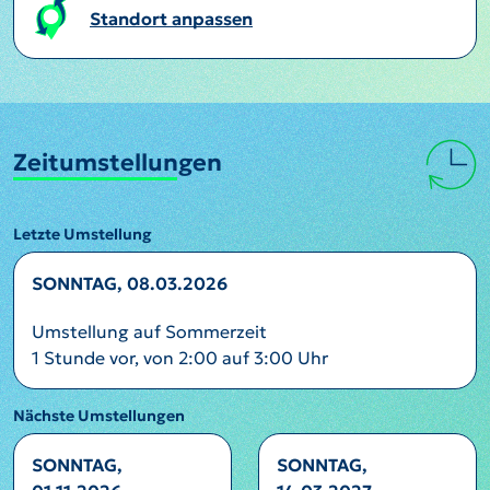
Standort anpassen
Zeitumstellungen
Letzte Umstellung
SONNTAG, 08.03.2026
Umstellung auf Sommerzeit
1 Stunde vor, von 2:00 auf 3:00 Uhr
Nächste Umstellungen
SONNTAG,
SONNTAG,