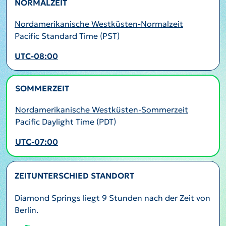
NORMALZEIT
Nordamerikanische Westküsten-Normalzeit
Pacific Standard Time (PST)
UTC-08:00
SOMMERZEIT
AKTIV
Nordamerikanische Westküsten-Sommerzeit
Pacific Daylight Time (PDT)
UTC-07:00
ZEITUNTERSCHIED STANDORT
Diamond Springs liegt 9 Stunden nach der Zeit von
Berlin.