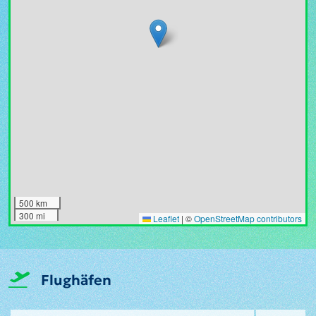
500 km
300 mi
Leaflet
|
©
OpenStreetMap contributors
Flughäfen