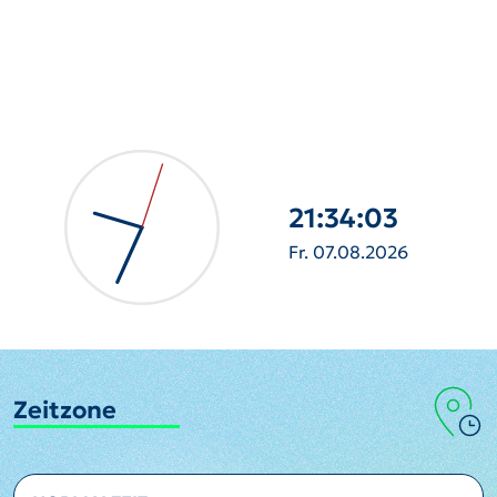
21:34:04
Fr. 07.08.2026
Zeitzone