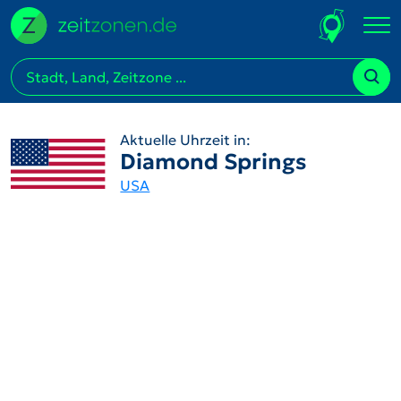
Aktuelle Uhrzeit in:
Diamond Springs
USA