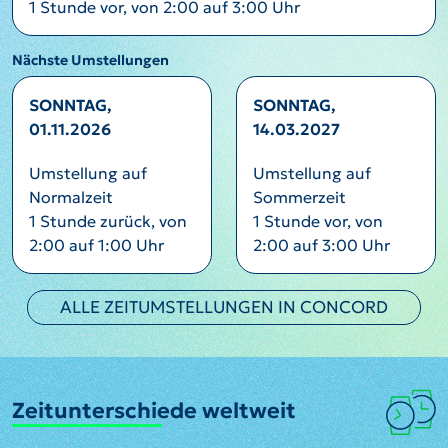
1 Stunde vor, von 2:00 auf 3:00 Uhr
Nächste Umstellungen
SONNTAG,
SONNTAG,
01.11.2026
14.03.2027
Umstellung auf
Umstellung auf
Normalzeit
Sommerzeit
1 Stunde zurück, von
1 Stunde vor, von
2:00 auf 1:00 Uhr
2:00 auf 3:00 Uhr
ALLE ZEITUMSTELLUNGEN IN CONCORD
Zeitunterschiede weltweit