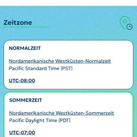
Zeitzone
NORMALZEIT
Nordamerikanische Westküsten-Normalzeit
Pacific Standard Time (PST)
UTC-08:00
SOMMERZEIT
AKTIV
Nordamerikanische Westküsten-Sommerzeit
Pacific Daylight Time (PDT)
UTC-07:00