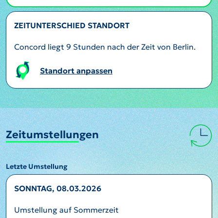
ZEITUNTERSCHIED STANDORT
Concord liegt 9 Stunden nach der Zeit von Berlin.
Standort anpassen
Zeitumstellungen
Letzte Umstellung
SONNTAG, 08.03.2026
Umstellung auf Sommerzeit