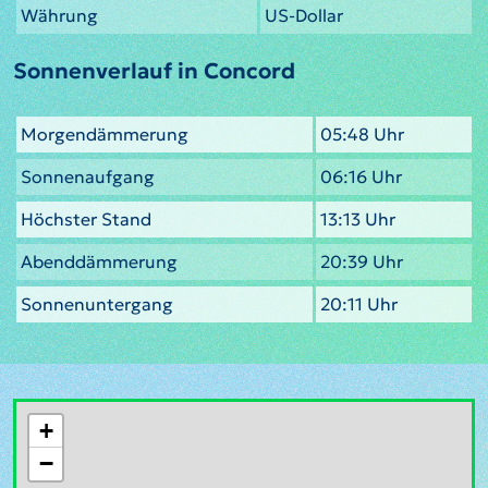
Währung
US-Dollar
Sonnenverlauf in Concord
Morgendämmerung
05:48 Uhr
Sonnenaufgang
06:16 Uhr
Höchster Stand
13:13 Uhr
Abenddämmerung
20:39 Uhr
Sonnenuntergang
20:11 Uhr
+
−