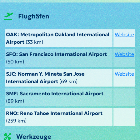
Flughäfen
OAK: Metropolitan Oakland International
Website
Airport
(33 km)
SFO: San Francisco International Airport
Website
(50 km)
SJC: Norman Y. Mineta San Jose
Website
International Airport
(69 km)
SMF: Sacramento International Airport
(89 km)
RNO: Reno Tahoe International Airport
(259 km)
Werkzeuge