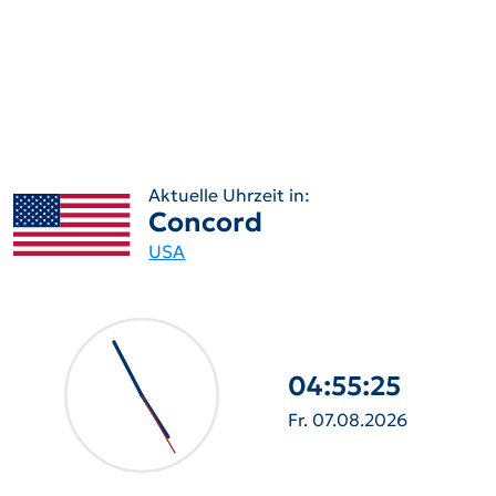
Aktuelle Uhrzeit in:
Concord
USA
04:55:26
Fr. 07.08.2026