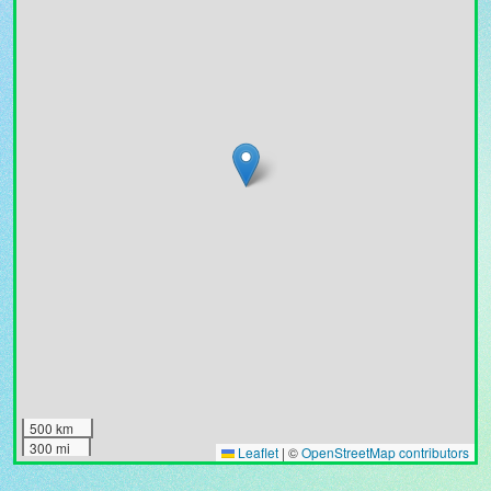
500 km
300 mi
Leaflet
|
©
OpenStreetMap contributors