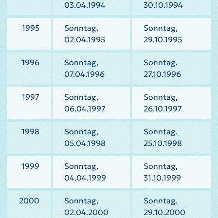
03.04.1994
30.10.1994
1995
Sonntag,
Sonntag,
02.04.1995
29.10.1995
1996
Sonntag,
Sonntag,
07.04.1996
27.10.1996
1997
Sonntag,
Sonntag,
06.04.1997
26.10.1997
1998
Sonntag,
Sonntag,
05.04.1998
25.10.1998
1999
Sonntag,
Sonntag,
04.04.1999
31.10.1999
2000
Sonntag,
Sonntag,
02.04.2000
29.10.2000