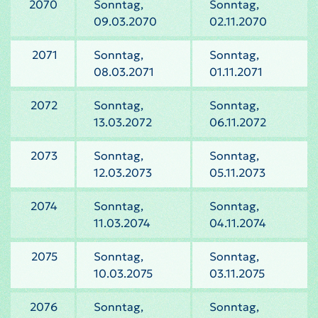
2070
Sonntag,
Sonntag,
09.03.2070
02.11.2070
2071
Sonntag,
Sonntag,
08.03.2071
01.11.2071
2072
Sonntag,
Sonntag,
13.03.2072
06.11.2072
2073
Sonntag,
Sonntag,
12.03.2073
05.11.2073
2074
Sonntag,
Sonntag,
11.03.2074
04.11.2074
2075
Sonntag,
Sonntag,
10.03.2075
03.11.2075
2076
Sonntag,
Sonntag,