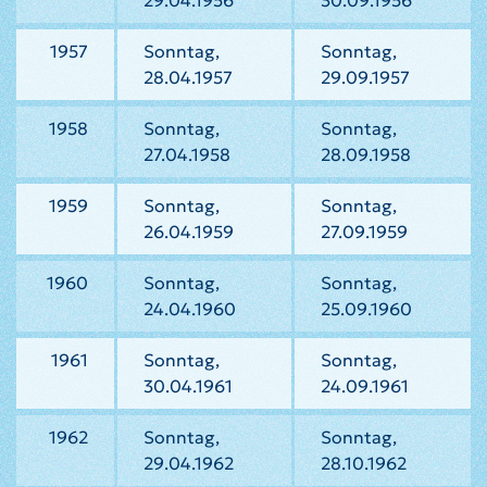
29.04.1956
30.09.1956
1957
Sonntag,
Sonntag,
28.04.1957
29.09.1957
1958
Sonntag,
Sonntag,
27.04.1958
28.09.1958
1959
Sonntag,
Sonntag,
26.04.1959
27.09.1959
1960
Sonntag,
Sonntag,
24.04.1960
25.09.1960
1961
Sonntag,
Sonntag,
30.04.1961
24.09.1961
1962
Sonntag,
Sonntag,
29.04.1962
28.10.1962