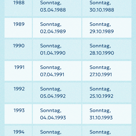
1988
Sonntag,
Sonntag,
03.04.1988
30.10.1988
1989
Sonntag,
Sonntag,
02.04.1989
29.10.1989
1990
Sonntag,
Sonntag,
01.04.1990
28.10.1990
1991
Sonntag,
Sonntag,
07.04.1991
27.10.1991
1992
Sonntag,
Sonntag,
05.04.1992
25.10.1992
1993
Sonntag,
Sonntag,
04.04.1993
31.10.1993
1994
Sonntag,
Sonntag,