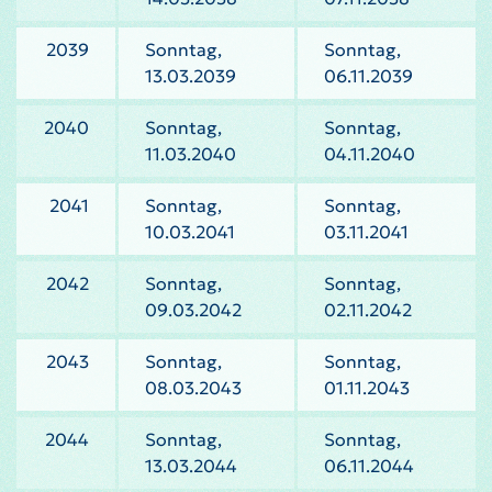
2039
Sonntag,
Sonntag,
13.03.2039
06.11.2039
2040
Sonntag,
Sonntag,
11.03.2040
04.11.2040
2041
Sonntag,
Sonntag,
10.03.2041
03.11.2041
2042
Sonntag,
Sonntag,
09.03.2042
02.11.2042
2043
Sonntag,
Sonntag,
08.03.2043
01.11.2043
2044
Sonntag,
Sonntag,
13.03.2044
06.11.2044