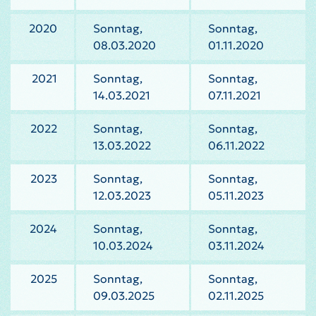
2020
Sonntag,
Sonntag,
08.03.2020
01.11.2020
2021
Sonntag,
Sonntag,
14.03.2021
07.11.2021
2022
Sonntag,
Sonntag,
13.03.2022
06.11.2022
2023
Sonntag,
Sonntag,
12.03.2023
05.11.2023
2024
Sonntag,
Sonntag,
10.03.2024
03.11.2024
2025
Sonntag,
Sonntag,
09.03.2025
02.11.2025