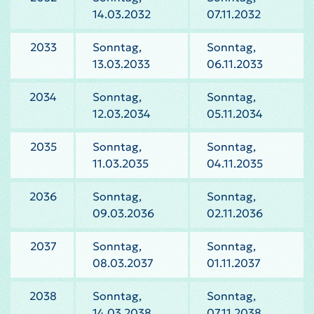
14.03.2032
07.11.2032
2033
Sonntag,
Sonntag,
13.03.2033
06.11.2033
2034
Sonntag,
Sonntag,
12.03.2034
05.11.2034
2035
Sonntag,
Sonntag,
11.03.2035
04.11.2035
2036
Sonntag,
Sonntag,
09.03.2036
02.11.2036
2037
Sonntag,
Sonntag,
08.03.2037
01.11.2037
2038
Sonntag,
Sonntag,
14.03.2038
07.11.2038