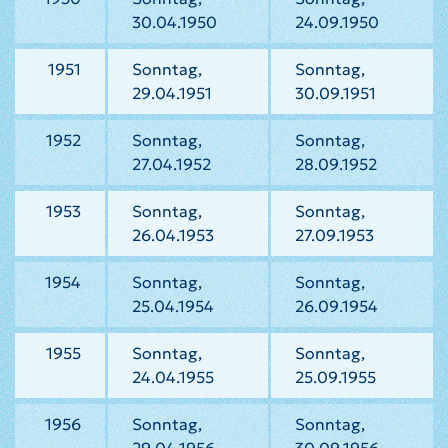
30.04.1950
24.09.1950
1951
Sonntag,
Sonntag,
29.04.1951
30.09.1951
1952
Sonntag,
Sonntag,
27.04.1952
28.09.1952
1953
Sonntag,
Sonntag,
26.04.1953
27.09.1953
1954
Sonntag,
Sonntag,
25.04.1954
26.09.1954
1955
Sonntag,
Sonntag,
24.04.1955
25.09.1955
1956
Sonntag,
Sonntag,