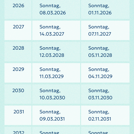
2026
Sonntag,
Sonntag,
08.03.2026
01.11.2026
2027
Sonntag,
Sonntag,
14.03.2027
07.11.2027
2028
Sonntag,
Sonntag,
12.03.2028
05.11.2028
2029
Sonntag,
Sonntag,
11.03.2029
04.11.2029
2030
Sonntag,
Sonntag,
10.03.2030
03.11.2030
2031
Sonntag,
Sonntag,
09.03.2031
02.11.2031
2032
Sonntag,
Sonntag,