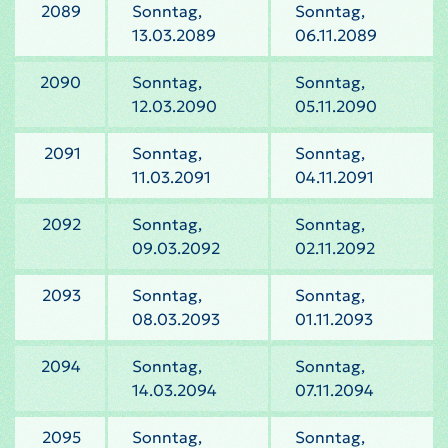
2089
Sonntag,
Sonntag,
13.03.2089
06.11.2089
2090
Sonntag,
Sonntag,
12.03.2090
05.11.2090
2091
Sonntag,
Sonntag,
11.03.2091
04.11.2091
2092
Sonntag,
Sonntag,
09.03.2092
02.11.2092
2093
Sonntag,
Sonntag,
08.03.2093
01.11.2093
2094
Sonntag,
Sonntag,
14.03.2094
07.11.2094
2095
Sonntag,
Sonntag,