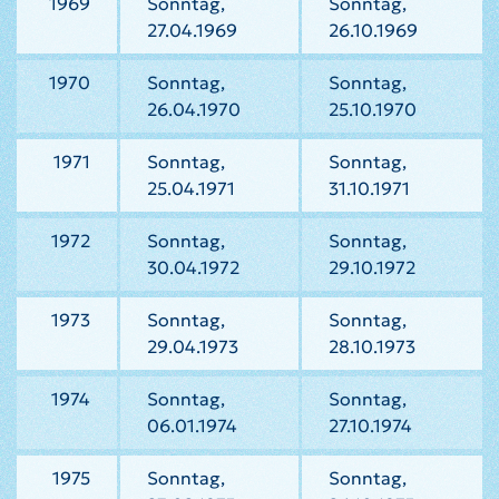
1969
Sonntag,
Sonntag,
27.04.1969
26.10.1969
1970
Sonntag,
Sonntag,
26.04.1970
25.10.1970
1971
Sonntag,
Sonntag,
25.04.1971
31.10.1971
1972
Sonntag,
Sonntag,
30.04.1972
29.10.1972
1973
Sonntag,
Sonntag,
29.04.1973
28.10.1973
1974
Sonntag,
Sonntag,
06.01.1974
27.10.1974
1975
Sonntag,
Sonntag,