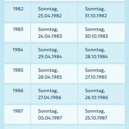
1982
Sonntag,
Sonntag,
25.04.1982
31.10.1982
1983
Sonntag,
Sonntag,
24.04.1983
30.10.1983
1984
Sonntag,
Sonntag,
29.04.1984
28.10.1984
1985
Sonntag,
Sonntag,
28.04.1985
27.10.1985
1986
Sonntag,
Sonntag,
27.04.1986
26.10.1986
1987
Sonntag,
Sonntag,
05.04.1987
25.10.1987