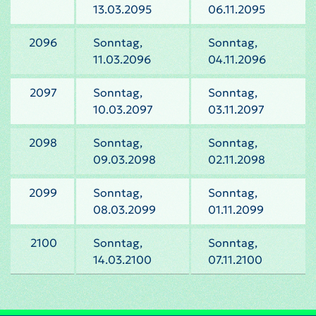
13.03.2095
06.11.2095
2096
Sonntag,
Sonntag,
11.03.2096
04.11.2096
2097
Sonntag,
Sonntag,
10.03.2097
03.11.2097
2098
Sonntag,
Sonntag,
09.03.2098
02.11.2098
2099
Sonntag,
Sonntag,
08.03.2099
01.11.2099
2100
Sonntag,
Sonntag,
14.03.2100
07.11.2100