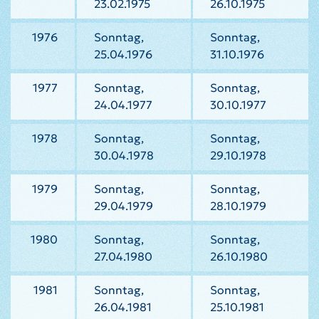
23.02.1975
26.10.1975
1976
Sonntag,
Sonntag,
25.04.1976
31.10.1976
1977
Sonntag,
Sonntag,
24.04.1977
30.10.1977
1978
Sonntag,
Sonntag,
30.04.1978
29.10.1978
1979
Sonntag,
Sonntag,
29.04.1979
28.10.1979
1980
Sonntag,
Sonntag,
27.04.1980
26.10.1980
1981
Sonntag,
Sonntag,
26.04.1981
25.10.1981