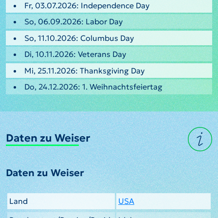
Fr, 03.07.2026: Independence Day
So, 06.09.2026: Labor Day
So, 11.10.2026: Columbus Day
Di, 10.11.2026: Veterans Day
Mi, 25.11.2026: Thanksgiving Day
Do, 24.12.2026: 1. Weihnachtsfeiertag
Daten zu Weiser
Daten zu Weiser
Land
USA