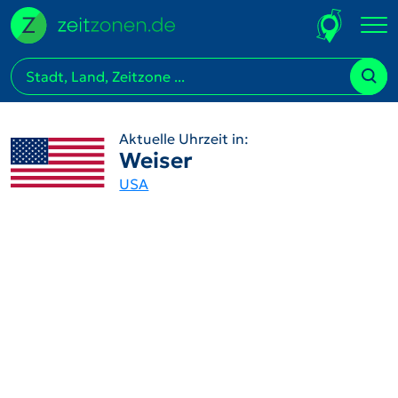
Aktuelle Uhrzeit in:
Weiser
USA