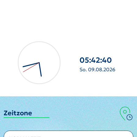
05:42:41
So. 09.08.2026
Zeitzone