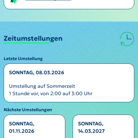
Zeitumstellungen
Letzte Umstellung
SONNTAG, 08.03.2026
Umstellung auf Sommerzeit
1 Stunde vor, von 2:00 auf 3:00 Uhr
Nächste Umstellungen
SONNTAG,
SONNTAG,
01.11.2026
14.03.2027