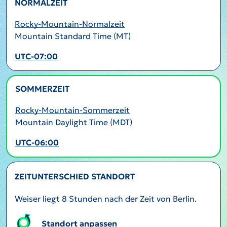
NORMALZEIT
Rocky-Mountain-Normalzeit
Mountain Standard Time (MT)
UTC-07:00
SOMMERZEIT
AKTIV
Rocky-Mountain-Sommerzeit
Mountain Daylight Time (MDT)
UTC-06:00
ZEITUNTERSCHIED STANDORT
Weiser liegt 8 Stunden nach der Zeit von Berlin.
Standort anpassen