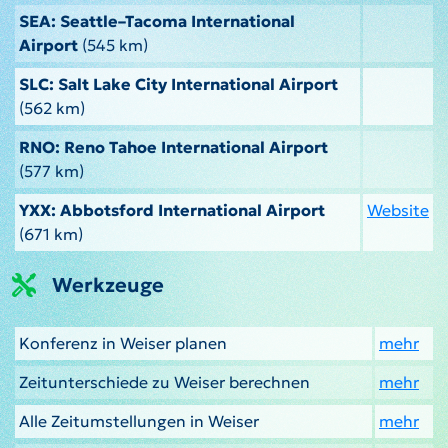
SEA: Seattle–Tacoma International
Airport
(545 km)
SLC: Salt Lake City International Airport
(562 km)
RNO: Reno Tahoe International Airport
(577 km)
YXX: Abbotsford International Airport
Website
(671 km)
Werkzeuge
Konferenz in Weiser planen
mehr
Zeitunterschiede zu Weiser berechnen
mehr
Alle Zeitumstellungen in Weiser
mehr