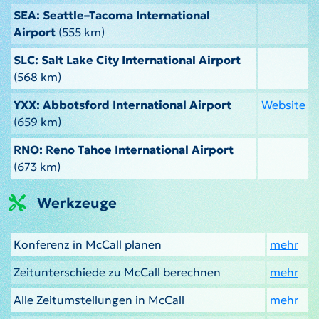
SEA: Seattle–Tacoma International
Airport
(555 km)
SLC: Salt Lake City International Airport
(568 km)
YXX: Abbotsford International Airport
Website
(659 km)
RNO: Reno Tahoe International Airport
(673 km)
Werkzeuge
Konferenz in McCall planen
mehr
Zeitunterschiede zu McCall berechnen
mehr
Alle Zeitumstellungen in McCall
mehr