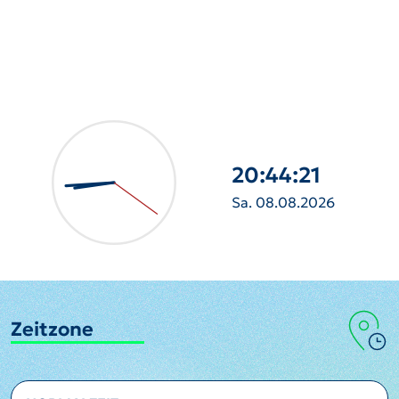
20:44:22
Sa. 08.08.2026
Zeitzone