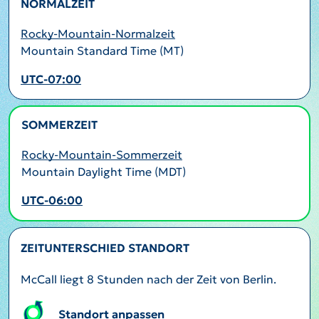
NORMALZEIT
Rocky-Mountain-Normalzeit
Mountain Standard Time (MT)
UTC-07:00
SOMMERZEIT
AKTIV
Rocky-Mountain-Sommerzeit
Mountain Daylight Time (MDT)
UTC-06:00
ZEITUNTERSCHIED STANDORT
McCall liegt 8 Stunden nach der Zeit von Berlin.
Standort anpassen