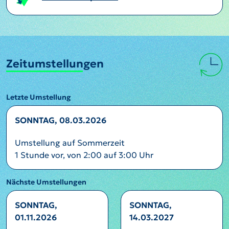
Zeitumstellungen
Letzte Umstellung
SONNTAG, 08.03.2026
Umstellung auf Sommerzeit
1 Stunde vor, von 2:00 auf 3:00 Uhr
Nächste Umstellungen
SONNTAG,
SONNTAG,
01.11.2026
14.03.2027