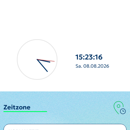
15:23:17
Sa. 08.08.2026
Zeitzone