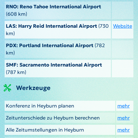
RNO: Reno Tahoe International Airport
(608 km)
LAS: Harry Reid International Airport
(730
Website
km)
PDX: Portland International Airport
(782
km)
SMF: Sacramento International Airport
(787 km)
Werkzeuge
Konferenz in Heyburn planen
mehr
Zeitunterschiede zu Heyburn berechnen
mehr
Alle Zeitumstellungen in Heyburn
mehr