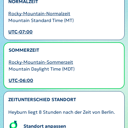
NORMALZEIT
Rocky-Mountain-Normalzeit
Mountain Standard Time (MT)
UTC-07:00
SOMMERZEIT
AKTIV
Rocky-Mountain-Sommerzeit
Mountain Daylight Time (MDT)
UTC-06:00
ZEITUNTERSCHIED STANDORT
Heyburn liegt 8 Stunden nach der Zeit von Berlin.
Standort anpassen