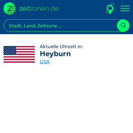
Aktuelle Uhrzeit in:
Heyburn
USA