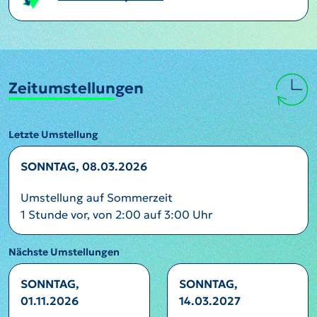
Zeitumstellungen
Letzte Umstellung
SONNTAG, 08.03.2026
Umstellung auf Sommerzeit
1 Stunde vor, von 2:00 auf 3:00 Uhr
Nächste Umstellungen
SONNTAG,
SONNTAG,
01.11.2026
14.03.2027