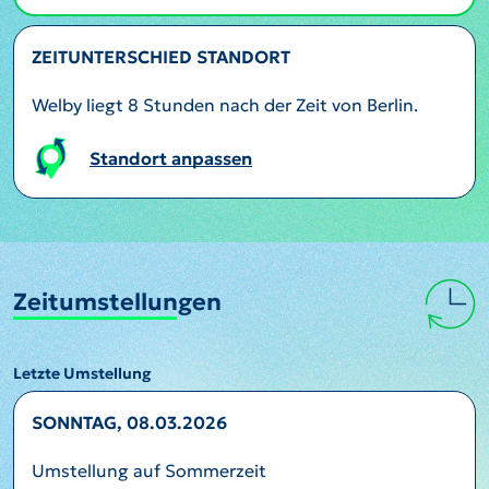
ZEITUNTERSCHIED STANDORT
Welby liegt 8 Stunden nach der Zeit von Berlin.
Standort anpassen
Zeitumstellungen
Letzte Umstellung
SONNTAG, 08.03.2026
Umstellung auf Sommerzeit