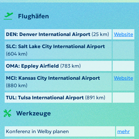
Flughäfen
DEN: Denver International Airport
(25 km)
Website
SLC: Salt Lake City International Airport
(604 km)
OMA: Eppley Airfield
(783 km)
MCI: Kansas City International Airport
Website
(880 km)
TUL: Tulsa International Airport
(891 km)
Werkzeuge
Konferenz in Welby planen
mehr