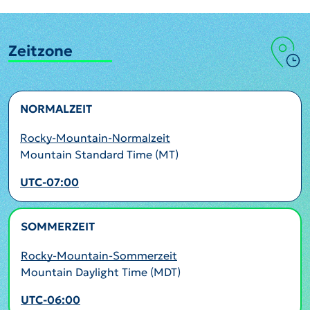
Zeitzone
NORMALZEIT
Rocky-Mountain-Normalzeit
Mountain Standard Time (MT)
UTC-07:00
SOMMERZEIT
AKTIV
Rocky-Mountain-Sommerzeit
Mountain Daylight Time (MDT)
UTC-06:00