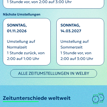
1 Stunde vor, von 2:00 auf 3:00 Uhr
Nächste Umstellungen
SONNTAG,
SONNTAG,
01.11.2026
14.03.2027
Umstellung auf
Umstellung auf
Normalzeit
Sommerzeit
1 Stunde zurück, von
1 Stunde vor, von
2:00 auf 1:00 Uhr
2:00 auf 3:00 Uhr
ALLE ZEITUMSTELLUNGEN IN WELBY
Zeitunterschiede weltweit