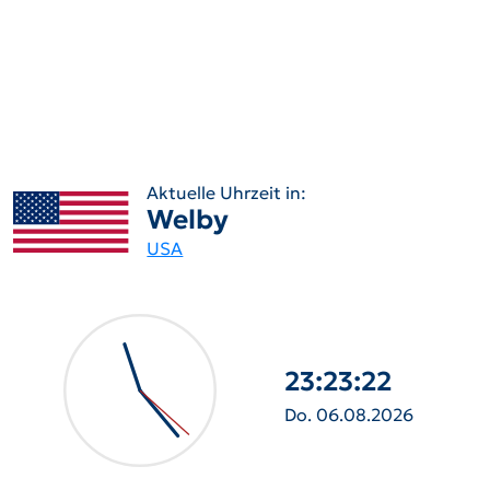
Aktuelle Uhrzeit in:
Welby
USA
23:23:23
Do. 06.08.2026