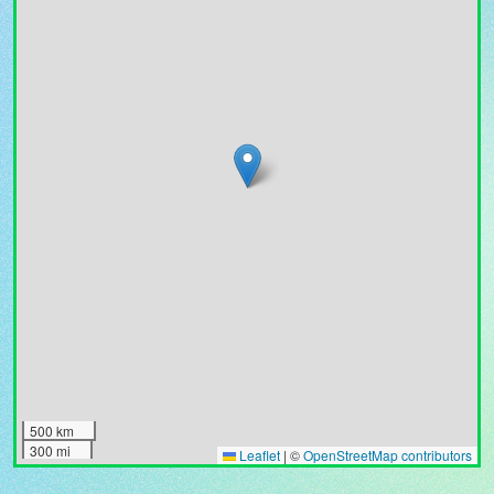
500 km
300 mi
Leaflet
|
©
OpenStreetMap contributors