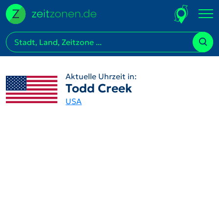
Aktuelle Uhrzeit in:
Todd Creek
USA