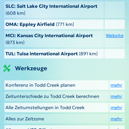
SLC: Salt Lake City International Airport
(608 km)
OMA: Eppley Airfield
(771 km)
MCI: Kansas City International Airport
Website
(873 km)
TUL: Tulsa International Airport
(891 km)
Werkzeuge
Konferenz in Todd Creek planen
mehr
Zeitunterschiede zu Todd Creek berechnen
mehr
Alle Zeitumstellungen in Todd Creek
mehr
Alles zur Zeitzone
mehr