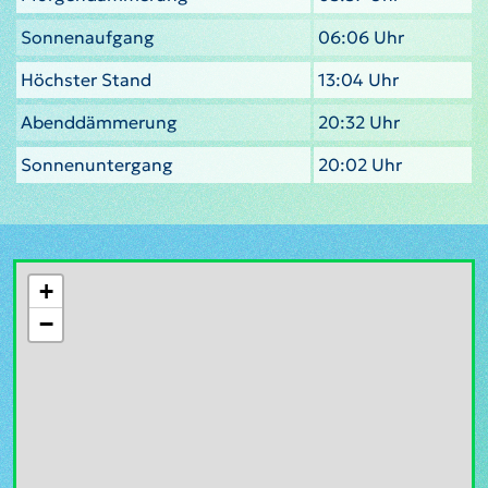
Sonnenaufgang
06:06 Uhr
Höchster Stand
13:04 Uhr
Abenddämmerung
20:32 Uhr
Sonnenuntergang
20:02 Uhr
+
−