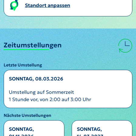
Standort anpassen
Zeitumstellungen
Letzte Umstellung
SONNTAG, 08.03.2026
Umstellung auf Sommerzeit
1 Stunde vor, von 2:00 auf 3:00 Uhr
Nächste Umstellungen
SONNTAG,
SONNTAG,