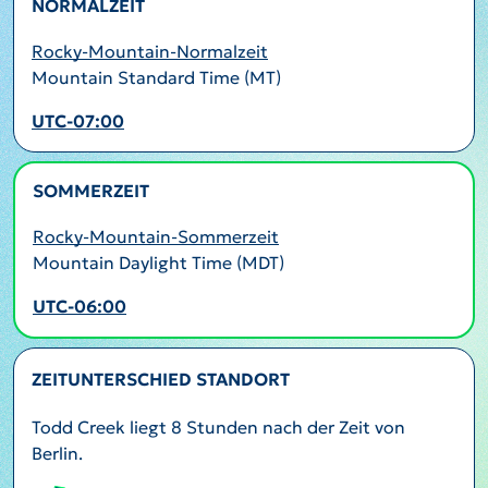
NORMALZEIT
Rocky-Mountain-Normalzeit
Mountain Standard Time (MT)
UTC-07:00
SOMMERZEIT
AKTIV
Rocky-Mountain-Sommerzeit
Mountain Daylight Time (MDT)
UTC-06:00
ZEITUNTERSCHIED STANDORT
Todd Creek liegt 8 Stunden nach der Zeit von
Berlin.