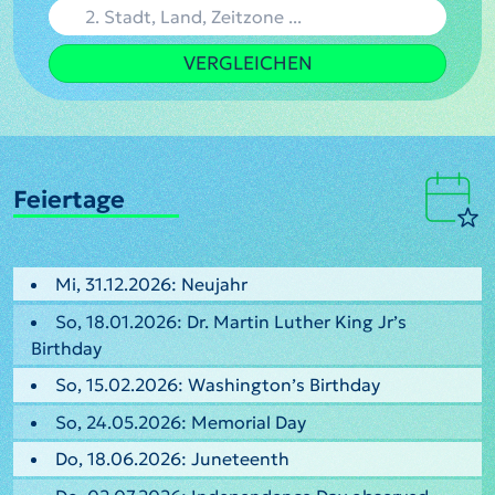
VERGLEICHEN
Feiertage
Mi, 31.12.2026: Neujahr
So, 18.01.2026: Dr. Martin Luther King Jr’s
Birthday
So, 15.02.2026: Washington’s Birthday
So, 24.05.2026: Memorial Day
Do, 18.06.2026: Juneteenth