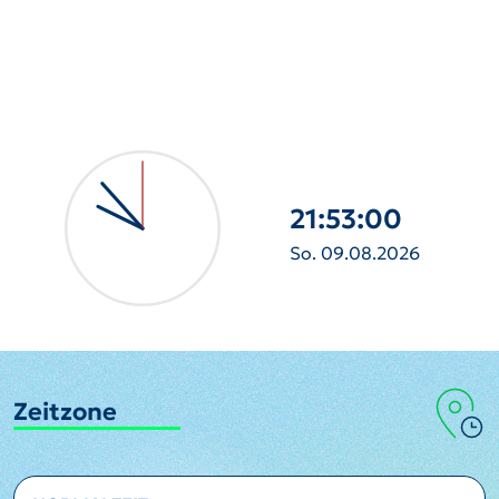
21:53:01
So. 09.08.2026
Zeitzone