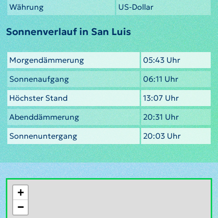
Währung
US-Dollar
Sonnenverlauf in San Luis
Morgendämmerung
05:43 Uhr
Sonnenaufgang
06:11 Uhr
Höchster Stand
13:07 Uhr
Abenddämmerung
20:31 Uhr
Sonnenuntergang
20:03 Uhr
+
−