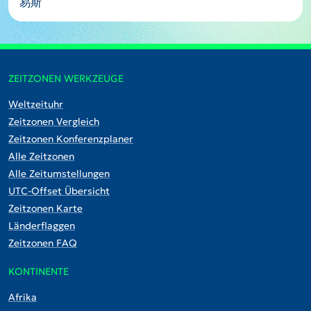
易斯
ZEITZONEN WERKZEUGE
Weltzeituhr
Zeitzonen Vergleich
Zeitzonen Konferenzplaner
Alle Zeitzonen
Alle Zeitumstellungen
UTC-Offset Übersicht
Zeitzonen Karte
Länderflaggen
Zeitzonen FAQ
KONTINENTE
Afrika