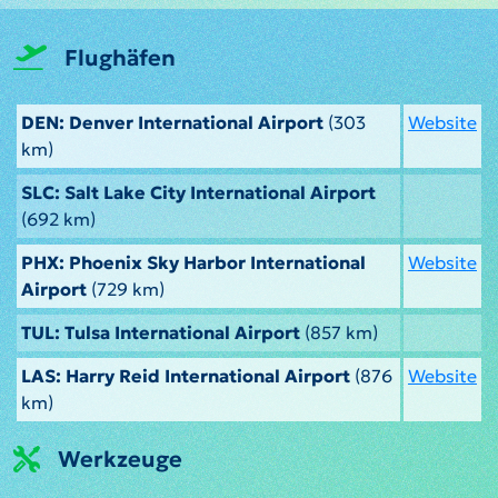
Flughäfen
DEN: Denver International Airport
(303
Website
km)
SLC: Salt Lake City International Airport
(692 km)
PHX: Phoenix Sky Harbor International
Website
Airport
(729 km)
TUL: Tulsa International Airport
(857 km)
LAS: Harry Reid International Airport
(876
Website
km)
Werkzeuge