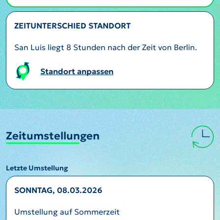
ZEITUNTERSCHIED STANDORT
San Luis liegt 8 Stunden nach der Zeit von Berlin.
Standort anpassen
Zeitumstellungen
Letzte Umstellung
SONNTAG, 08.03.2026
Umstellung auf Sommerzeit