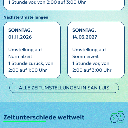
1 Stunde vor, von 2:00 auf 3:00 Uhr
Nächste Umstellungen
SONNTAG,
SONNTAG,
01.11.2026
14.03.2027
Umstellung auf
Umstellung auf
Normalzeit
Sommerzeit
1 Stunde zurück, von
1 Stunde vor, von
2:00 auf 1:00 Uhr
2:00 auf 3:00 Uhr
ALLE ZEITUMSTELLUNGEN IN SAN LUIS
Zeitunterschiede weltweit