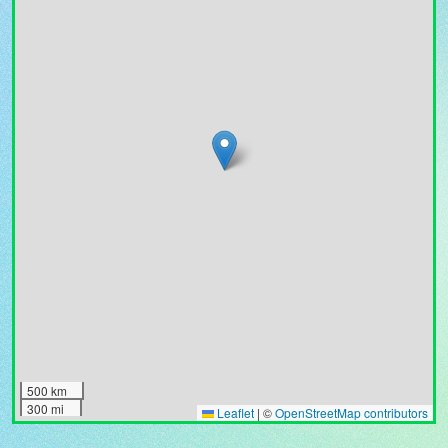
500 km
300 mi
Leaflet
|
©
OpenStreetMap contributors