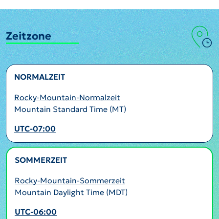
Zeitzone
NORMALZEIT
Rocky-Mountain-Normalzeit
Mountain Standard Time (MT)
UTC-07:00
SOMMERZEIT
AKTIV
Rocky-Mountain-Sommerzeit
Mountain Daylight Time (MDT)
UTC-06:00