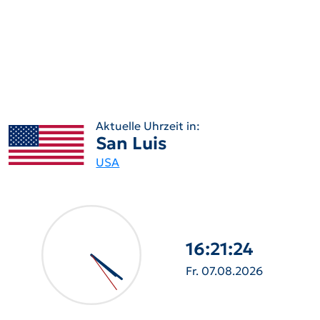
Aktuelle Uhrzeit in:
San Luis
USA
16:21:25
Fr. 07.08.2026