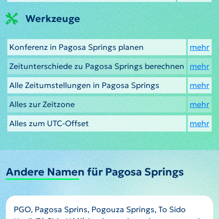
Werkzeuge
Konferenz in Pagosa Springs planen
mehr
Zeitunterschiede zu Pagosa Springs berechnen
mehr
Alle Zeitumstellungen in Pagosa Springs
mehr
Alles zur Zeitzone
mehr
Alles zum UTC-Offset
mehr
Andere Namen für Pagosa Springs
PGO, Pagosa Sprins, Pogouza Springs, To Sido