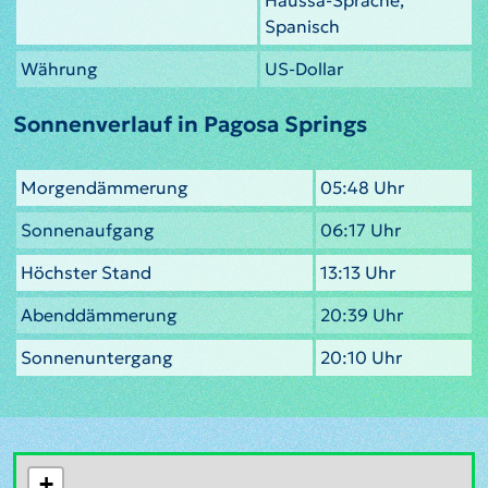
Spanisch
Währung
US-Dollar
Sonnenverlauf in Pagosa Springs
Morgendämmerung
05:48 Uhr
Sonnenaufgang
06:17 Uhr
Höchster Stand
13:13 Uhr
Abenddämmerung
20:39 Uhr
Sonnenuntergang
20:10 Uhr
+