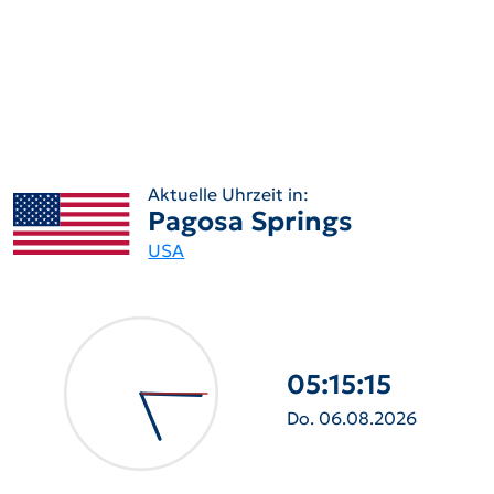
Aktuelle Uhrzeit in:
Pagosa Springs
USA
05:15:16
Do. 06.08.2026