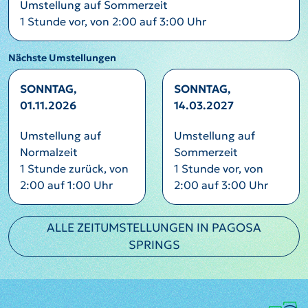
Umstellung auf Sommerzeit
1 Stunde vor, von 2:00 auf 3:00 Uhr
Nächste Umstellungen
SONNTAG,
SONNTAG,
01.11.2026
14.03.2027
Umstellung auf
Umstellung auf
Normalzeit
Sommerzeit
1 Stunde zurück, von
1 Stunde vor, von
2:00 auf 1:00 Uhr
2:00 auf 3:00 Uhr
ALLE ZEITUMSTELLUNGEN IN PAGOSA
SPRINGS