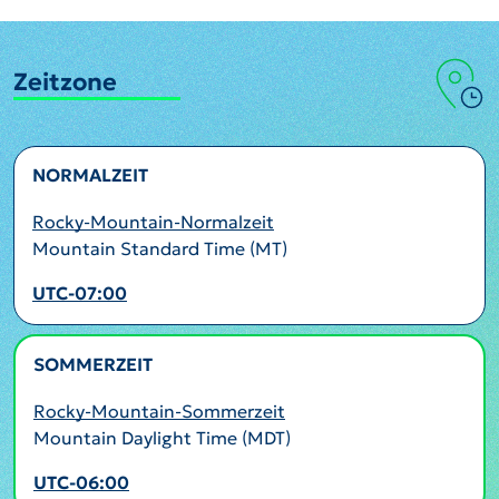
Zeitzone
NORMALZEIT
Rocky-Mountain-Normalzeit
Mountain Standard Time (MT)
UTC-07:00
SOMMERZEIT
AKTIV
Rocky-Mountain-Sommerzeit
Mountain Daylight Time (MDT)
UTC-06:00