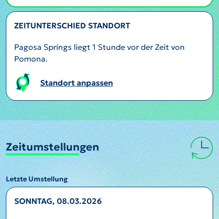
ZEITUNTERSCHIED STANDORT
Pagosa Springs liegt 1 Stunde vor der Zeit von
Pomona.
Standort anpassen
Zeitumstellungen
Letzte Umstellung
SONNTAG, 08.03.2026