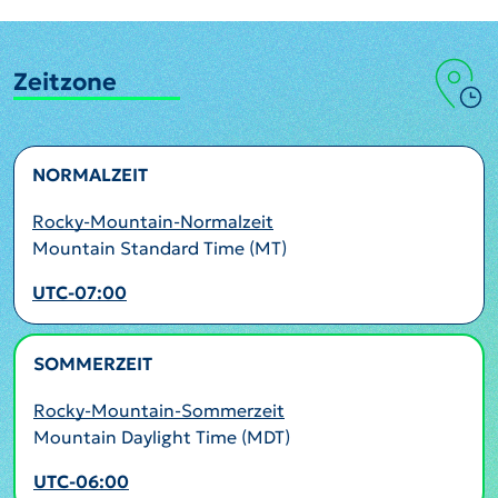
Zeitzone
NORMALZEIT
Rocky-Mountain-Normalzeit
Mountain Standard Time (MT)
UTC-07:00
SOMMERZEIT
AKTIV
Rocky-Mountain-Sommerzeit
Mountain Daylight Time (MDT)
UTC-06:00