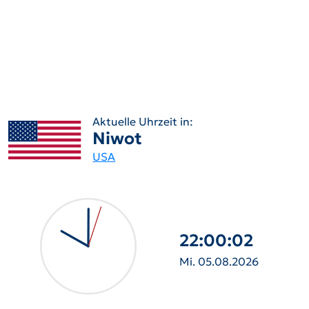
Aktuelle Uhrzeit in:
Niwot
USA
22:00:04
Mi. 05.08.2026