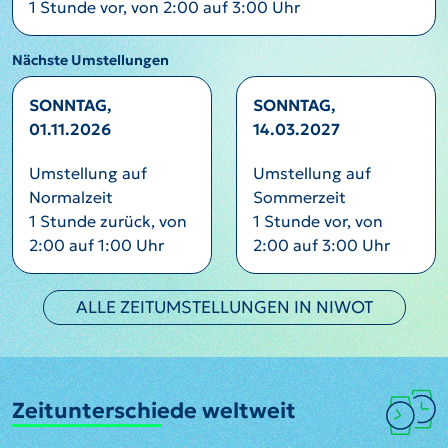
1 Stunde vor, von 2:00 auf 3:00 Uhr
Nächste Umstellungen
SONNTAG,
SONNTAG,
01.11.2026
14.03.2027
Umstellung auf
Umstellung auf
Normalzeit
Sommerzeit
1 Stunde zurück, von
1 Stunde vor, von
2:00 auf 1:00 Uhr
2:00 auf 3:00 Uhr
ALLE ZEITUMSTELLUNGEN IN NIWOT
Zeitunterschiede weltweit