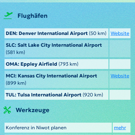
Flughäfen
DEN: Denver International Airport
(50 km)
Website
SLC: Salt Lake City International Airport
(581 km)
OMA: Eppley Airfield
(793 km)
MCI: Kansas City International Airport
Website
(899 km)
TUL: Tulsa International Airport
(920 km)
Werkzeuge
Konferenz in Niwot planen
mehr