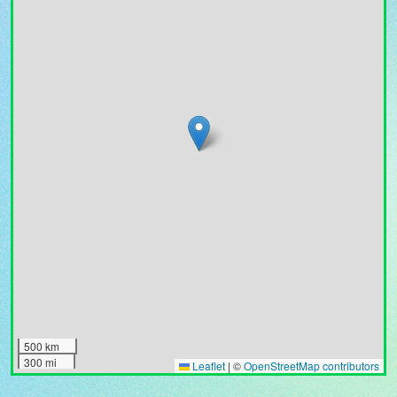
500 km
300 mi
Leaflet
|
©
OpenStreetMap contributors