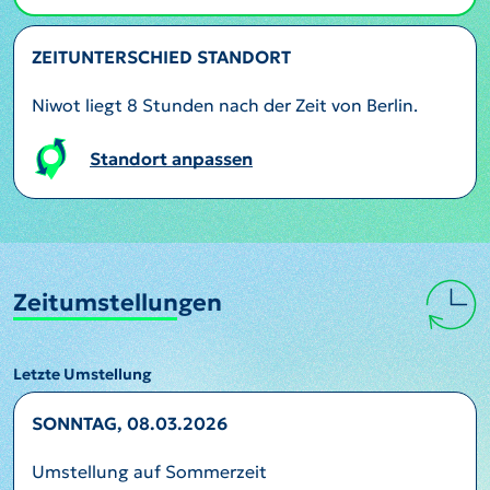
ZEITUNTERSCHIED STANDORT
Niwot liegt 8 Stunden nach der Zeit von Berlin.
Standort anpassen
Zeitumstellungen
Letzte Umstellung
SONNTAG, 08.03.2026
Umstellung auf Sommerzeit