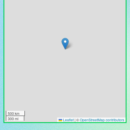
500 km
300 mi
Leaflet
|
©
OpenStreetMap contributors