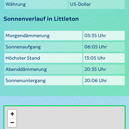
Währung
US-Dollar
Sonnenverlauf in Littleton
Morgendämmerung
05:35 Uhr
Sonnenaufgang
06:05 Uhr
Höchster Stand
13:05 Uhr
Abenddämmerung
20:35 Uhr
Sonnenuntergang
20:06 Uhr
+
−