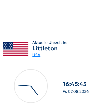
Aktuelle Uhrzeit in:
Littleton
USA
16:45:47
Fr. 07.08.2026