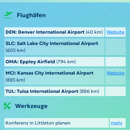
Flughäfen
DEN: Denver International Airport
(40 km)
Website
SLC: Salt Lake City International Airport
(605 km)
OMA: Eppley Airfield
(794 km)
MCI: Kansas City International Airport
Website
(885 km)
TUL: Tulsa International Airport
(886 km)
Werkzeuge
Konferenz in Littleton planen
mehr