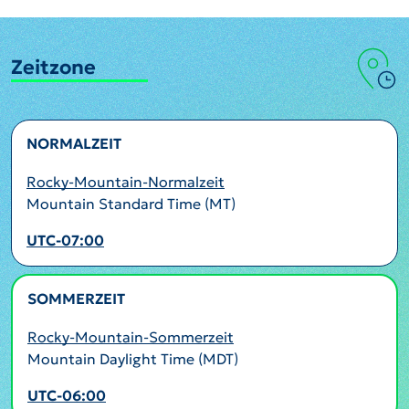
Zeitzone
NORMALZEIT
Rocky-Mountain-Normalzeit
Mountain Standard Time (MT)
UTC-07:00
SOMMERZEIT
AKTIV
Rocky-Mountain-Sommerzeit
Mountain Daylight Time (MDT)
UTC-06:00