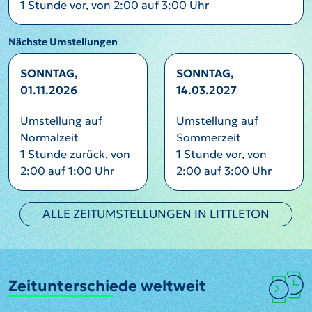
1 Stunde vor, von 2:00 auf 3:00 Uhr
Nächste Umstellungen
SONNTAG,
SONNTAG,
01.11.2026
14.03.2027
Umstellung auf
Umstellung auf
Normalzeit
Sommerzeit
1 Stunde zurück, von
1 Stunde vor, von
2:00 auf 1:00 Uhr
2:00 auf 3:00 Uhr
ALLE ZEITUMSTELLUNGEN IN LITTLETON
Zeitunterschiede weltweit