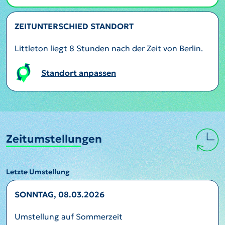
ZEITUNTERSCHIED STANDORT
Littleton liegt 8 Stunden nach der Zeit von Berlin.
Standort anpassen
Zeitumstellungen
Letzte Umstellung
SONNTAG, 08.03.2026
Umstellung auf Sommerzeit