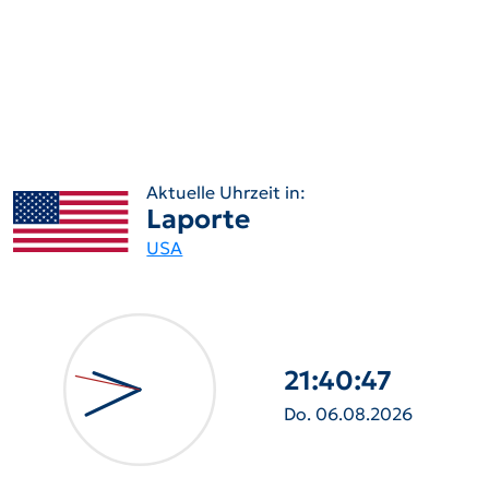
Aktuelle Uhrzeit in:
Laporte
USA
21:40:48
Do. 06.08.2026