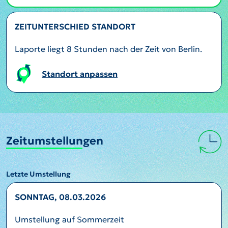
ZEITUNTERSCHIED STANDORT
Laporte liegt 8 Stunden nach der Zeit von Berlin.
Standort anpassen
Zeitumstellungen
Letzte Umstellung
SONNTAG, 08.03.2026
Umstellung auf Sommerzeit