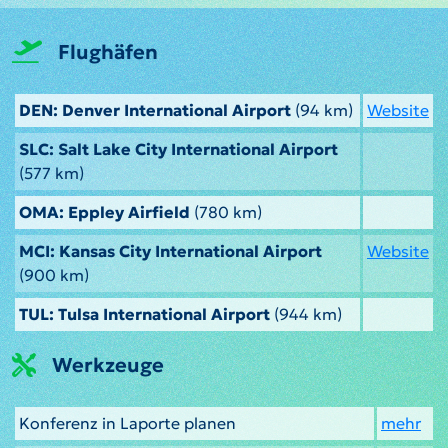
Flughäfen
DEN: Denver International Airport
(94 km)
Website
SLC: Salt Lake City International Airport
(577 km)
OMA: Eppley Airfield
(780 km)
MCI: Kansas City International Airport
Website
(900 km)
TUL: Tulsa International Airport
(944 km)
Werkzeuge
Konferenz in Laporte planen
mehr