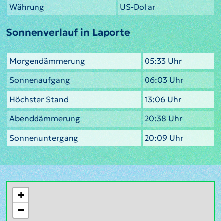
Währung
US-Dollar
Sonnenverlauf in Laporte
Morgendämmerung
05:33 Uhr
Sonnenaufgang
06:03 Uhr
Höchster Stand
13:06 Uhr
Abenddämmerung
20:38 Uhr
Sonnenuntergang
20:09 Uhr
+
−