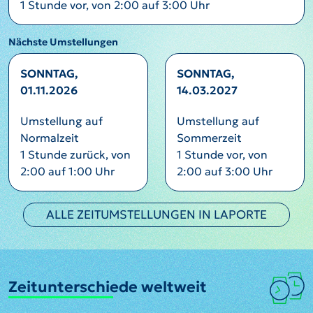
1 Stunde vor, von 2:00 auf 3:00 Uhr
Nächste Umstellungen
SONNTAG,
SONNTAG,
01.11.2026
14.03.2027
Umstellung auf
Umstellung auf
Normalzeit
Sommerzeit
1 Stunde zurück, von
1 Stunde vor, von
2:00 auf 1:00 Uhr
2:00 auf 3:00 Uhr
ALLE ZEITUMSTELLUNGEN IN LAPORTE
Zeitunterschiede weltweit