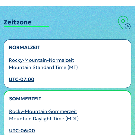
Zeitzone
NORMALZEIT
Rocky-Mountain-Normalzeit
Mountain Standard Time (MT)
UTC-07:00
SOMMERZEIT
AKTIV
Rocky-Mountain-Sommerzeit
Mountain Daylight Time (MDT)
UTC-06:00