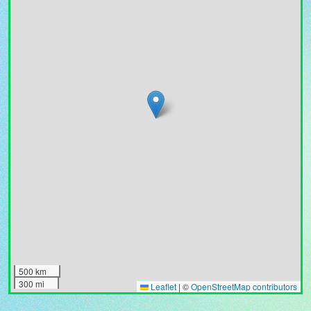
500 km
300 mi
Leaflet
|
©
OpenStreetMap contributors