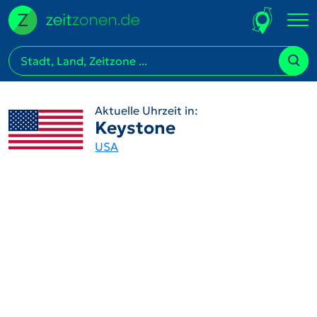
Aktuelle Uhrzeit in:
Keystone
USA