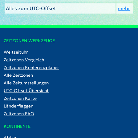
Alles zum UTC-Offset
mehr
ZEITZONEN WERKZEUGE
Weltzeituhr
Zeitzonen Vergleich
Zeitzonen Konferenzplaner
Alle Zeitzonen
Alle Zeitumstellungen
UTC-Offset Übersicht
Zeitzonen Karte
Länderflaggen
Zeitzonen FAQ
KONTINENTE
Afrika