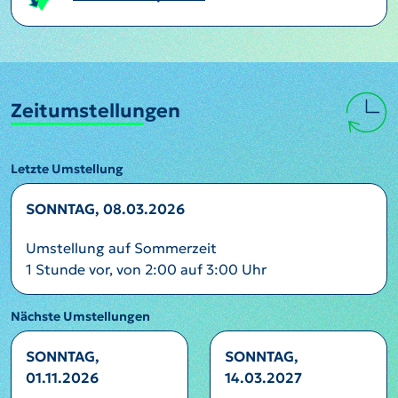
Zeitumstellungen
Letzte Umstellung
SONNTAG, 08.03.2026
Umstellung auf Sommerzeit
1 Stunde vor, von 2:00 auf 3:00 Uhr
Nächste Umstellungen
SONNTAG,
SONNTAG,
01.11.2026
14.03.2027