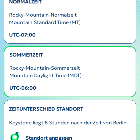
NORMALZEIT
Rocky-Mountain-Normalzeit
Mountain Standard Time (MT)
UTC-07:00
SOMMERZEIT
AKTIV
Rocky-Mountain-Sommerzeit
Mountain Daylight Time (MDT)
UTC-06:00
ZEITUNTERSCHIED STANDORT
Keystone liegt 8 Stunden nach der Zeit von Berlin.
Standort anpassen