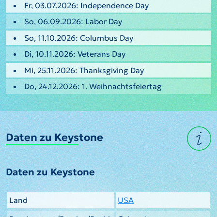
Fr, 03.07.2026: Independence Day
So, 06.09.2026: Labor Day
So, 11.10.2026: Columbus Day
Di, 10.11.2026: Veterans Day
Mi, 25.11.2026: Thanksgiving Day
Do, 24.12.2026: 1. Weihnachtsfeiertag
Daten zu Keystone
Daten zu Keystone
Land
USA