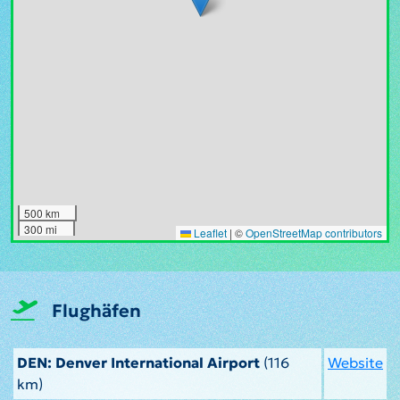
500 km
300 mi
Leaflet
|
©
OpenStreetMap contributors
Flughäfen
DEN: Denver International Airport
(116
Website
km)