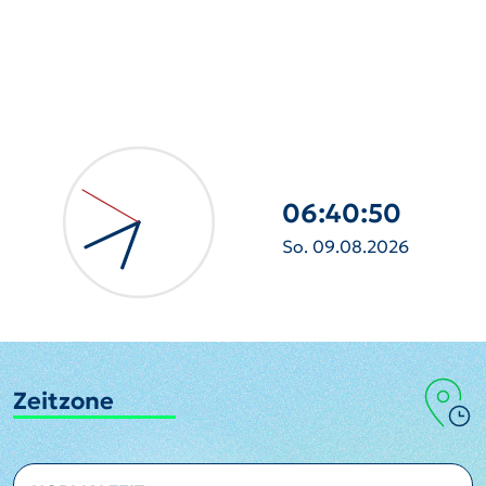
06:40:52
So. 09.08.2026
Zeitzone