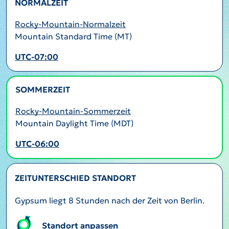
NORMALZEIT
Rocky-Mountain-Normalzeit
Mountain Standard Time (MT)
UTC-07:00
SOMMERZEIT
AKTIV
Rocky-Mountain-Sommerzeit
Mountain Daylight Time (MDT)
UTC-06:00
ZEITUNTERSCHIED STANDORT
Gypsum liegt 8 Stunden nach der Zeit von Berlin.
Standort anpassen