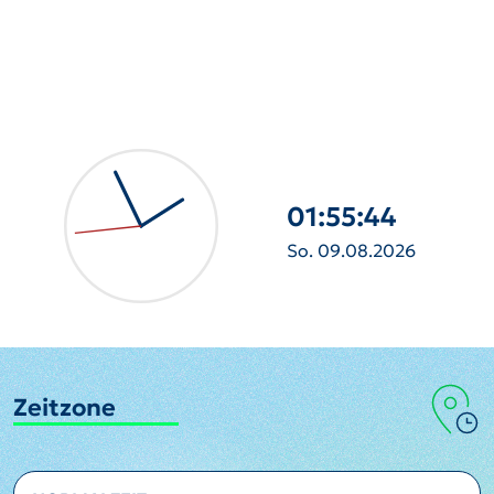
01:55:45
So. 09.08.2026
Zeitzone