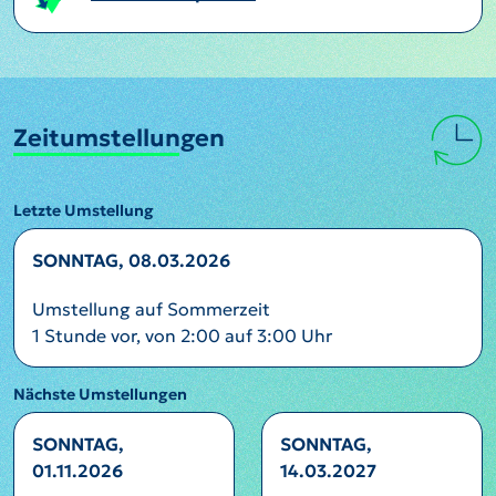
Zeitumstellungen
Letzte Umstellung
SONNTAG, 08.03.2026
Umstellung auf Sommerzeit
1 Stunde vor, von 2:00 auf 3:00 Uhr
Nächste Umstellungen
SONNTAG,
SONNTAG,
01.11.2026
14.03.2027