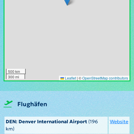
500 km
300 mi
Leaflet
|
©
OpenStreetMap contributors
Flughäfen
DEN: Denver International Airport
(196
Website
km)