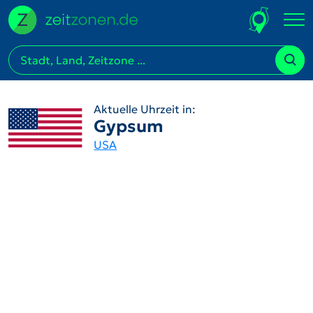
Aktuelle Uhrzeit in:
Gypsum
USA