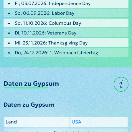
Fr, 03.07.2026: Independence Day
So, 06.09.2026: Labor Day
So, 11.10.2026: Columbus Day
Di, 10.11.2026: Veterans Day
Mi, 25.11.2026: Thanksgiving Day
Do, 24.12.2026: 1. Weihnachtsfeiertag
Daten zu Gypsum
Daten zu Gypsum
Land
USA