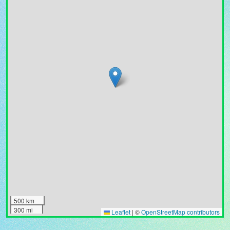
500 km
300 mi
Leaflet
|
©
OpenStreetMap contributors