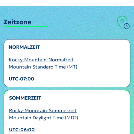
Zeitzone
NORMALZEIT
Rocky-Mountain-Normalzeit
Mountain Standard Time (MT)
UTC-07:00
SOMMERZEIT
AKTIV
Rocky-Mountain-Sommerzeit
Mountain Daylight Time (MDT)
UTC-06:00