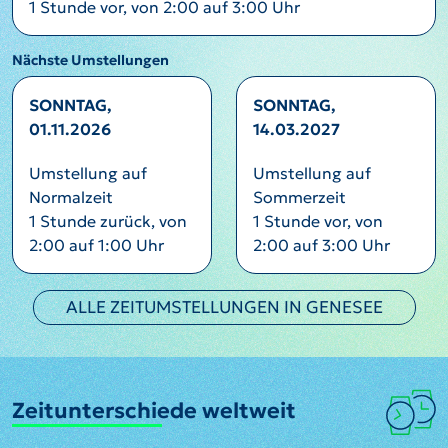
1 Stunde vor, von 2:00 auf 3:00 Uhr
Nächste Umstellungen
SONNTAG,
SONNTAG,
01.11.2026
14.03.2027
Umstellung auf
Umstellung auf
Normalzeit
Sommerzeit
1 Stunde zurück, von
1 Stunde vor, von
2:00 auf 1:00 Uhr
2:00 auf 3:00 Uhr
ALLE ZEITUMSTELLUNGEN IN GENESEE
Zeitunterschiede weltweit