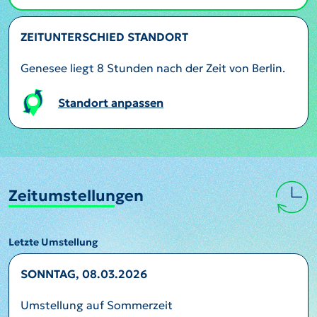
ZEITUNTERSCHIED STANDORT
Genesee liegt 8 Stunden nach der Zeit von Berlin.
Standort anpassen
Zeitumstellungen
Letzte Umstellung
SONNTAG, 08.03.2026
Umstellung auf Sommerzeit