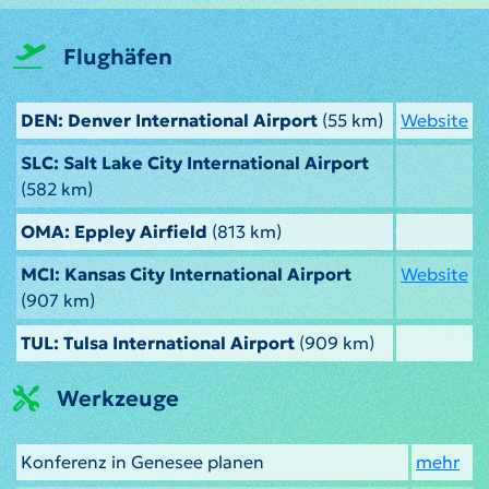
Flughäfen
DEN: Denver International Airport
(55 km)
Website
SLC: Salt Lake City International Airport
(582 km)
OMA: Eppley Airfield
(813 km)
MCI: Kansas City International Airport
Website
(907 km)
TUL: Tulsa International Airport
(909 km)
Werkzeuge
Konferenz in Genesee planen
mehr