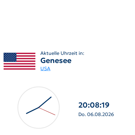
Aktuelle Uhrzeit in:
Genesee
USA
20:08:21
Do. 06.08.2026