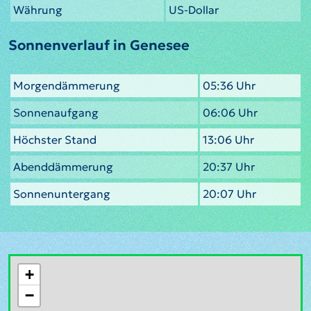
Währung
US-Dollar
Sonnenverlauf in Genesee
Morgendämmerung
05:36 Uhr
Sonnenaufgang
06:06 Uhr
Höchster Stand
13:06 Uhr
Abenddämmerung
20:37 Uhr
Sonnenuntergang
20:07 Uhr
+
−