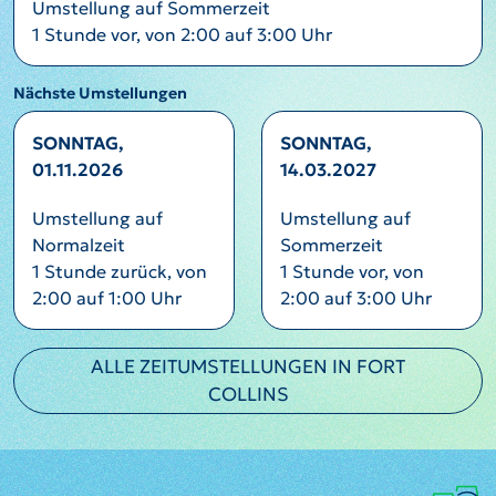
Umstellung auf Sommerzeit
1 Stunde vor, von 2:00 auf 3:00 Uhr
Nächste Umstellungen
SONNTAG,
SONNTAG,
01.11.2026
14.03.2027
Umstellung auf
Umstellung auf
Normalzeit
Sommerzeit
1 Stunde zurück, von
1 Stunde vor, von
2:00 auf 1:00 Uhr
2:00 auf 3:00 Uhr
ALLE ZEITUMSTELLUNGEN IN FORT
COLLINS