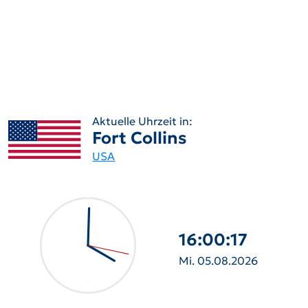
Aktuelle Uhrzeit in:
Fort Collins
USA
16:00:18
Mi. 05.08.2026