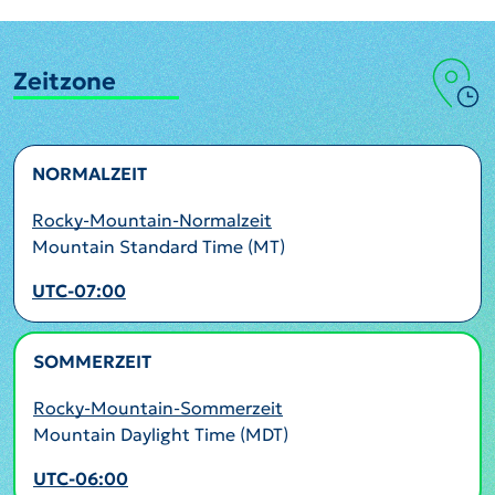
Zeitzone
NORMALZEIT
Rocky-Mountain-Normalzeit
Mountain Standard Time (MT)
UTC-07:00
SOMMERZEIT
AKTIV
Rocky-Mountain-Sommerzeit
Mountain Daylight Time (MDT)
UTC-06:00