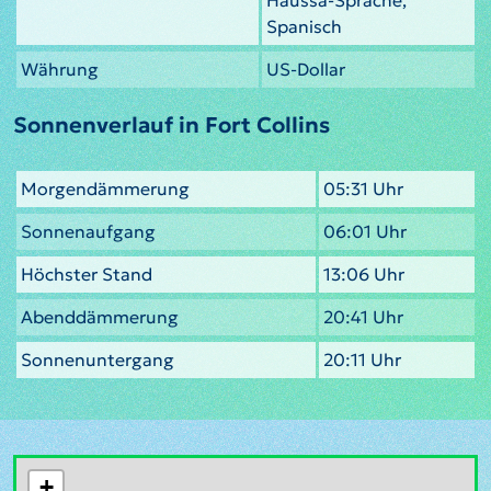
Spanisch
Währung
US-Dollar
Sonnenverlauf in Fort Collins
Morgendämmerung
05:31 Uhr
Sonnenaufgang
06:01 Uhr
Höchster Stand
13:06 Uhr
Abenddämmerung
20:41 Uhr
Sonnenuntergang
20:11 Uhr
+