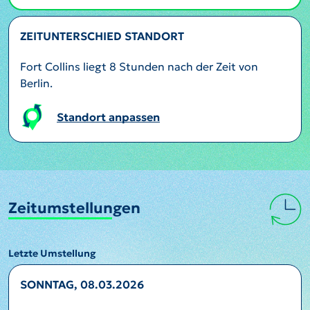
ZEITUNTERSCHIED STANDORT
Fort Collins liegt 8 Stunden nach der Zeit von
Berlin.
Standort anpassen
Zeitumstellungen
Letzte Umstellung
SONNTAG, 08.03.2026