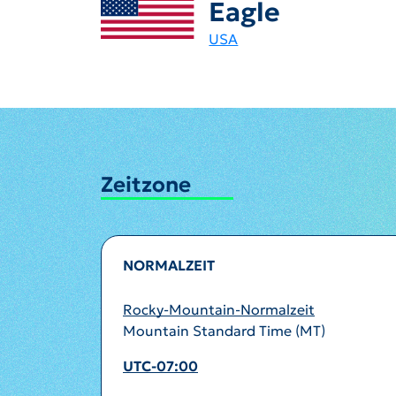
Eagle
USA
Zeitzone
NORMALZEIT
Rocky-Mountain-Normalzeit
Mountain Standard Time (MT)
UTC-07:00