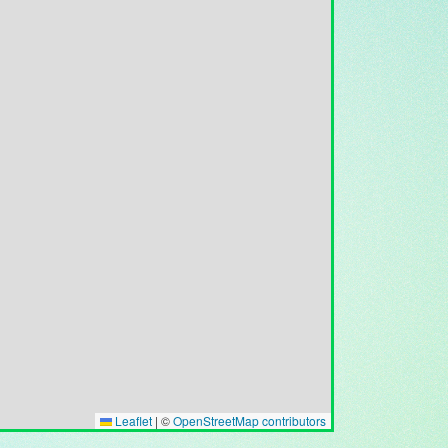
Leaflet
|
©
OpenStreetMap contributors