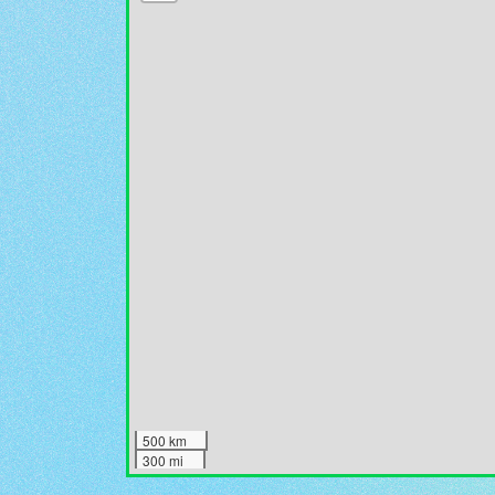
500 km
300 mi