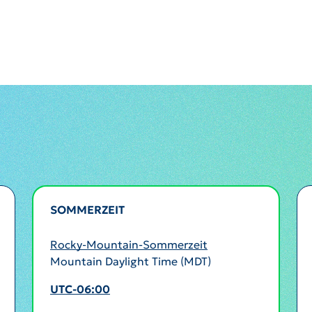
SOMMERZEIT
AKTIV
Rocky-Mountain-Sommerzeit
Mountain Daylight Time (MDT)
UTC-06:00