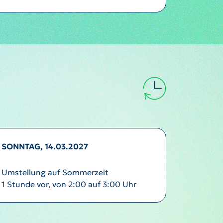
SONNTAG, 14.03.2027
Umstellung auf Sommerzeit
1 Stunde vor, von 2:00 auf 3:00 Uhr