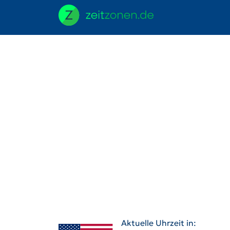
Aktuelle Uhrzeit in: