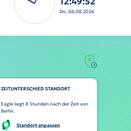
12:49:55
Do. 06.08.2026
ZEITUNTERSCHIED STANDORT
Eagle liegt 8 Stunden nach der Zeit von
Berlin.
Standort anpassen