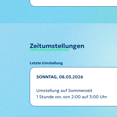
Zeitumstellungen
Letzte Umstellung
SONNTAG, 08.03.2026
Umstellung auf Sommerzeit
1 Stunde vor, von 2:00 auf 3:00 Uhr