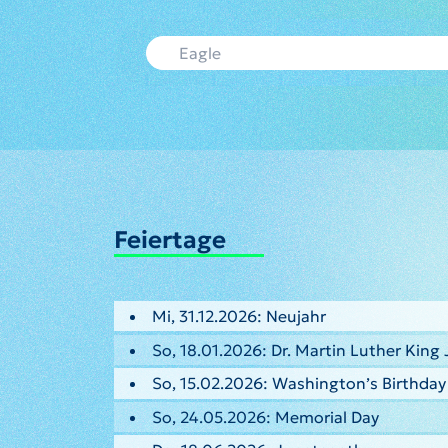
Feiertage
Mi, 31.12.2026: Neujahr
So, 18.01.2026: Dr. Martin Luther King 
So, 15.02.2026: Washington’s Birthday
So, 24.05.2026: Memorial Day