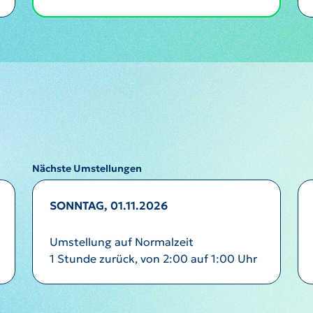
Nächste Umstellungen
SONNTAG, 01.11.2026
Umstellung auf Normalzeit
1 Stunde zurück, von 2:00 auf 1:00 Uhr