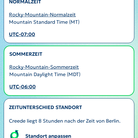
NORMALZEIT
Rocky-Mountain-Normalzeit
Mountain Standard Time (MT)
UTC-07:00
SOMMERZEIT
AKTIV
Rocky-Mountain-Sommerzeit
Mountain Daylight Time (MDT)
UTC-06:00
ZEITUNTERSCHIED STANDORT
Creede liegt 8 Stunden nach der Zeit von Berlin.
Standort anpassen