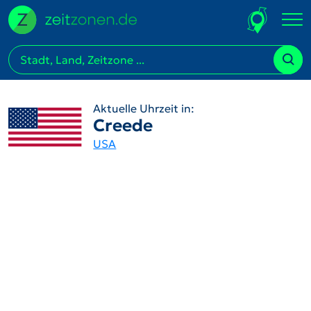
Aktuelle Uhrzeit in:
Creede
USA