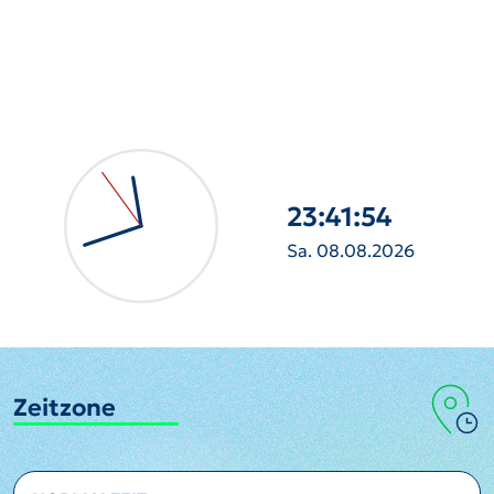
23:41:56
Sa. 08.08.2026
Zeitzone