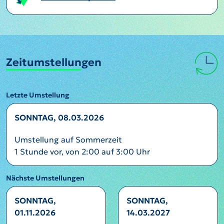
Zeitumstellungen
Letzte Umstellung
SONNTAG, 08.03.2026
Umstellung auf Sommerzeit
1 Stunde vor, von 2:00 auf 3:00 Uhr
Nächste Umstellungen
SONNTAG,
SONNTAG,
01.11.2026
14.03.2027