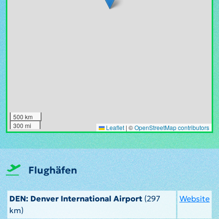
500 km
300 mi
Leaflet
|
©
OpenStreetMap contributors
Flughäfen
DEN: Denver International Airport
(297
Website
km)