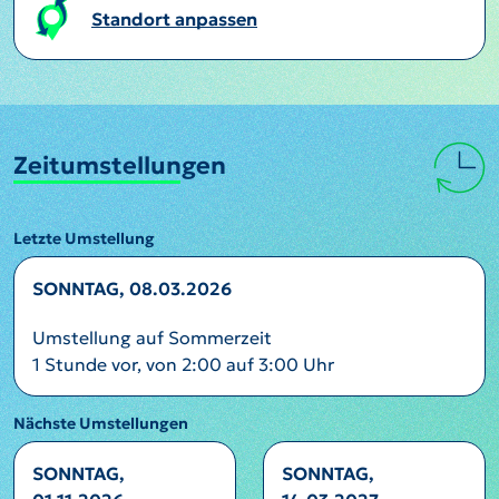
Standort anpassen
Zeitumstellungen
Letzte Umstellung
SONNTAG, 08.03.2026
Umstellung auf Sommerzeit
1 Stunde vor, von 2:00 auf 3:00 Uhr
Nächste Umstellungen
SONNTAG,
SONNTAG,