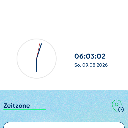
06:03:03
So. 09.08.2026
Zeitzone