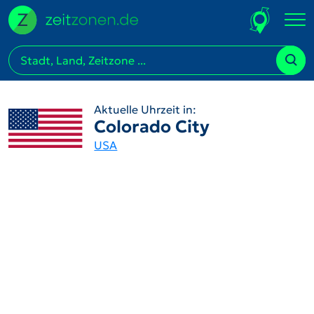
Aktuelle Uhrzeit in:
Colorado City
USA