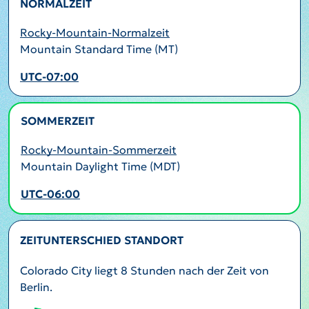
NORMALZEIT
Rocky-Mountain-Normalzeit
Mountain Standard Time (MT)
UTC-07:00
SOMMERZEIT
AKTIV
Rocky-Mountain-Sommerzeit
Mountain Daylight Time (MDT)
UTC-06:00
ZEITUNTERSCHIED STANDORT
Colorado City liegt 8 Stunden nach der Zeit von
Berlin.