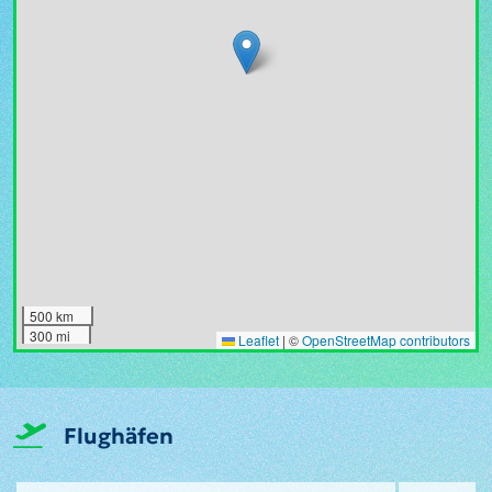
500 km
300 mi
Leaflet
|
©
OpenStreetMap contributors
Flughäfen