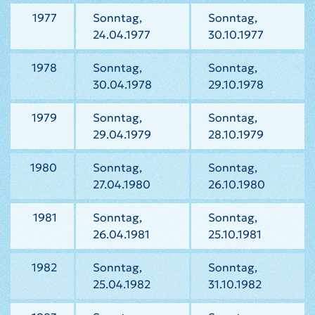
1977
Sonntag,
Sonntag,
24.04.1977
30.10.1977
1978
Sonntag,
Sonntag,
30.04.1978
29.10.1978
1979
Sonntag,
Sonntag,
29.04.1979
28.10.1979
1980
Sonntag,
Sonntag,
27.04.1980
26.10.1980
1981
Sonntag,
Sonntag,
26.04.1981
25.10.1981
1982
Sonntag,
Sonntag,
25.04.1982
31.10.1982