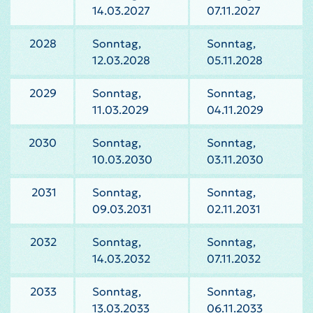
14.03.2027
07.11.2027
2028
Sonntag,
Sonntag,
12.03.2028
05.11.2028
2029
Sonntag,
Sonntag,
11.03.2029
04.11.2029
2030
Sonntag,
Sonntag,
10.03.2030
03.11.2030
2031
Sonntag,
Sonntag,
09.03.2031
02.11.2031
2032
Sonntag,
Sonntag,
14.03.2032
07.11.2032
2033
Sonntag,
Sonntag,
13.03.2033
06.11.2033