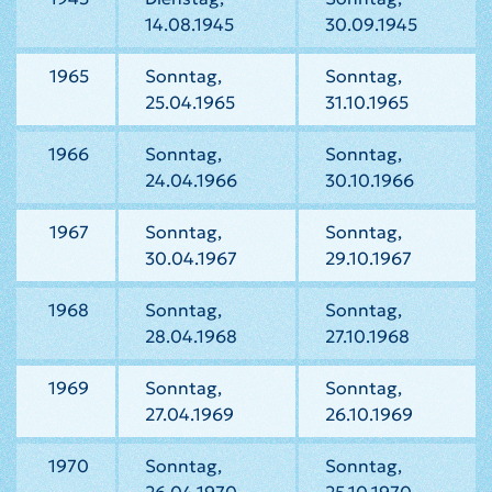
14.08.1945
30.09.1945
1965
Sonntag,
Sonntag,
25.04.1965
31.10.1965
1966
Sonntag,
Sonntag,
24.04.1966
30.10.1966
1967
Sonntag,
Sonntag,
30.04.1967
29.10.1967
1968
Sonntag,
Sonntag,
28.04.1968
27.10.1968
1969
Sonntag,
Sonntag,
27.04.1969
26.10.1969
1970
Sonntag,
Sonntag,