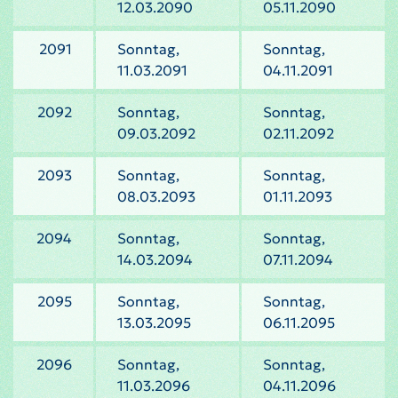
12.03.2090
05.11.2090
2091
Sonntag,
Sonntag,
11.03.2091
04.11.2091
2092
Sonntag,
Sonntag,
09.03.2092
02.11.2092
2093
Sonntag,
Sonntag,
08.03.2093
01.11.2093
2094
Sonntag,
Sonntag,
14.03.2094
07.11.2094
2095
Sonntag,
Sonntag,
13.03.2095
06.11.2095
2096
Sonntag,
Sonntag,
11.03.2096
04.11.2096