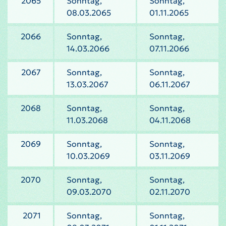
2065
Sonntag,
Sonntag,
08.03.2065
01.11.2065
2066
Sonntag,
Sonntag,
14.03.2066
07.11.2066
2067
Sonntag,
Sonntag,
13.03.2067
06.11.2067
2068
Sonntag,
Sonntag,
11.03.2068
04.11.2068
2069
Sonntag,
Sonntag,
10.03.2069
03.11.2069
2070
Sonntag,
Sonntag,
09.03.2070
02.11.2070
2071
Sonntag,
Sonntag,