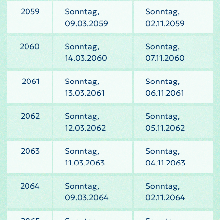
2059
Sonntag,
Sonntag,
09.03.2059
02.11.2059
2060
Sonntag,
Sonntag,
14.03.2060
07.11.2060
2061
Sonntag,
Sonntag,
13.03.2061
06.11.2061
2062
Sonntag,
Sonntag,
12.03.2062
05.11.2062
2063
Sonntag,
Sonntag,
11.03.2063
04.11.2063
2064
Sonntag,
Sonntag,
09.03.2064
02.11.2064