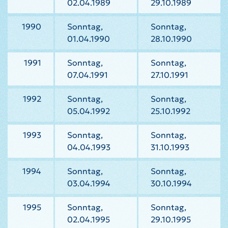
02.04.1989
29.10.1989
1990
Sonntag,
Sonntag,
01.04.1990
28.10.1990
1991
Sonntag,
Sonntag,
07.04.1991
27.10.1991
1992
Sonntag,
Sonntag,
05.04.1992
25.10.1992
1993
Sonntag,
Sonntag,
04.04.1993
31.10.1993
1994
Sonntag,
Sonntag,
03.04.1994
30.10.1994
1995
Sonntag,
Sonntag,
02.04.1995
29.10.1995