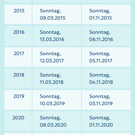
2015
Sonntag,
Sonntag,
08.03.2015
01.11.2015
2016
Sonntag,
Sonntag,
13.03.2016
06.11.2016
2017
Sonntag,
Sonntag,
12.03.2017
05.11.2017
2018
Sonntag,
Sonntag,
11.03.2018
04.11.2018
2019
Sonntag,
Sonntag,
10.03.2019
03.11.2019
2020
Sonntag,
Sonntag,
08.03.2020
01.11.2020