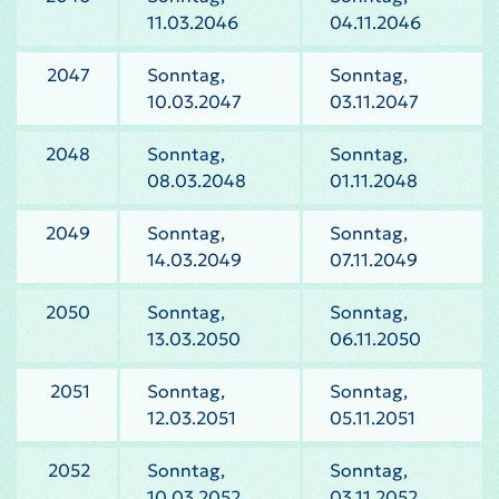
11.03.2046
04.11.2046
2047
Sonntag,
Sonntag,
10.03.2047
03.11.2047
2048
Sonntag,
Sonntag,
08.03.2048
01.11.2048
2049
Sonntag,
Sonntag,
14.03.2049
07.11.2049
2050
Sonntag,
Sonntag,
13.03.2050
06.11.2050
2051
Sonntag,
Sonntag,
12.03.2051
05.11.2051
2052
Sonntag,
Sonntag,
10.03.2052
03.11.2052