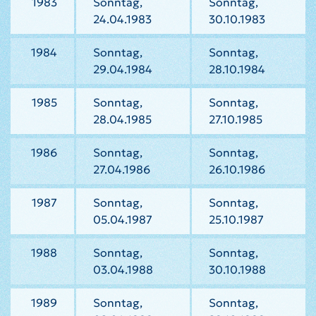
1983
Sonntag,
Sonntag,
24.04.1983
30.10.1983
1984
Sonntag,
Sonntag,
29.04.1984
28.10.1984
1985
Sonntag,
Sonntag,
28.04.1985
27.10.1985
1986
Sonntag,
Sonntag,
27.04.1986
26.10.1986
1987
Sonntag,
Sonntag,
05.04.1987
25.10.1987
1988
Sonntag,
Sonntag,
03.04.1988
30.10.1988
1989
Sonntag,
Sonntag,