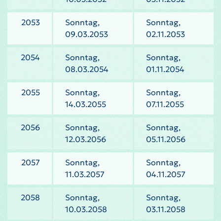
2053
Sonntag,
Sonntag,
09.03.2053
02.11.2053
2054
Sonntag,
Sonntag,
08.03.2054
01.11.2054
2055
Sonntag,
Sonntag,
14.03.2055
07.11.2055
2056
Sonntag,
Sonntag,
12.03.2056
05.11.2056
2057
Sonntag,
Sonntag,
11.03.2057
04.11.2057
2058
Sonntag,
Sonntag,
10.03.2058
03.11.2058