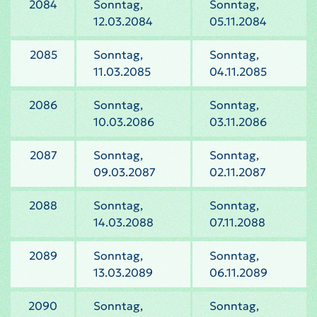
2084
Sonntag,
Sonntag,
12.03.2084
05.11.2084
2085
Sonntag,
Sonntag,
11.03.2085
04.11.2085
2086
Sonntag,
Sonntag,
10.03.2086
03.11.2086
2087
Sonntag,
Sonntag,
09.03.2087
02.11.2087
2088
Sonntag,
Sonntag,
14.03.2088
07.11.2088
2089
Sonntag,
Sonntag,
13.03.2089
06.11.2089
2090
Sonntag,
Sonntag,