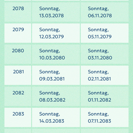
2078
Sonntag,
Sonntag,
13.03.2078
06.11.2078
2079
Sonntag,
Sonntag,
12.03.2079
05.11.2079
2080
Sonntag,
Sonntag,
10.03.2080
03.11.2080
2081
Sonntag,
Sonntag,
09.03.2081
02.11.2081
2082
Sonntag,
Sonntag,
08.03.2082
01.11.2082
2083
Sonntag,
Sonntag,
14.03.2083
07.11.2083