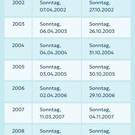
2002
Sonntag,
Sonntag,
07.04.2002
27.10.2002
2003
Sonntag,
Sonntag,
06.04.2003
26.10.2003
2004
Sonntag,
Sonntag,
04.04.2004
31.10.2004
2005
Sonntag,
Sonntag,
03.04.2005
30.10.2005
2006
Sonntag,
Sonntag,
02.04.2006
29.10.2006
2007
Sonntag,
Sonntag,
11.03.2007
04.11.2007
2008
Sonntag,
Sonntag,