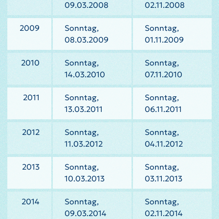
09.03.2008
02.11.2008
2009
Sonntag,
Sonntag,
08.03.2009
01.11.2009
2010
Sonntag,
Sonntag,
14.03.2010
07.11.2010
2011
Sonntag,
Sonntag,
13.03.2011
06.11.2011
2012
Sonntag,
Sonntag,
11.03.2012
04.11.2012
2013
Sonntag,
Sonntag,
10.03.2013
03.11.2013
2014
Sonntag,
Sonntag,
09.03.2014
02.11.2014