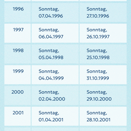
1996
Sonntag,
Sonntag,
07.04.1996
27.10.1996
1997
Sonntag,
Sonntag,
06.04.1997
26.10.1997
1998
Sonntag,
Sonntag,
05.04.1998
25.10.1998
1999
Sonntag,
Sonntag,
04.04.1999
31.10.1999
2000
Sonntag,
Sonntag,
02.04.2000
29.10.2000
2001
Sonntag,
Sonntag,
01.04.2001
28.10.2001