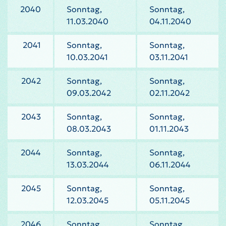
2040
Sonntag,
Sonntag,
11.03.2040
04.11.2040
2041
Sonntag,
Sonntag,
10.03.2041
03.11.2041
2042
Sonntag,
Sonntag,
09.03.2042
02.11.2042
2043
Sonntag,
Sonntag,
08.03.2043
01.11.2043
2044
Sonntag,
Sonntag,
13.03.2044
06.11.2044
2045
Sonntag,
Sonntag,
12.03.2045
05.11.2045
2046
Sonntag,
Sonntag,