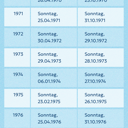
26.04.1970
25.10.1970
1971
Sonntag,
Sonntag,
25.04.1971
31.10.1971
1972
Sonntag,
Sonntag,
30.04.1972
29.10.1972
1973
Sonntag,
Sonntag,
29.04.1973
28.10.1973
1974
Sonntag,
Sonntag,
06.01.1974
27.10.1974
1975
Sonntag,
Sonntag,
23.02.1975
26.10.1975
1976
Sonntag,
Sonntag,
25.04.1976
31.10.1976