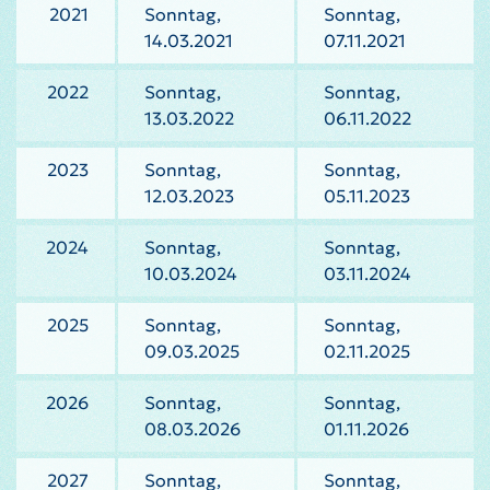
2021
Sonntag,
Sonntag,
14.03.2021
07.11.2021
2022
Sonntag,
Sonntag,
13.03.2022
06.11.2022
2023
Sonntag,
Sonntag,
12.03.2023
05.11.2023
2024
Sonntag,
Sonntag,
10.03.2024
03.11.2024
2025
Sonntag,
Sonntag,
09.03.2025
02.11.2025
2026
Sonntag,
Sonntag,
08.03.2026
01.11.2026
2027
Sonntag,
Sonntag,