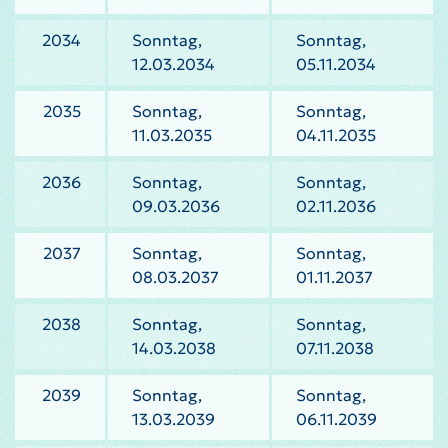
2034
Sonntag,
Sonntag,
12.03.2034
05.11.2034
2035
Sonntag,
Sonntag,
11.03.2035
04.11.2035
2036
Sonntag,
Sonntag,
09.03.2036
02.11.2036
2037
Sonntag,
Sonntag,
08.03.2037
01.11.2037
2038
Sonntag,
Sonntag,
14.03.2038
07.11.2038
2039
Sonntag,
Sonntag,
13.03.2039
06.11.2039