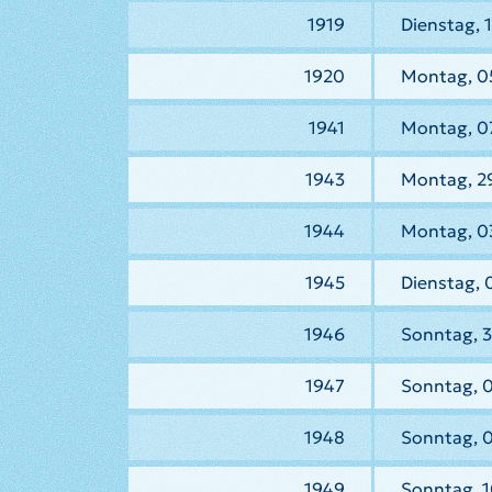
1919
Dienstag, 
1920
Montag, 0
1941
Montag, 07
1943
Montag, 2
1944
Montag, 0
1945
Dienstag, 
1946
Sonntag, 3
1947
Sonntag, 
1948
Sonntag, 
1949
Sonntag, 1