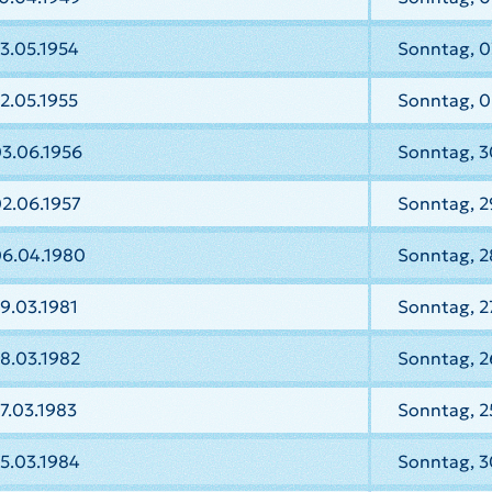
3.05.1954
Sonntag, 0
2.05.1955
Sonntag, 0
03.06.1956
Sonntag, 3
2.06.1957
Sonntag, 2
06.04.1980
Sonntag, 2
9.03.1981
Sonntag, 2
8.03.1982
Sonntag, 2
7.03.1983
Sonntag, 2
5.03.1984
Sonntag, 3