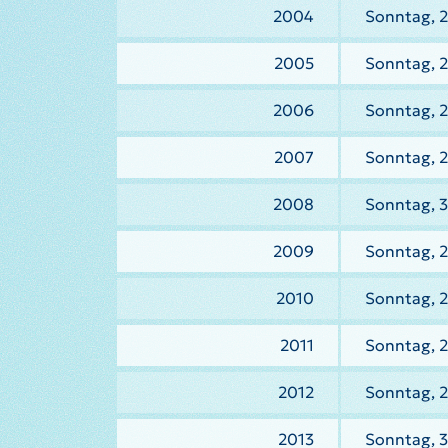
2004
Sonntag, 
2005
Sonntag, 
2006
Sonntag, 
2007
Sonntag, 
2008
Sonntag, 
2009
Sonntag, 
2010
Sonntag, 
2011
Sonntag, 2
2012
Sonntag, 2
2013
Sonntag, 3