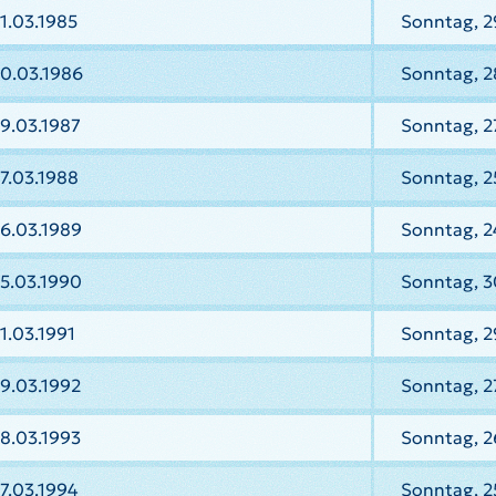
1.03.1985
Sonntag, 2
30.03.1986
Sonntag, 2
9.03.1987
Sonntag, 2
7.03.1988
Sonntag, 2
6.03.1989
Sonntag, 2
5.03.1990
Sonntag, 3
1.03.1991
Sonntag, 2
9.03.1992
Sonntag, 2
8.03.1993
Sonntag, 2
7.03.1994
Sonntag, 2