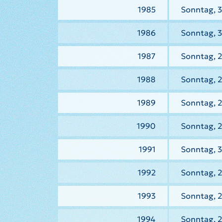
1985
Sonntag, 3
1986
Sonntag, 
1987
Sonntag, 2
1988
Sonntag, 2
1989
Sonntag, 2
1990
Sonntag, 2
1991
Sonntag, 3
1992
Sonntag, 2
1993
Sonntag, 2
1994
Sonntag, 2