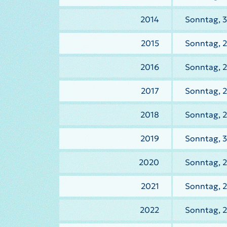
2014
Sonntag, 
2015
Sonntag, 2
2016
Sonntag, 2
2017
Sonntag, 2
2018
Sonntag, 2
2019
Sonntag, 3
2020
Sonntag, 
2021
Sonntag, 2
2022
Sonntag, 2