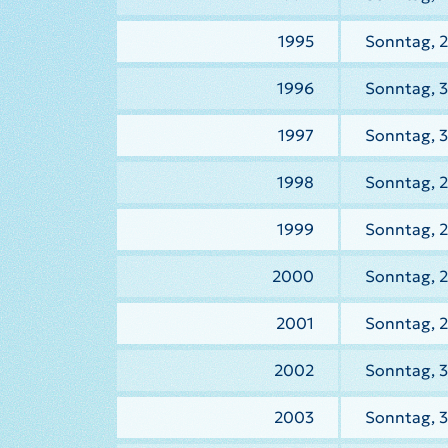
1995
Sonntag, 2
1996
Sonntag, 3
1997
Sonntag, 3
1998
Sonntag, 2
1999
Sonntag, 2
2000
Sonntag, 
2001
Sonntag, 
2002
Sonntag, 
2003
Sonntag, 