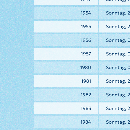
1954
Sonntag, 2
1955
Sonntag, 2
1956
Sonntag, 
1957
Sonntag, 0
1980
Sonntag, 
1981
Sonntag, 2
1982
Sonntag, 2
1983
Sonntag, 2
1984
Sonntag, 2