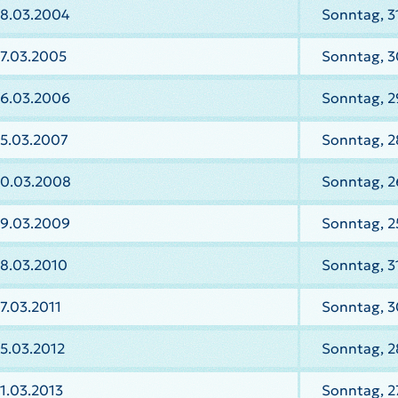
28.03.2004
Sonntag, 3
27.03.2005
Sonntag, 3
26.03.2006
Sonntag, 2
25.03.2007
Sonntag, 2
30.03.2008
Sonntag, 2
29.03.2009
Sonntag, 2
28.03.2010
Sonntag, 3
7.03.2011
Sonntag, 3
5.03.2012
Sonntag, 2
1.03.2013
Sonntag, 2