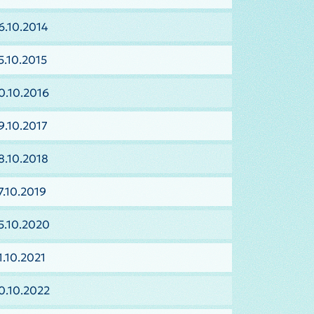
6.10.2014
5.10.2015
0.10.2016
9.10.2017
8.10.2018
7.10.2019
5.10.2020
1.10.2021
0.10.2022