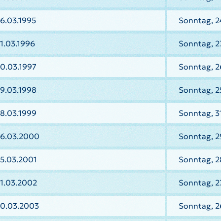
6.03.1995
Sonntag, 2
1.03.1996
Sonntag, 2
0.03.1997
Sonntag, 2
9.03.1998
Sonntag, 2
8.03.1999
Sonntag, 3
26.03.2000
Sonntag, 2
25.03.2001
Sonntag, 2
31.03.2002
Sonntag, 2
30.03.2003
Sonntag, 2