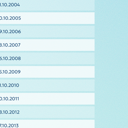
1.10.2004
0.10.2005
9.10.2006
8.10.2007
6.10.2008
5.10.2009
1.10.2010
0.10.2011
8.10.2012
7.10.2013