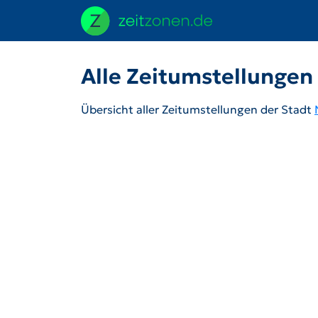
Alle Zeitumstellungen
Übersicht aller Zeitumstellungen der Stadt