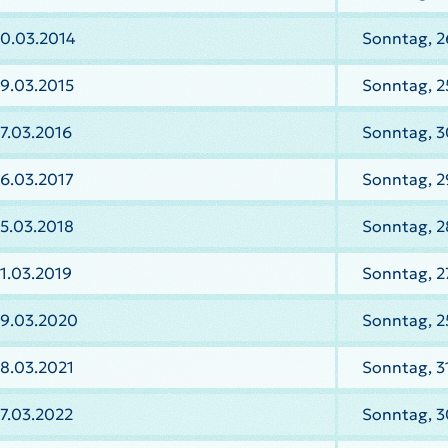
30.03.2014
Sonntag, 2
9.03.2015
Sonntag, 2
7.03.2016
Sonntag, 3
6.03.2017
Sonntag, 2
5.03.2018
Sonntag, 2
1.03.2019
Sonntag, 2
29.03.2020
Sonntag, 2
8.03.2021
Sonntag, 3
7.03.2022
Sonntag, 3