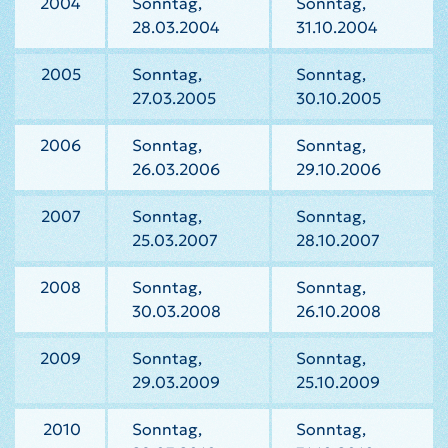
2004
Sonntag,
Sonntag,
28.03.2004
31.10.2004
2005
Sonntag,
Sonntag,
27.03.2005
30.10.2005
2006
Sonntag,
Sonntag,
26.03.2006
29.10.2006
2007
Sonntag,
Sonntag,
25.03.2007
28.10.2007
2008
Sonntag,
Sonntag,
30.03.2008
26.10.2008
2009
Sonntag,
Sonntag,
29.03.2009
25.10.2009
2010
Sonntag,
Sonntag,