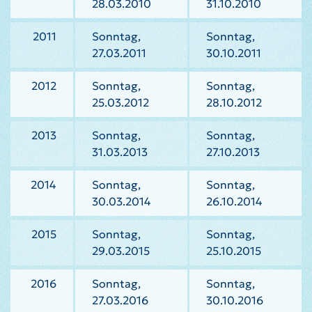
28.03.2010
31.10.2010
2011
Sonntag,
Sonntag,
27.03.2011
30.10.2011
2012
Sonntag,
Sonntag,
25.03.2012
28.10.2012
2013
Sonntag,
Sonntag,
31.03.2013
27.10.2013
2014
Sonntag,
Sonntag,
30.03.2014
26.10.2014
2015
Sonntag,
Sonntag,
29.03.2015
25.10.2015
2016
Sonntag,
Sonntag,
27.03.2016
30.10.2016