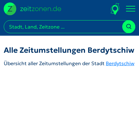
Alle Zeitumstellungen Berdytschiw
Übersicht aller Zeitumstellungen der Stadt
Berdytschiw