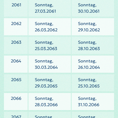
2061
Sonntag,
Sonntag,
27.03.2061
30.10.2061
2062
Sonntag,
Sonntag,
26.03.2062
29.10.2062
2063
Sonntag,
Sonntag,
25.03.2063
28.10.2063
2064
Sonntag,
Sonntag,
30.03.2064
26.10.2064
2065
Sonntag,
Sonntag,
29.03.2065
25.10.2065
2066
Sonntag,
Sonntag,
28.03.2066
31.10.2066
2067
Sonntag,
Sonntag,