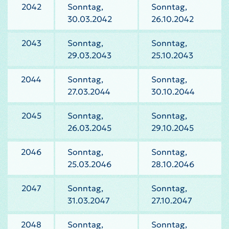
2042
Sonntag,
Sonntag,
30.03.2042
26.10.2042
2043
Sonntag,
Sonntag,
29.03.2043
25.10.2043
2044
Sonntag,
Sonntag,
27.03.2044
30.10.2044
2045
Sonntag,
Sonntag,
26.03.2045
29.10.2045
2046
Sonntag,
Sonntag,
25.03.2046
28.10.2046
2047
Sonntag,
Sonntag,
31.03.2047
27.10.2047
2048
Sonntag,
Sonntag,