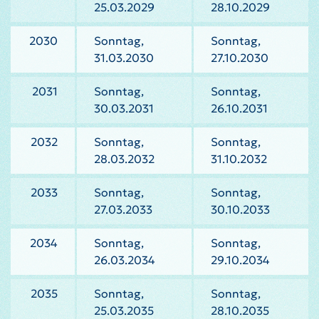
25.03.2029
28.10.2029
2030
Sonntag,
Sonntag,
31.03.2030
27.10.2030
2031
Sonntag,
Sonntag,
30.03.2031
26.10.2031
2032
Sonntag,
Sonntag,
28.03.2032
31.10.2032
2033
Sonntag,
Sonntag,
27.03.2033
30.10.2033
2034
Sonntag,
Sonntag,
26.03.2034
29.10.2034
2035
Sonntag,
Sonntag,
25.03.2035
28.10.2035