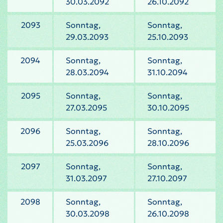
30.03.2092
26.10.2092
2093
Sonntag,
Sonntag,
29.03.2093
25.10.2093
2094
Sonntag,
Sonntag,
28.03.2094
31.10.2094
2095
Sonntag,
Sonntag,
27.03.2095
30.10.2095
2096
Sonntag,
Sonntag,
25.03.2096
28.10.2096
2097
Sonntag,
Sonntag,
31.03.2097
27.10.2097
2098
Sonntag,
Sonntag,
30.03.2098
26.10.2098