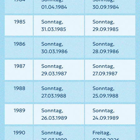
01.04.1984
30.09.1984
1985
Sonntag,
Sonntag,
31.03.1985
29.09.1985
1986
Sonntag,
Sonntag,
30.03.1986
28.09.1986
1987
Sonntag,
Sonntag,
29.03.1987
27.09.1987
1988
Sonntag,
Sonntag,
27.03.1988
25.09.1988
1989
Sonntag,
Sonntag,
26.03.1989
24.09.1989
1990
Sonntag,
Freitag,