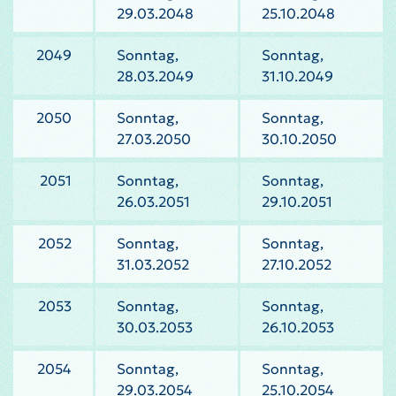
29.03.2048
25.10.2048
2049
Sonntag,
Sonntag,
28.03.2049
31.10.2049
2050
Sonntag,
Sonntag,
27.03.2050
30.10.2050
2051
Sonntag,
Sonntag,
26.03.2051
29.10.2051
2052
Sonntag,
Sonntag,
31.03.2052
27.10.2052
2053
Sonntag,
Sonntag,
30.03.2053
26.10.2053
2054
Sonntag,
Sonntag,
29.03.2054
25.10.2054