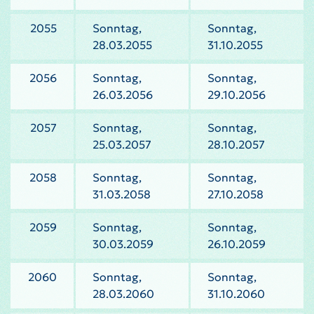
2055
Sonntag,
Sonntag,
28.03.2055
31.10.2055
2056
Sonntag,
Sonntag,
26.03.2056
29.10.2056
2057
Sonntag,
Sonntag,
25.03.2057
28.10.2057
2058
Sonntag,
Sonntag,
31.03.2058
27.10.2058
2059
Sonntag,
Sonntag,
30.03.2059
26.10.2059
2060
Sonntag,
Sonntag,
28.03.2060
31.10.2060