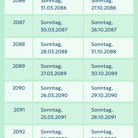
2086
Sonntag,
Sonntag,
31.03.2086
27.10.2086
2087
Sonntag,
Sonntag,
30.03.2087
26.10.2087
2088
Sonntag,
Sonntag,
28.03.2088
31.10.2088
2089
Sonntag,
Sonntag,
27.03.2089
30.10.2089
2090
Sonntag,
Sonntag,
26.03.2090
29.10.2090
2091
Sonntag,
Sonntag,
25.03.2091
28.10.2091
2092
Sonntag,
Sonntag,