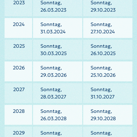
2023
Sonntag,
Sonntag,
26.03.2023
29.10.2023
2024
Sonntag,
Sonntag,
31.03.2024
27.10.2024
2025
Sonntag,
Sonntag,
30.03.2025
26.10.2025
2026
Sonntag,
Sonntag,
29.03.2026
25.10.2026
2027
Sonntag,
Sonntag,
28.03.2027
31.10.2027
2028
Sonntag,
Sonntag,
26.03.2028
29.10.2028
2029
Sonntag,
Sonntag,