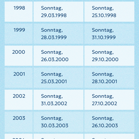
1998
Sonntag,
Sonntag,
29.03.1998
25.10.1998
1999
Sonntag,
Sonntag,
28.03.1999
31.10.1999
2000
Sonntag,
Sonntag,
26.03.2000
29.10.2000
2001
Sonntag,
Sonntag,
25.03.2001
28.10.2001
2002
Sonntag,
Sonntag,
31.03.2002
27.10.2002
2003
Sonntag,
Sonntag,
30.03.2003
26.10.2003