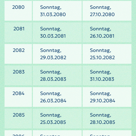
2080
Sonntag,
Sonntag,
31.03.2080
27.10.2080
2081
Sonntag,
Sonntag,
30.03.2081
26.10.2081
2082
Sonntag,
Sonntag,
29.03.2082
25.10.2082
2083
Sonntag,
Sonntag,
28.03.2083
31.10.2083
2084
Sonntag,
Sonntag,
26.03.2084
29.10.2084
2085
Sonntag,
Sonntag,
25.03.2085
28.10.2085