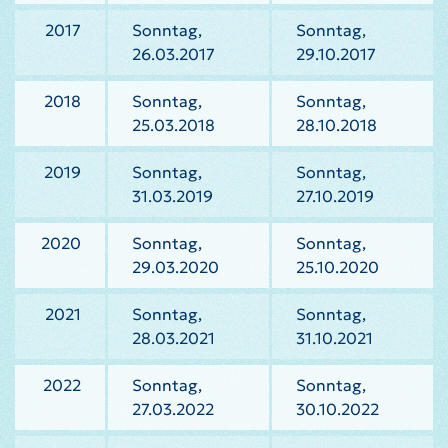
2017
Sonntag,
Sonntag,
26.03.2017
29.10.2017
2018
Sonntag,
Sonntag,
25.03.2018
28.10.2018
2019
Sonntag,
Sonntag,
31.03.2019
27.10.2019
2020
Sonntag,
Sonntag,
29.03.2020
25.10.2020
2021
Sonntag,
Sonntag,
28.03.2021
31.10.2021
2022
Sonntag,
Sonntag,
27.03.2022
30.10.2022