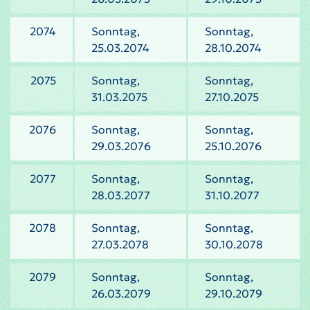
2074
Sonntag,
Sonntag,
25.03.2074
28.10.2074
2075
Sonntag,
Sonntag,
31.03.2075
27.10.2075
2076
Sonntag,
Sonntag,
29.03.2076
25.10.2076
2077
Sonntag,
Sonntag,
28.03.2077
31.10.2077
2078
Sonntag,
Sonntag,
27.03.2078
30.10.2078
2079
Sonntag,
Sonntag,
26.03.2079
29.10.2079