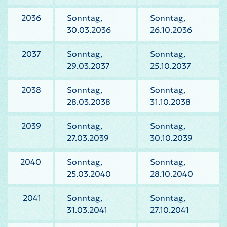
2036
Sonntag,
Sonntag,
30.03.2036
26.10.2036
2037
Sonntag,
Sonntag,
29.03.2037
25.10.2037
2038
Sonntag,
Sonntag,
28.03.2038
31.10.2038
2039
Sonntag,
Sonntag,
27.03.2039
30.10.2039
2040
Sonntag,
Sonntag,
25.03.2040
28.10.2040
2041
Sonntag,
Sonntag,
31.03.2041
27.10.2041