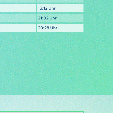
13:12 Uhr
21:02 Uhr
20:28 Uhr