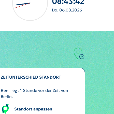
08:43:45
Do. 06.08.2026
ZEITUNTERSCHIED STANDORT
Reni liegt 1 Stunde vor der Zeit von
Berlin.
Standort anpassen