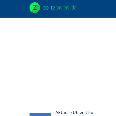
Aktuelle Uhrzeit in: