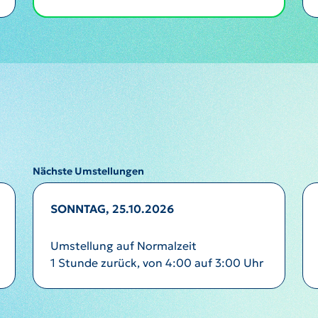
Nächste Umstellungen
SONNTAG, 25.10.2026
Umstellung auf Normalzeit
1 Stunde zurück, von 4:00 auf 3:00 Uhr