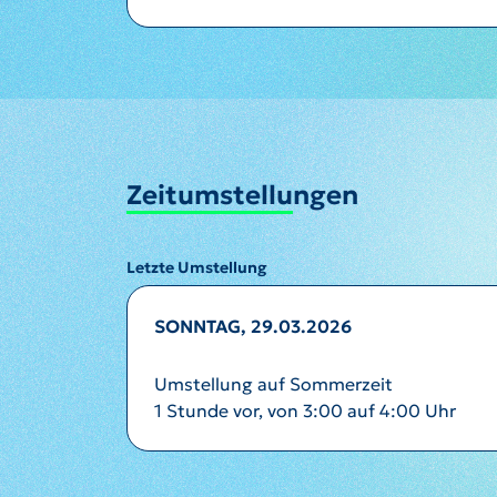
Zeitumstellungen
Letzte Umstellung
SONNTAG, 29.03.2026
Umstellung auf Sommerzeit
1 Stunde vor, von 3:00 auf 4:00 Uhr