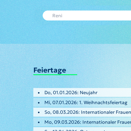
Feiertage
Do, 01.01.2026: Neujahr
Mi, 07.01.2026: 1. Weihnachtsfeiertag
So, 08.03.2026: Internationaler Fraue
Mo, 09.03.2026: Internationaler Frau