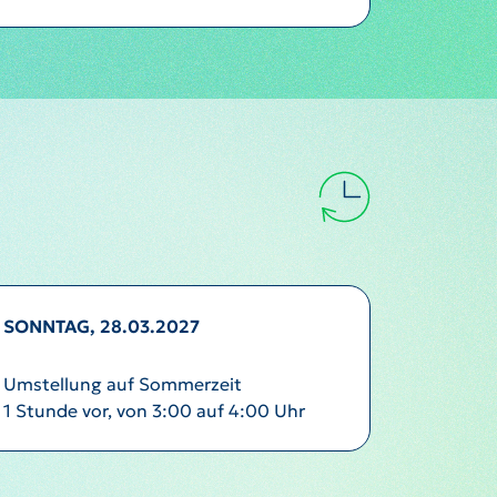
SONNTAG, 28.03.2027
Umstellung auf Sommerzeit
1 Stunde vor, von 3:00 auf 4:00 Uhr