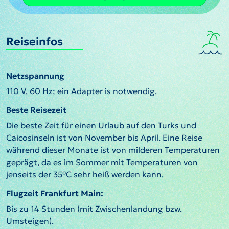
Reiseinfos
Netzspannung
110 V, 60 Hz; ein Adapter is notwendig.
Beste Reisezeit
Die beste Zeit für einen Urlaub auf den Turks und
Caicosinseln ist von November bis April. Eine Reise
während dieser Monate ist von milderen Temperaturen
geprägt, da es im Sommer mit Temperaturen von
jenseits der 35°C sehr heiß werden kann.
Flugzeit Frankfurt Main:
Bis zu 14 Stunden (mit Zwischenlandung bzw.
Umsteigen).