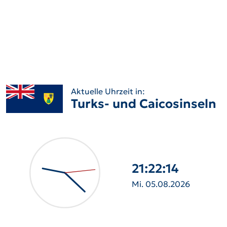
Aktuelle Uhrzeit in:
Turks- und Caicosinseln
21:22:15
Mi. 05.08.2026