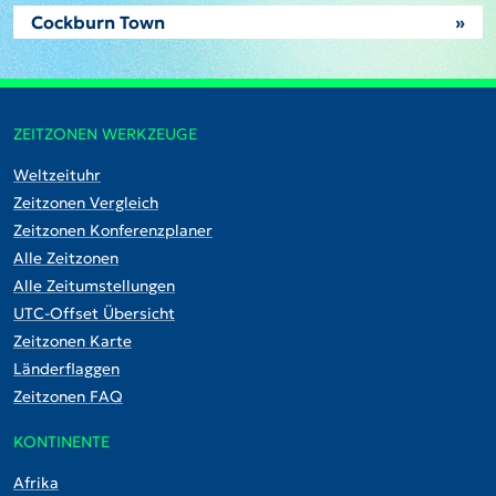
Cockburn Town
»
ZEITZONEN WERKZEUGE
Weltzeituhr
Zeitzonen Vergleich
Zeitzonen Konferenzplaner
Alle Zeitzonen
Alle Zeitumstellungen
UTC-Offset Übersicht
Zeitzonen Karte
Länderflaggen
Zeitzonen FAQ
KONTINENTE
Afrika