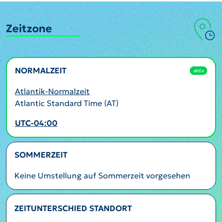
Zeitzone
NORMALZEIT
aktiv
Atlantik-Normalzeit
Atlantic Standard Time (AT)
UTC-04:00
SOMMERZEIT
Keine Umstellung auf Sommerzeit vorgesehen
ZEITUNTERSCHIED STANDORT