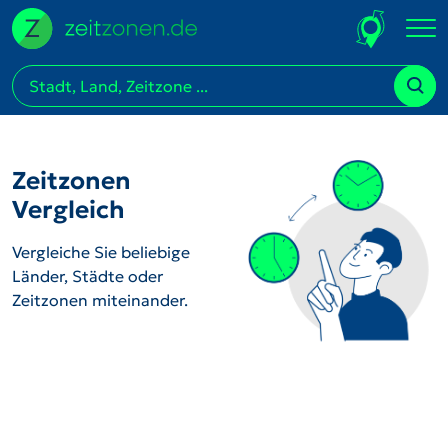
Zeitzonen
Vergleich
Vergleiche Sie beliebige
Länder, Städte oder
Zeitzonen miteinander.