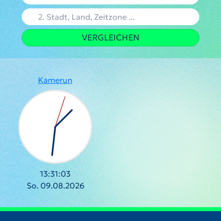
VERGLEICHEN
Kamerun
13:31:04
So. 09.08.2026