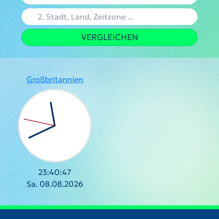
VERGLEICHEN
Großbritannien
23:40:48
Sa. 08.08.2026