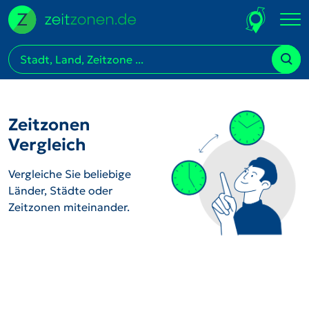
Zeitzonen
Vergleich
Vergleiche Sie beliebige
Länder, Städte oder
Zeitzonen miteinander.